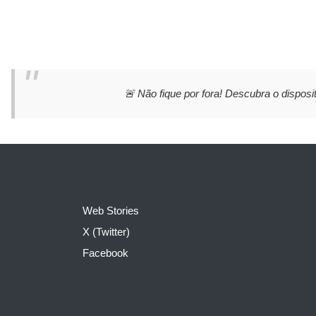
🚨 Não fique por fora! Descubra o disposit
Web Stories
X (Twitter)
Facebook