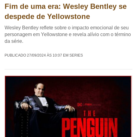
Fim de uma era: Wesley Bentley se
despede de Yellowstone
Wesley Bentley reflete sobre o impacto emocional de seu
personagem em Yellowstone e revela alívio com o término
da série.
PUBLICADO 27/09/2024 ÀS 10:07 EM SERIES