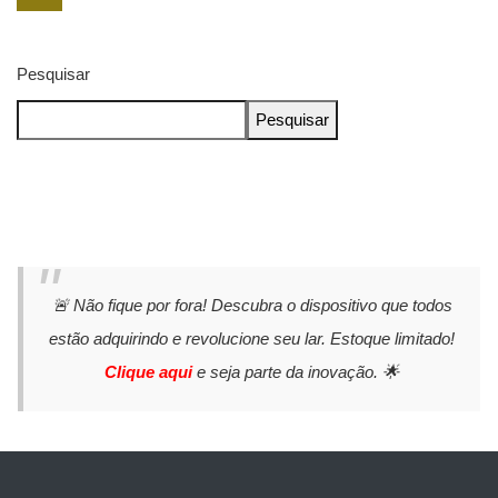
Pesquisar
Pesquisar
🚨 Não fique por fora! Descubra o dispositivo que todos
estão adquirindo e revolucione seu lar. Estoque limitado!
Clique aqui
e seja parte da inovação. 🌟