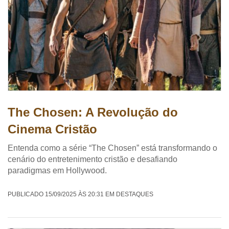
The Chosen: A Revolução do
Cinema Cristão
Entenda como a série “The Chosen” está transformando o
cenário do entretenimento cristão e desafiando
paradigmas em Hollywood.
PUBLICADO 15/09/2025 ÀS 20:31 EM DESTAQUES