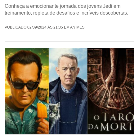
Conheça a emocionante jornada dos jovens Jedi em
treinamento, repleta de desafios e incríveis descobertas.
PUBLICADO 02/09/2024 ÀS 21:35 EM ANIMES