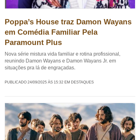
Poppa’s House traz Damon Wayans
em Comédia Familiar Pela
Paramount Plus
Nova série mistura vida familiar e rotina profissional,
reunindo Damon Wayans e Damon Wayans Jr. em
situações pra lá de engraçadas.
PUBLICADO 24/09/2025 ÀS 15:32 EM DESTAQUES