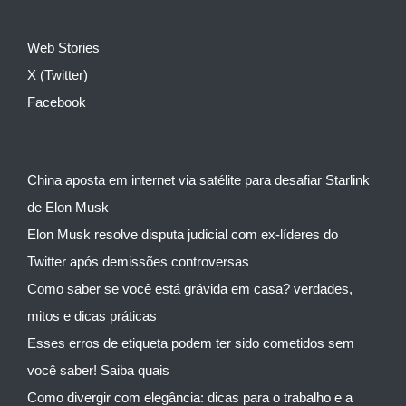
Web Stories
X (Twitter)
Facebook
China aposta em internet via satélite para desafiar Starlink
de Elon Musk
Elon Musk resolve disputa judicial com ex-líderes do
Twitter após demissões controversas
Como saber se você está grávida em casa? verdades,
mitos e dicas práticas
Esses erros de etiqueta podem ter sido cometidos sem
você saber! Saiba quais
Como divergir com elegância: dicas para o trabalho e a