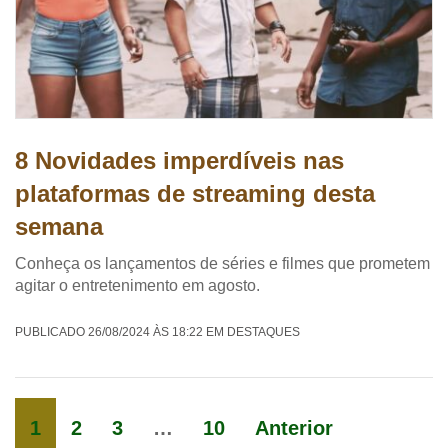
8 Novidades imperdíveis nas
plataformas de streaming desta
semana
Conheça os lançamentos de séries e filmes que prometem
agitar o entretenimento em agosto.
PUBLICADO 26/08/2024 ÀS 18:22 EM DESTAQUES
1
2
3
…
10
Anterior