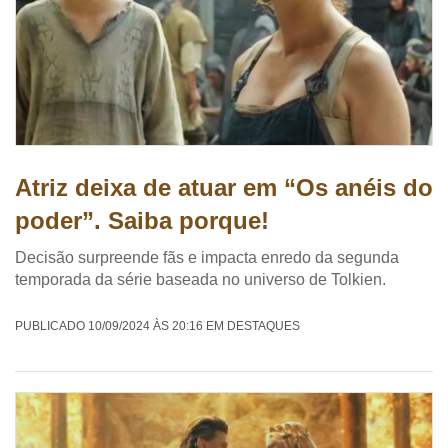
Atriz deixa de atuar em “Os anéis do
poder”. Saiba porque!
Decisão surpreende fãs e impacta enredo da segunda
temporada da série baseada no universo de Tolkien.
PUBLICADO 10/09/2024 ÀS 20:16 EM DESTAQUES