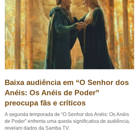
Baixa audiência em “O Senhor dos
Anéis: Os Anéis de Poder”
preocupa fãs e críticos
A segunda temporada de “O Senhor dos Anéis: Os Anéis
de Poder” enfrenta uma queda significativa de audiência,
revelam dados da Samba TV.