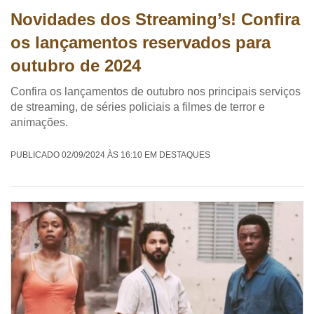
Novidades dos Streaming’s! Confira
os lançamentos reservados para
outubro de 2024
Confira os lançamentos de outubro nos principais serviços
de streaming, de séries policiais a filmes de terror e
animações.
PUBLICADO 02/09/2024 ÀS 16:10 EM DESTAQUES