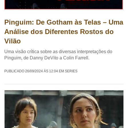
Pinguim: De Gotham às Telas – Uma
Análise dos Diferentes Rostos do
Vilão
Uma visão crítica sobre as diversas interpretações do
Pinguim, de Danny DeVito a Colin Farrell.
PUBLICADO 26/09/2024 ÀS 12:04 EM SERIES