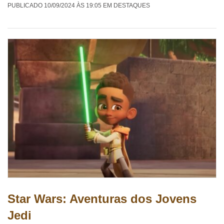
PUBLICADO 10/09/2024 ÀS 19:05 EM DESTAQUES
Star Wars: Aventuras dos Jovens
Jedi