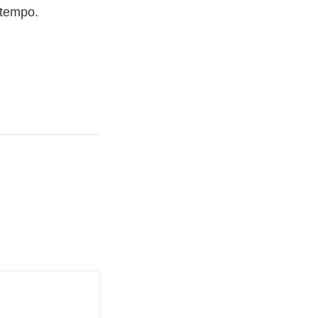
 tempo.