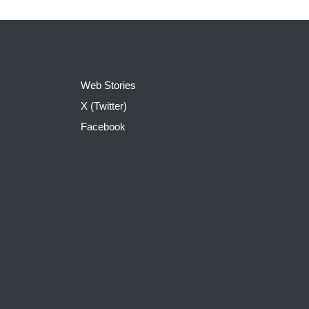
Web Stories
X (Twitter)
Facebook