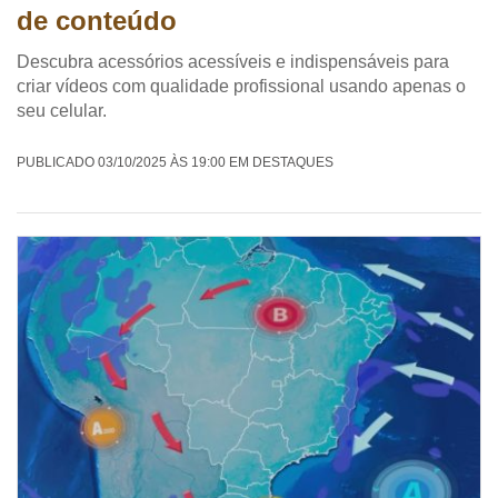
de conteúdo
Descubra acessórios acessíveis e indispensáveis para
criar vídeos com qualidade profissional usando apenas o
seu celular.
PUBLICADO 03/10/2025 ÀS 19:00 EM DESTAQUES