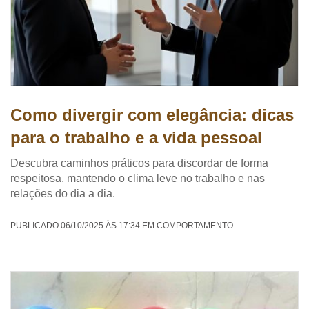
Como divergir com elegância: dicas
para o trabalho e a vida pessoal
Descubra caminhos práticos para discordar de forma
respeitosa, mantendo o clima leve no trabalho e nas
relações do dia a dia.
PUBLICADO 06/10/2025 ÀS 17:34 EM COMPORTAMENTO