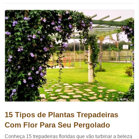
15 Tipos de Plantas Trepadeiras
Com Flor Para Seu Pergolado
Conheça 15 trepadeiras floridas que vão turbinar a beleza