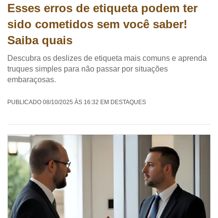
Esses erros de etiqueta podem ter
sido cometidos sem você saber!
Saiba quais
Descubra os deslizes de etiqueta mais comuns e aprenda
truques simples para não passar por situações
embaraçosas.
PUBLICADO 08/10/2025 ÀS 16:32 EM DESTAQUES