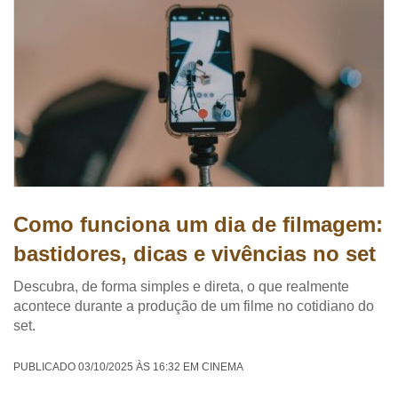
Como funciona um dia de filmagem:
bastidores, dicas e vivências no set
Descubra, de forma simples e direta, o que realmente
acontece durante a produção de um filme no cotidiano do
set.
PUBLICADO 03/10/2025 ÀS 16:32 EM CINEMA