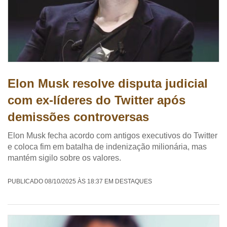
Elon Musk resolve disputa judicial
com ex-líderes do Twitter após
demissões controversas
Elon Musk fecha acordo com antigos executivos do Twitter
e coloca fim em batalha de indenização milionária, mas
mantém sigilo sobre os valores.
PUBLICADO 08/10/2025 ÀS 18:37 EM DESTAQUES