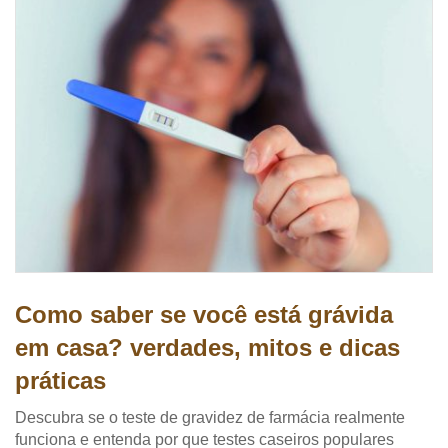
Como saber se você está grávida
em casa? verdades, mitos e dicas
práticas
Descubra se o teste de gravidez de farmácia realmente
funciona e entenda por que testes caseiros populares