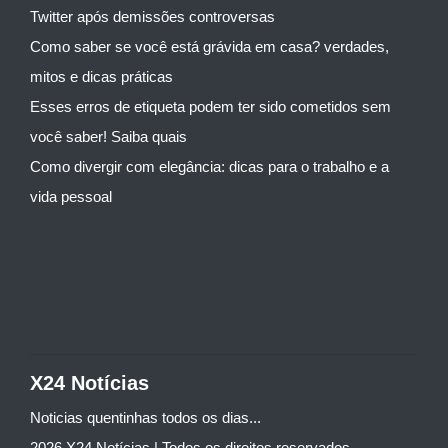
Twitter após demissões controversas
Como saber se você está grávida em casa? verdades,
mitos e dicas práticas
Esses erros de etiqueta podem ter sido cometidos sem
você saber! Saiba quais
Como divergir com elegância: dicas para o trabalho e a
vida pessoal
X24 Notícias
Noticias quentinhas todos os dias...
2026 X24 Notícias | Todos os direitos reservados