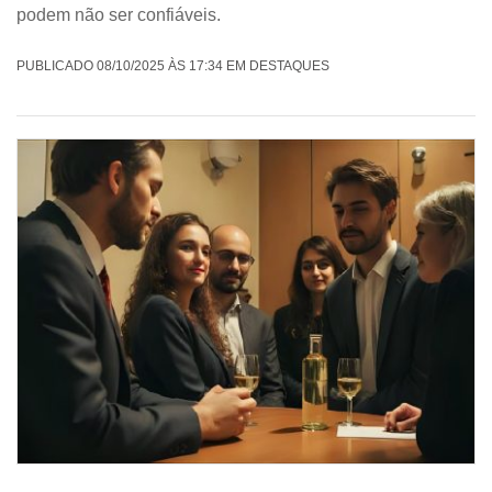
podem não ser confiáveis.
PUBLICADO 08/10/2025 ÀS 17:34 EM DESTAQUES