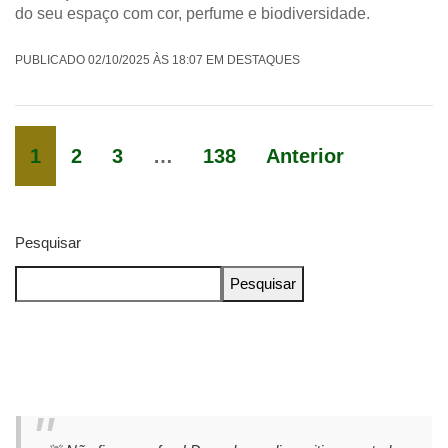
do seu espaço com cor, perfume e biodiversidade.
PUBLICADO 02/10/2025 ÀS 18:07 EM DESTAQUES
1
2
3
…
138
Anterior
Pesquisar
Pesquisar