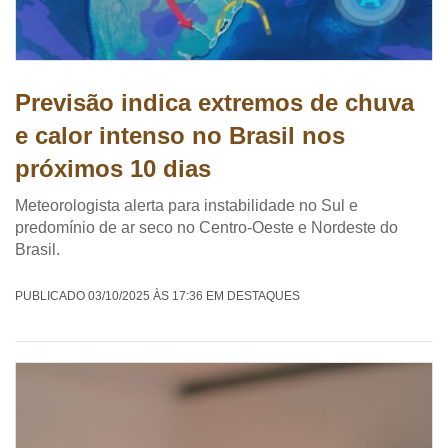
Previsão indica extremos de chuva
e calor intenso no Brasil nos
próximos 10 dias
Meteorologista alerta para instabilidade no Sul e
predomínio de ar seco no Centro-Oeste e Nordeste do
Brasil.
PUBLICADO 03/10/2025 ÀS 17:36 EM DESTAQUES