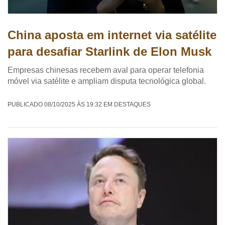
China aposta em internet via satélite
para desafiar Starlink de Elon Musk
Empresas chinesas recebem aval para operar telefonia
móvel via satélite e ampliam disputa tecnológica global.
PUBLICADO 08/10/2025 ÀS 19:32 EM DESTAQUES