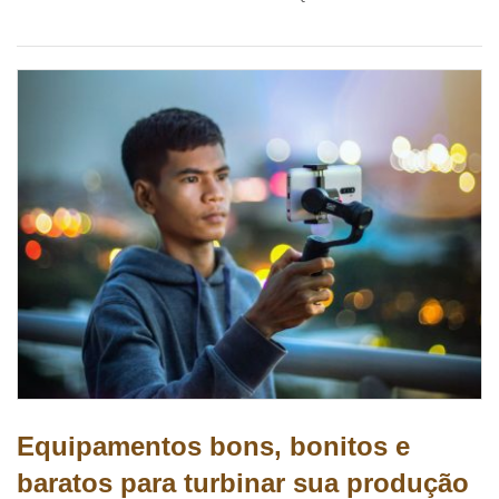
Equipamentos bons, bonitos e
baratos para turbinar sua produção