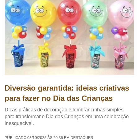
Diversão garantida: ideias criativas
para fazer no Dia das Crianças
Dicas práticas de decoração e lembrancinhas simples
para transformar o Dia das Crianças em uma celebração
inesquecível.
PUBLICADO 03/10/2025 ÀS 20:36 EM DESTAQUES