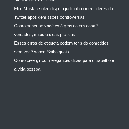
Elon Musk resolve disputa judicial com ex-líderes do
Twitter após demissões controversas
Como saber se você está grávida em casa?
verdades, mitos e dicas práticas
Esses erros de etiqueta podem ter sido cometidos
sem você saber! Saiba quais
Como divergir com elegância: dicas para o trabalho e
a vida pessoal