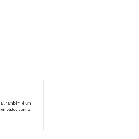
ocal, também é um
prometidos com a