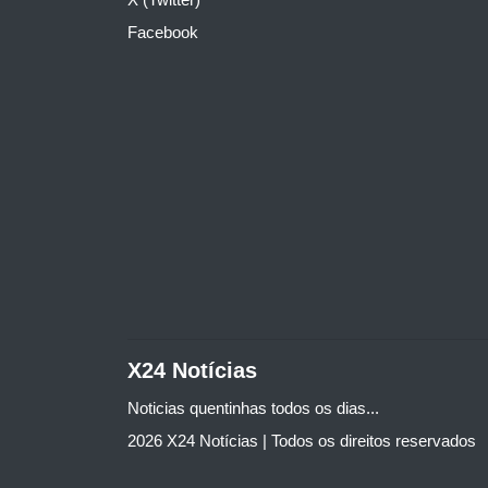
Facebook
X24 Notícias
Noticias quentinhas todos os dias...
2026 X24 Notícias | Todos os direitos reservados