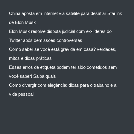
China aposta em internet via satélite para desafiar Starlink
de Elon Musk
Elon Musk resolve disputa judicial com ex-líderes do
Twitter após demissões controversas
Como saber se você está grávida em casa? verdades,
mitos e dicas práticas
Esses erros de etiqueta podem ter sido cometidos sem
você saber! Saiba quais
Como divergir com elegância: dicas para o trabalho e a
vida pessoal