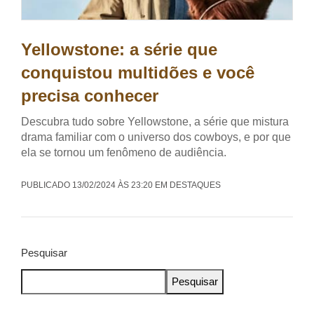
Yellowstone: a série que
conquistou multidões e você
precisa conhecer
Descubra tudo sobre Yellowstone, a série que mistura
drama familiar com o universo dos cowboys, e por que
ela se tornou um fenômeno de audiência.
PUBLICADO 13/02/2024 ÀS 23:20 EM DESTAQUES
Pesquisar
Pesquisar