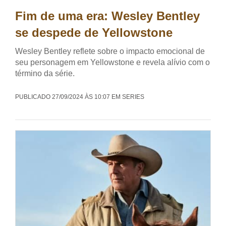
Fim de uma era: Wesley Bentley
se despede de Yellowstone
Wesley Bentley reflete sobre o impacto emocional de
seu personagem em Yellowstone e revela alívio com o
término da série.
PUBLICADO 27/09/2024 ÀS 10:07 EM SERIES