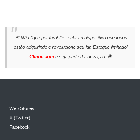
🚨 Não fique por fora! Descubra o dispositivo que todos
estão adquirindo e revolucione seu lar. Estoque limitado!
Clique aqui
e seja parte da inovação. 🌟
Web Stories
X (Twitter)
Facebook