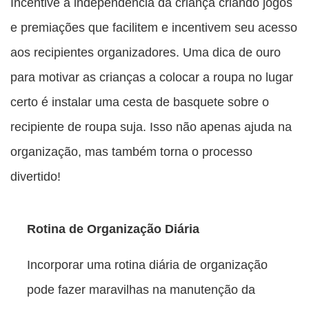
Incentive a independência da criança criando jogos
e premiações que facilitem e incentivem seu acesso
aos recipientes organizadores. Uma dica de ouro
para motivar as crianças a colocar a roupa no lugar
certo é instalar uma cesta de basquete sobre o
recipiente de roupa suja. Isso não apenas ajuda na
organização, mas também torna o processo
divertido!
Rotina de Organização Diária
Incorporar uma rotina diária de organização
pode fazer maravilhas na manutenção da