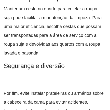
Manter um cesto no quarto para coletar a roupa
suja pode facilitar a manutenção da limpeza. Para
uma maior eficiência, escolha cestas que possam
ser transportadas para a área de serviço com a
roupa suja e devolvidas aos quartos com a roupa
lavada e passada.
Segurança e diversão
Por fim, evite instalar prateleiras ou armários sobre
a cabeceira da cama para evitar acidentes.