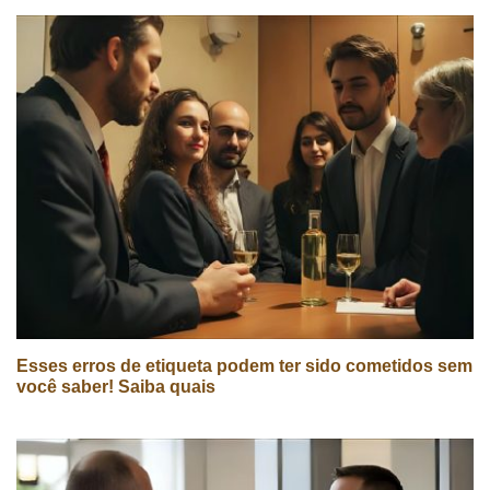
Esses erros de etiqueta podem ter sido cometidos sem
você saber! Saiba quais