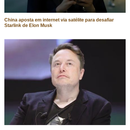
China aposta em internet via satélite para desafiar
Starlink de Elon Musk