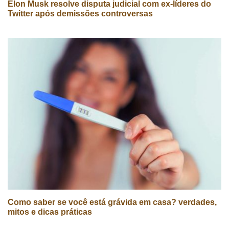
Elon Musk resolve disputa judicial com ex-líderes do
Twitter após demissões controversas
Como saber se você está grávida em casa? verdades,
mitos e dicas práticas