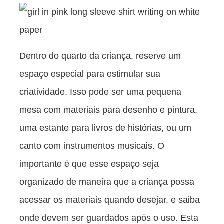
Dentro do quarto da criança, reserve um
espaço especial para estimular sua
criatividade. Isso pode ser uma pequena
mesa com materiais para desenho e pintura,
uma estante para livros de histórias, ou um
canto com instrumentos musicais. O
importante é que esse espaço seja
organizado de maneira que a criança possa
acessar os materiais quando desejar, e saiba
onde devem ser guardados após o uso. Esta