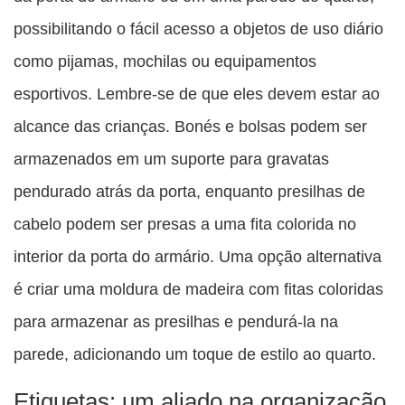
possibilitando o fácil acesso a objetos de uso diário
como pijamas, mochilas ou equipamentos
esportivos. Lembre-se de que eles devem estar ao
alcance das crianças. Bonés e bolsas podem ser
armazenados em um suporte para gravatas
pendurado atrás da porta, enquanto presilhas de
cabelo podem ser presas a uma fita colorida no
interior da porta do armário. Uma opção alternativa
é criar uma moldura de madeira com fitas coloridas
para armazenar as presilhas e pendurá-la na
parede, adicionando um toque de estilo ao quarto.
Etiquetas: um aliado na organização