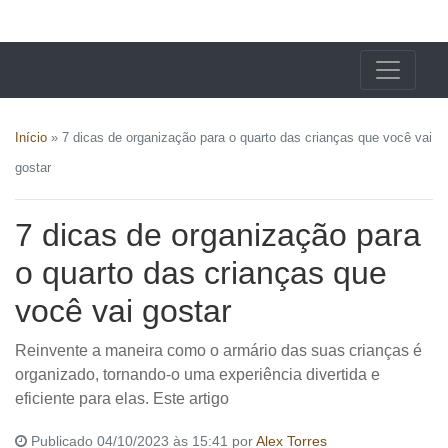
X24 Notícias
Início
»
7 dicas de organização para o quarto das crianças que você vai
gostar
7 dicas de organização para
o quarto das crianças que
você vai gostar
Reinvente a maneira como o armário das suas crianças é
organizado, tornando-o uma experiência divertida e
eficiente para elas. Este artigo
Publicado 04/10/2023 às 15:41 por
Alex Torres