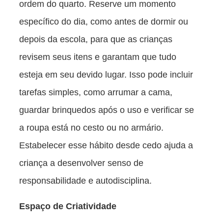
ordem do quarto. Reserve um momento
específico do dia, como antes de dormir ou
depois da escola, para que as crianças
revisem seus itens e garantam que tudo
esteja em seu devido lugar. Isso pode incluir
tarefas simples, como arrumar a cama,
guardar brinquedos após o uso e verificar se
a roupa está no cesto ou no armário.
Estabelecer esse hábito desde cedo ajuda a
criança a desenvolver senso de
responsabilidade e autodisciplina.
Espaço de Criatividade