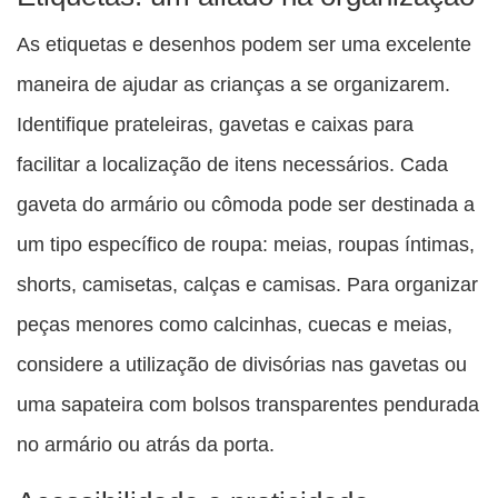
As etiquetas e desenhos podem ser uma excelente
maneira de ajudar as crianças a se organizarem.
Identifique prateleiras, gavetas e caixas para
facilitar a localização de itens necessários. Cada
gaveta do armário ou cômoda pode ser destinada a
um tipo específico de roupa: meias, roupas íntimas,
shorts, camisetas, calças e camisas. Para organizar
peças menores como calcinhas, cuecas e meias,
considere a utilização de divisórias nas gavetas ou
uma sapateira com bolsos transparentes pendurada
no armário ou atrás da porta.