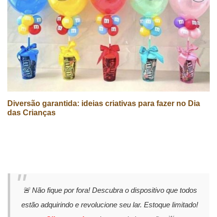
Diversão garantida: ideias criativas para fazer no Dia
das Crianças
🚨 Não fique por fora! Descubra o dispositivo que todos
estão adquirindo e revolucione seu lar. Estoque limitado!