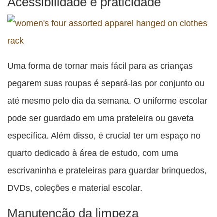
Acessibilidade e praticidade
Uma forma de tornar mais fácil para as crianças
pegarem suas roupas é separá-las por conjunto ou
até mesmo pelo dia da semana. O uniforme escolar
pode ser guardado em uma prateleira ou gaveta
específica. Além disso, é crucial ter um espaço no
quarto dedicado à área de estudo, com uma
escrivaninha e prateleiras para guardar brinquedos,
DVDs, coleções e material escolar.
Manutenção da limpeza