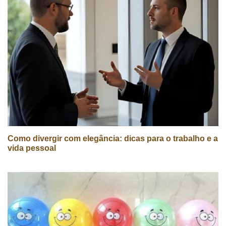
Como divergir com elegância: dicas para o trabalho e a
vida pessoal