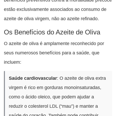
estão exclusivamente associados ao consumo de
azeite de oliva virgem, não ao azeite refinado.
Os Benefícios do Azeite de Oliva
O azeite de oliva é amplamente reconhecido por
seus numerosos benefícios para a saúde, que
incluem:
Saúde cardiovascular
: O azeite de oliva extra
virgem é rico em gorduras monoinsaturadas,
como o ácido oleico, que podem ajudar a
reduzir o colesterol LDL (“mau”) e manter a
saúde do coração. Também pode contribuir