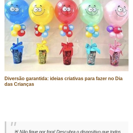
Diversão garantida: ideias criativas para fazer no Dia
das Crianças
🚨 Não fique por fora! Descubra o dispositivo que todos