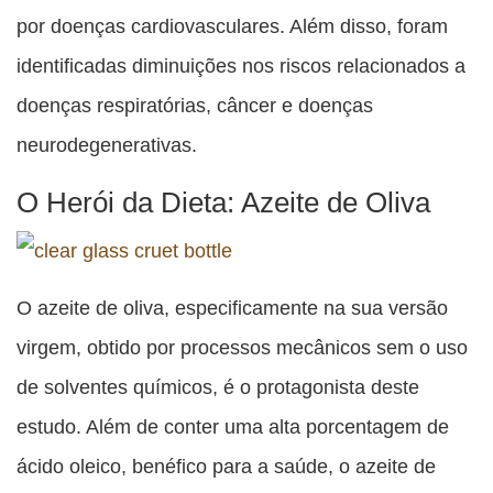
por doenças cardiovasculares. Além disso, foram
identificadas diminuições nos riscos relacionados a
doenças respiratórias, câncer e doenças
neurodegenerativas.
O Herói da Dieta: Azeite de Oliva
O azeite de oliva, especificamente na sua versão
virgem, obtido por processos mecânicos sem o uso
de solventes químicos, é o protagonista deste
estudo. Além de conter uma alta porcentagem de
ácido oleico, benéfico para a saúde, o azeite de