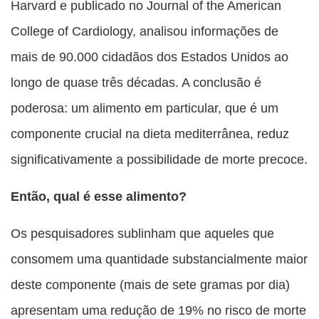
Harvard e publicado no Journal of the American
College of Cardiology, analisou informações de
mais de 90.000 cidadãos dos Estados Unidos ao
longo de quase três décadas. A conclusão é
poderosa: um alimento em particular, que é um
componente crucial na dieta mediterrânea, reduz
significativamente a possibilidade de morte precoce.
Então, qual é esse alimento?
Os pesquisadores sublinham que aqueles que
consomem uma quantidade substancialmente maior
deste componente (mais de sete gramas por dia)
apresentam uma redução de 19% no risco de morte