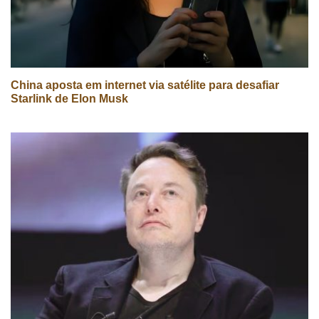
China aposta em internet via satélite para desafiar
Starlink de Elon Musk