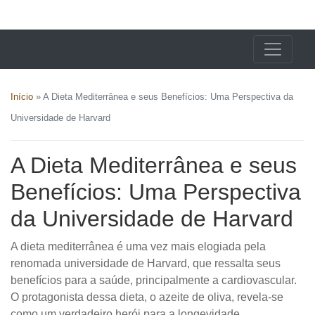
X24 Notícias
Início
»
A Dieta Mediterrânea e seus Benefícios: Uma Perspectiva da
Universidade de Harvard
A Dieta Mediterrânea e seus
Benefícios: Uma Perspectiva
da Universidade de Harvard
A dieta mediterrânea é uma vez mais elogiada pela
renomada universidade de Harvard, que ressalta seus
benefícios para a saúde, principalmente a cardiovascular.
O protagonista dessa dieta, o azeite de oliva, revela-se
como um verdadeiro herói para a longevidade.