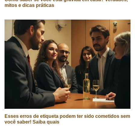
mitos e dicas práticas
Esses erros de etiqueta podem ter sido cometidos sem
você saber! Saiba quais