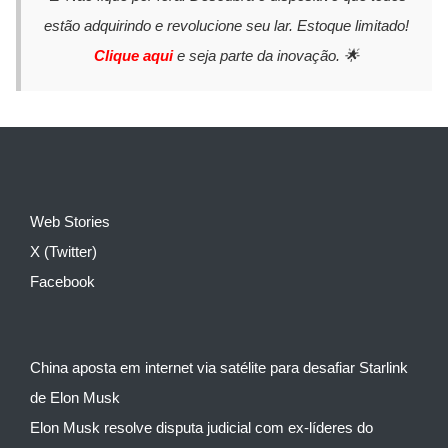
estão adquirindo e revolucione seu lar. Estoque limitado!
Clique aqui
e seja parte da inovação. 🌟
Web Stories
X (Twitter)
Facebook
China aposta em internet via satélite para desafiar Starlink
de Elon Musk
Elon Musk resolve disputa judicial com ex-líderes do