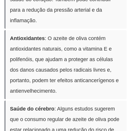
para a redução da pressão arterial e da
inflamação.
Antioxidantes
: O azeite de oliva contém
antioxidantes naturais, como a vitamina E e
polifenóis, que ajudam a proteger as células
dos danos causados pelos radicais livres e,
portanto, podem ter efeitos anticancerígenos e
antienvelhecimento.
Saúde do cérebro
: Alguns estudos sugerem
que o consumo regular de azeite de oliva pode
estar relacionado a uma redução do risco de