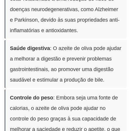
doenças neurodegenerativas, como Alzheimer
e Parkinson, devido às suas propriedades anti-
inflamatórias e antioxidantes.
Saúde digestiva
: O azeite de oliva pode ajudar
a melhorar a digestão e prevenir problemas
gastrointestinais, ao promover uma digestão
saudável e estimular a produção de bile.
Controle do peso
: Embora seja uma fonte de
calorias, o azeite de oliva pode ajudar no
controle do peso graças à sua capacidade de
melhorar a saciedade e reduzir o apetite, o que