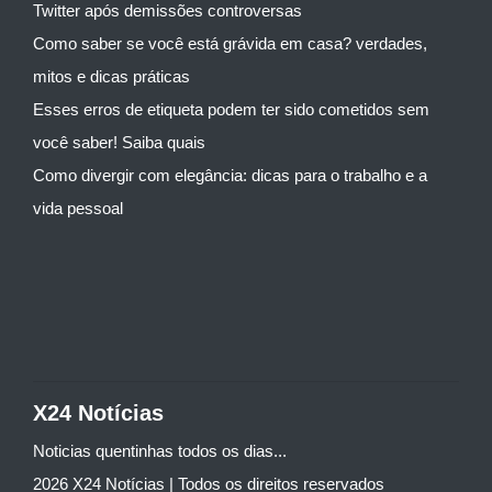
Twitter após demissões controversas
Como saber se você está grávida em casa? verdades,
mitos e dicas práticas
Esses erros de etiqueta podem ter sido cometidos sem
você saber! Saiba quais
Como divergir com elegância: dicas para o trabalho e a
vida pessoal
X24 Notícias
Noticias quentinhas todos os dias...
2026 X24 Notícias | Todos os direitos reservados