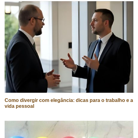
Como divergir com elegância: dicas para o trabalho e a
vida pessoal