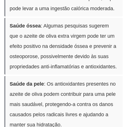
pode levar a uma ingestão calórica moderada.
Saúde óssea
: Algumas pesquisas sugerem
que o azeite de oliva extra virgem pode ter um
efeito positivo na densidade óssea e prevenir a
osteoporose, possivelmente devido às suas
propriedades anti-inflamatórias e antioxidantes.
Saúde da pele
: Os antioxidantes presentes no
azeite de oliva podem contribuir para uma pele
mais saudável, protegendo-a contra os danos
causados pelos radicais livres e ajudando a
manter sua hidratação.