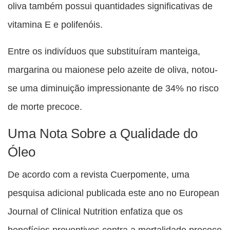
oliva também possui quantidades significativas de
vitamina E e polifenóis.
Entre os indivíduos que substituíram manteiga,
margarina ou maionese pelo azeite de oliva, notou-
se uma diminuição impressionante de 34% no risco
de morte precoce.
Uma Nota Sobre a Qualidade do
Óleo
De acordo com a revista Cuerpomente, uma
pesquisa adicional publicada este ano no European
Journal of Clinical Nutrition enfatiza que os
benefícios preventivos contra a mortalidade precoce