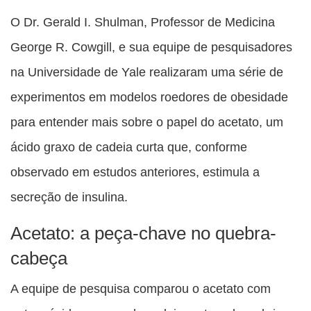
O Dr. Gerald I. Shulman, Professor de Medicina
George R. Cowgill, e sua equipe de pesquisadores
na Universidade de Yale realizaram uma série de
experimentos em modelos roedores de obesidade
para entender mais sobre o papel do acetato, um
ácido graxo de cadeia curta que, conforme
observado em estudos anteriores, estimula a
secreção de insulina.
Acetato: a peça-chave no quebra-
cabeça
A equipe de pesquisa comparou o acetato com