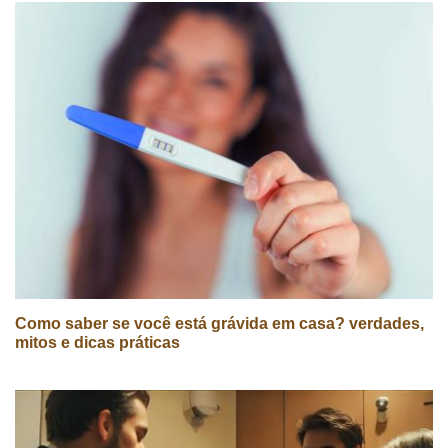
Como saber se você está grávida em casa? verdades,
mitos e dicas práticas