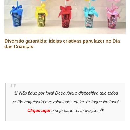
Diversão garantida: ideias criativas para fazer no Dia
das Crianças
🚨 Não fique por fora! Descubra o dispositivo que todos
estão adquirindo e revolucione seu lar. Estoque limitado!
Clique aqui
e seja parte da inovação. 🌟