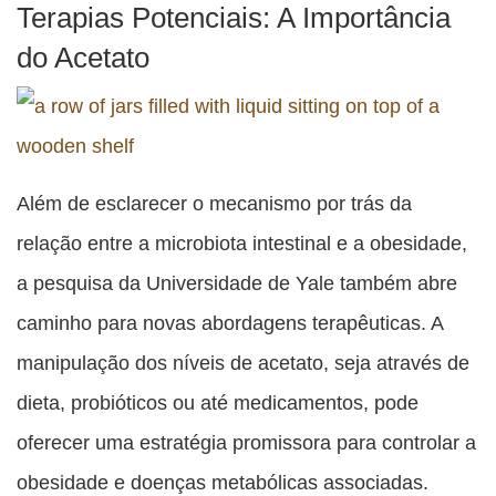
Terapias Potenciais: A Importância
do Acetato
Além de esclarecer o mecanismo por trás da
relação entre a microbiota intestinal e a obesidade,
a pesquisa da Universidade de Yale também abre
caminho para novas abordagens terapêuticas. A
manipulação dos níveis de acetato, seja através de
dieta, probióticos ou até medicamentos, pode
oferecer uma estratégia promissora para controlar a
obesidade e doenças metabólicas associadas.