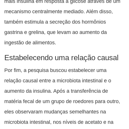
mais insulina em resposta à glicose através de um
mecanismo centralmente mediado. Além disso,
também estimula a secreção dos hormônios
gastrina e grelina, que levam ao aumento da
ingestão de alimentos.
Estabelecendo uma relação causal
Por fim, a pesquisa buscou estabelecer uma
relação causal entre a microbiota intestinal e o
aumento da insulina. Após a transferência de
matéria fecal de um grupo de roedores para outro,
eles observaram mudanças semelhantes na
microbiota intestinal, nos níveis de acetato e na