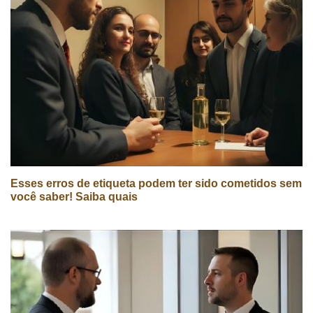
Esses erros de etiqueta podem ter sido cometidos sem
você saber! Saiba quais