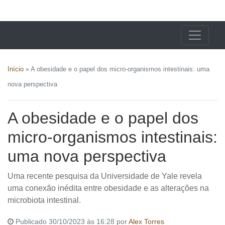
X24 Notícias
Início
»
A obesidade e o papel dos micro-organismos intestinais: uma
nova perspectiva
A obesidade e o papel dos
micro-organismos intestinais:
uma nova perspectiva
Uma recente pesquisa da Universidade de Yale revela
uma conexão inédita entre obesidade e as alterações na
microbiota intestinal.
Publicado 30/10/2023 às 16:28 por
Alex Torres