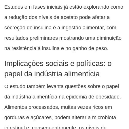
Estudos em fases iniciais já estão explorando como
a redução dos níveis de acetato pode afetar a
secreção de insulina e a ingestão alimentar, com
resultados preliminares mostrando uma diminuição
na resistência à insulina e no ganho de peso.
Implicações sociais e políticas: o
papel da indústria alimentícia
O estudo também levanta questões sobre o papel
da indústria alimentícia na epidemia de obesidade.
Alimentos processados, muitas vezes ricos em
gorduras e açúcares, podem alterar a microbiota
intestinal e, consequentemente, os níveis de