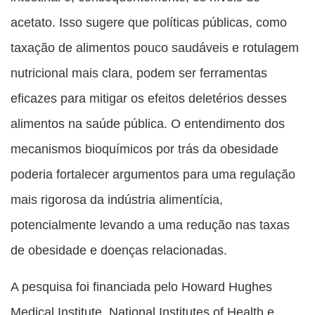
acetato. Isso sugere que políticas públicas, como
taxação de alimentos pouco saudáveis e rotulagem
nutricional mais clara, podem ser ferramentas
eficazes para mitigar os efeitos deletérios desses
alimentos na saúde pública. O entendimento dos
mecanismos bioquímicos por trás da obesidade
poderia fortalecer argumentos para uma regulação
mais rigorosa da indústria alimentícia,
potencialmente levando a uma redução nas taxas
de obesidade e doenças relacionadas.
A pesquisa foi financiada pelo Howard Hughes
Medical Institute, National Institutes of Health e