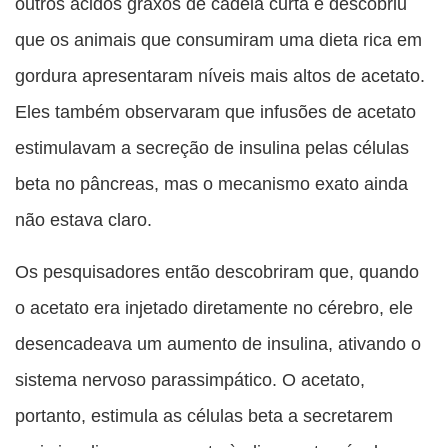
outros ácidos graxos de cadeia curta e descobriu
que os animais que consumiram uma dieta rica em
gordura apresentaram níveis mais altos de acetato.
Eles também observaram que infusões de acetato
estimulavam a secreção de insulina pelas células
beta no pâncreas, mas o mecanismo exato ainda
não estava claro.
Os pesquisadores então descobriram que, quando
o acetato era injetado diretamente no cérebro, ele
desencadeava um aumento de insulina, ativando o
sistema nervoso parassimpático. O acetato,
portanto, estimula as células beta a secretarem