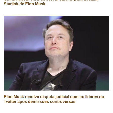
Starlink de Elon Musk
Elon Musk resolve disputa judicial com ex-líderes do
Twitter após demissões controversas