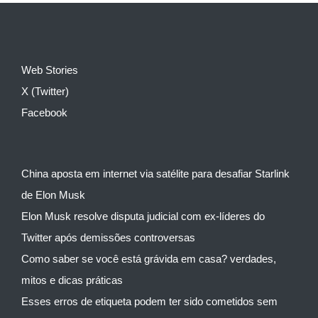
Web Stories
X (Twitter)
Facebook
China aposta em internet via satélite para desafiar Starlink
de Elon Musk
Elon Musk resolve disputa judicial com ex-líderes do
Twitter após demissões controversas
Como saber se você está grávida em casa? verdades,
mitos e dicas práticas
Esses erros de etiqueta podem ter sido cometidos sem