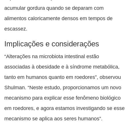
acumular gordura quando se deparam com
alimentos caloricamente densos em tempos de
escassez.
Implicações e considerações
“Alterações na microbiota intestinal estão
associadas à obesidade e à síndrome metabólica,
tanto em humanos quanto em roedores”, observou
Shulman. “Neste estudo, proporcionamos um novo
mecanismo para explicar esse fenômeno biológico
em roedores, e agora estamos investigando se esse
mecanismo se aplica aos seres humanos”.