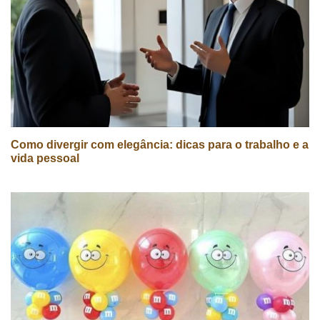
Como divergir com elegância: dicas para o trabalho e a
vida pessoal