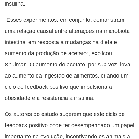
insulina.
“Esses experimentos, em conjunto, demonstram
uma relação causal entre alterações na microbiota
intestinal em resposta a mudanças na dieta e
aumento da produção de acetato”, explicou
Shulman. O aumento de acetato, por sua vez, leva
ao aumento da ingestão de alimentos, criando um
ciclo de feedback positivo que impulsiona a
obesidade e a resistência à insulina.
Os autores do estudo sugerem que este ciclo de
feedback positivo pode ter desempenhado um papel
importante na evolução, incentivando os animais a