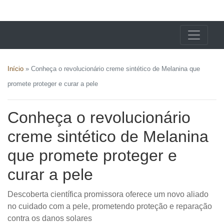
X24 Notícias
Início
»
Conheça o revolucionário creme sintético de Melanina que
promete proteger e curar a pele
Conheça o revolucionário
creme sintético de Melanina
que promete proteger e
curar a pele
Descoberta científica promissora oferece um novo aliado
no cuidado com a pele, prometendo proteção e reparação
contra os danos solares