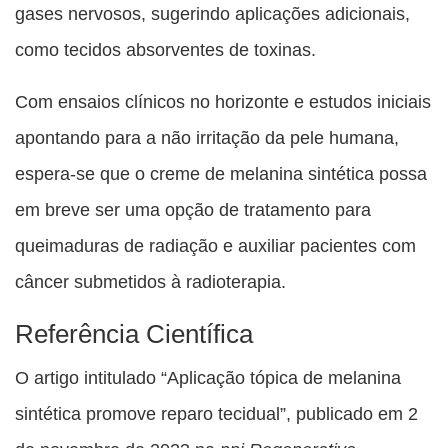
gases nervosos, sugerindo aplicações adicionais,
como tecidos absorventes de toxinas.
Com ensaios clínicos no horizonte e estudos iniciais
apontando para a não irritação da pele humana,
espera-se que o creme de melanina sintética possa
em breve ser uma opção de tratamento para
queimaduras de radiação e auxiliar pacientes com
câncer submetidos à radioterapia.
Referência Científica
O artigo intitulado “Aplicação tópica de melanina
sintética promove reparo tecidual”, publicado em 2