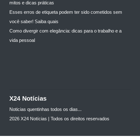
mitos e dicas práticas
Esses erros de etiqueta podem ter sido cometidos sem
você saber! Saiba quais
Como divergir com elegância: dicas para o trabalho e a
vida pessoal
X24 Notícias
Noticias quentinhas todos os dias...
2026 X24 Notícias | Todos os direitos reservados