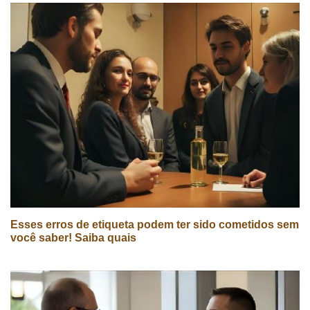
Esses erros de etiqueta podem ter sido cometidos sem
você saber! Saiba quais