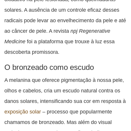
solares. A ausência de um controle eficaz desses
radicais pode levar ao envelhecimento da pele e até
ao câncer de pele. A revista
npj Regenerative
Medicine
foi a plataforma que trouxe à luz essa
descoberta promissora.
O bronzeado como escudo
A melanina que oferece pigmentação à nossa pele,
olhos e cabelos, cria um escudo natural contra os
danos solares, intensificando sua cor em resposta à
exposição solar
– processo que popularmente
chamamos de bronzeado. Mas além do visual