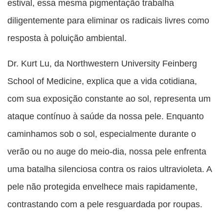
estival, essa mesma pigmentação trabalha
diligentemente para eliminar os radicais livres como
resposta à poluição ambiental.
Dr. Kurt Lu, da Northwestern University Feinberg
School of Medicine, explica que a vida cotidiana,
com sua exposição constante ao sol, representa um
ataque contínuo à saúde da nossa pele. Enquanto
caminhamos sob o sol, especialmente durante o
verão ou no auge do meio-dia, nossa pele enfrenta
uma batalha silenciosa contra os raios ultravioleta. A
pele não protegida envelhece mais rapidamente,
contrastando com a pele resguardada por roupas.