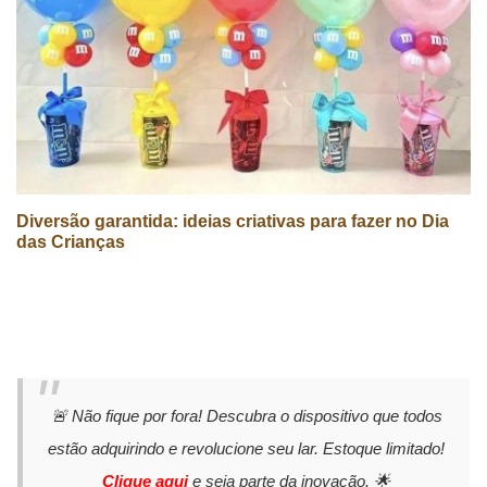
Diversão garantida: ideias criativas para fazer no Dia
das Crianças
🚨 Não fique por fora! Descubra o dispositivo que todos
estão adquirindo e revolucione seu lar. Estoque limitado!
Clique aqui
e seja parte da inovação. 🌟