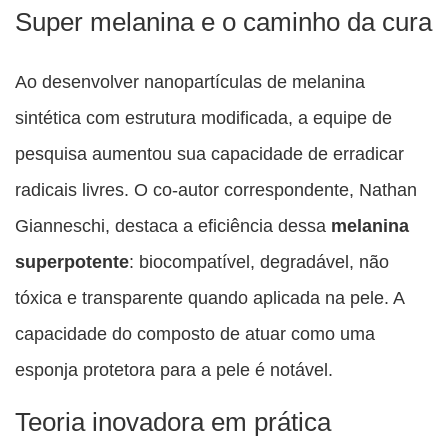
Super melanina e o caminho da cura
Ao desenvolver nanopartículas de melanina
sintética com estrutura modificada, a equipe de
pesquisa aumentou sua capacidade de erradicar
radicais livres. O co-autor correspondente, Nathan
Gianneschi, destaca a eficiência dessa
melanina
superpotente
: biocompatível, degradável, não
tóxica e transparente quando aplicada na pele. A
capacidade do composto de atuar como uma
esponja protetora para a pele é notável.
Teoria inovadora em prática