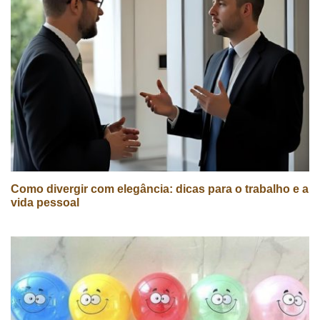
Como divergir com elegância: dicas para o trabalho e a
vida pessoal