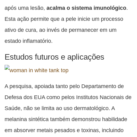
após uma lesão,
acalma o sistema imunológico
.
Esta ação permite que a pele inicie um processo
ativo de cura, ao invés de permanecer em um
estado inflamatório.
Estudos futuros e aplicações
A pesquisa, apoiada tanto pelo Departamento de
Defesa dos EUA como pelos Institutos Nacionais de
Saúde, não se limita ao uso dermatológico. A
melanina sintética também demonstrou habilidade
em absorver metais pesados e toxinas, incluindo