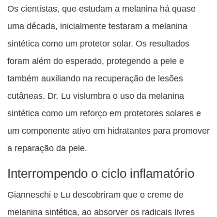
Os cientistas, que estudam a melanina há quase
uma década, inicialmente testaram a melanina
sintética como um protetor solar. Os resultados
foram além do esperado, protegendo a pele e
também auxiliando na recuperação de lesões
cutâneas. Dr. Lu vislumbra o uso da melanina
sintética como um reforço em protetores solares e
um componente ativo em hidratantes para promover
a reparação da pele.
Interrompendo o ciclo inflamatório
Gianneschi e Lu descobriram que o creme de
melanina sintética, ao absorver os radicais livres