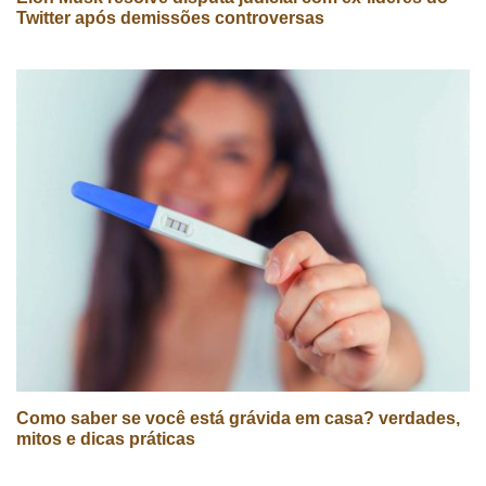
Twitter após demissões controversas
Como saber se você está grávida em casa? verdades,
mitos e dicas práticas