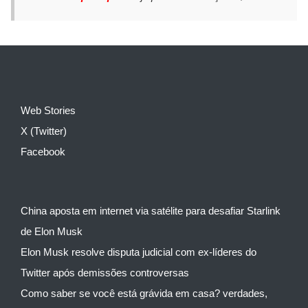
Web Stories
X (Twitter)
Facebook
China aposta em internet via satélite para desafiar Starlink
de Elon Musk
Elon Musk resolve disputa judicial com ex-líderes do
Twitter após demissões controversas
Como saber se você está grávida em casa? verdades,