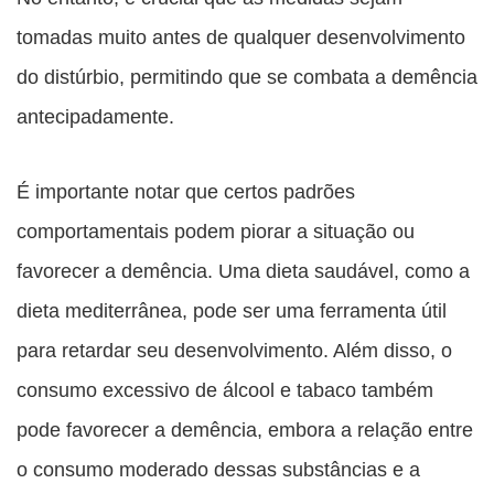
tomadas muito antes de qualquer desenvolvimento
do distúrbio, permitindo que se combata a demência
antecipadamente.
É importante notar que certos padrões
comportamentais podem piorar a situação ou
favorecer a demência. Uma dieta saudável, como a
dieta mediterrânea, pode ser uma ferramenta útil
para retardar seu desenvolvimento. Além disso, o
consumo excessivo de álcool e tabaco também
pode favorecer a demência, embora a relação entre
o consumo moderado dessas substâncias e a