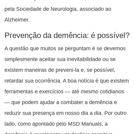
pela Sociedade de Neurologia, associado ao
Alzheimer.
Prevenção da demência: é possível?
A questão que muitos se perguntam é se devemos
simplesmente aceitar sua inevitabilidade ou se
existem maneiras de preveni-la e, se possível,
retardar sua ocorrência. A boa notícia é que existem
ferramentas e exercícios — até mesmo cotidianos
— que podem ajudar a combater a demência e
reduzir sua presença em nosso dia a dia. Por outro
lado, como apontado pelo MSD Manuals, a