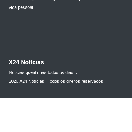
vida pessoal
X24 Notícias
Noticias quentinhas todos os dias...
2026 X24 Notícias | Todos os direitos reservados