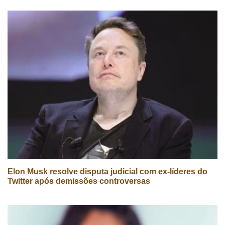
Elon Musk resolve disputa judicial com ex-líderes do
Twitter após demissões controversas