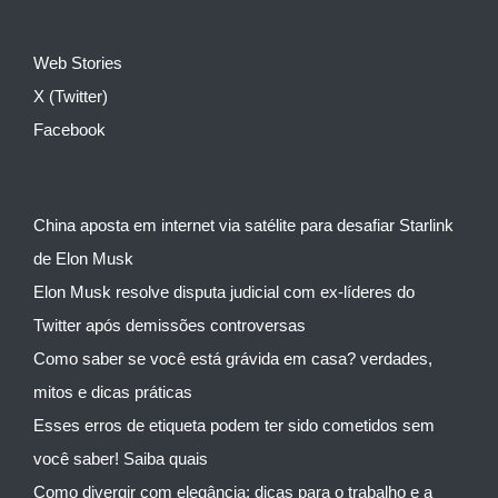
Web Stories
X (Twitter)
Facebook
China aposta em internet via satélite para desafiar Starlink
de Elon Musk
Elon Musk resolve disputa judicial com ex-líderes do
Twitter após demissões controversas
Como saber se você está grávida em casa? verdades,
mitos e dicas práticas
Esses erros de etiqueta podem ter sido cometidos sem
você saber! Saiba quais
Como divergir com elegância: dicas para o trabalho e a