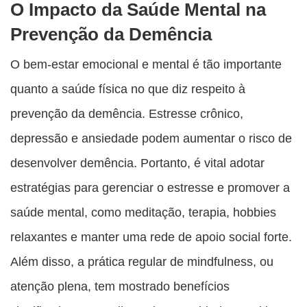
O Impacto da Saúde Mental na
Prevenção da Demência
O bem-estar emocional e mental é tão importante
quanto a saúde física no que diz respeito à
prevenção da demência. Estresse crônico,
depressão e ansiedade podem aumentar o risco de
desenvolver demência. Portanto, é vital adotar
estratégias para gerenciar o estresse e promover a
saúde mental, como meditação, terapia, hobbies
relaxantes e manter uma rede de apoio social forte.
Além disso, a prática regular de mindfulness, ou
atenção plena, tem mostrado benefícios