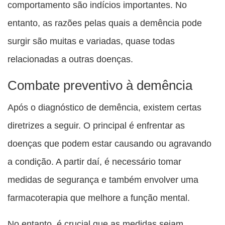
comportamento são indícios importantes. No
entanto, as razões pelas quais a demência pode
surgir são muitas e variadas, quase todas
relacionadas a outras doenças.
Combate preventivo à demência
Após o diagnóstico de demência, existem certas
diretrizes a seguir. O principal é enfrentar as
doenças que podem estar causando ou agravando
a condição. A partir daí, é necessário tomar
medidas de segurança e também envolver uma
farmacoterapia que melhore a função mental.
No entanto, é crucial que as medidas sejam