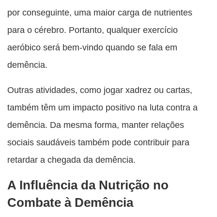
por conseguinte, uma maior carga de nutrientes
para o cérebro. Portanto, qualquer exercício
aeróbico será bem-vindo quando se fala em
demência.
Outras atividades, como jogar xadrez ou cartas,
também têm um impacto positivo na luta contra a
demência. Da mesma forma, manter relações
sociais saudáveis também pode contribuir para
retardar a chegada da demência.
A Influência da Nutrição no
Combate à Demência