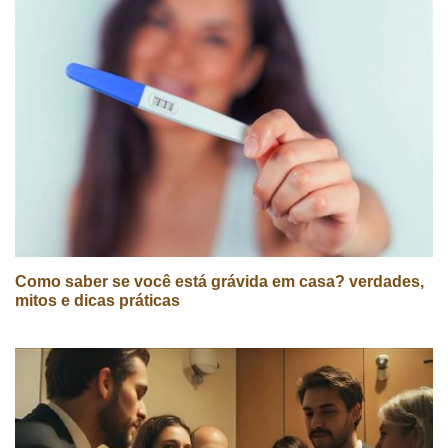
Como saber se você está grávida em casa? verdades,
mitos e dicas práticas