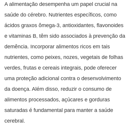
A alimentação desempenha um papel crucial na
saúde do cérebro. Nutrientes específicos, como
ácidos graxos ômega-3, antioxidantes, flavonoides
e vitaminas B, têm sido associados à prevenção da
demência. Incorporar alimentos ricos em tais
nutrientes, como peixes, nozes, vegetais de folhas
verdes, frutas e cereais integrais, pode oferecer
uma proteção adicional contra o desenvolvimento
da doença. Além disso, reduzir o consumo de
alimentos processados, açúcares e gorduras
saturadas é fundamental para manter a saúde
cerebral.