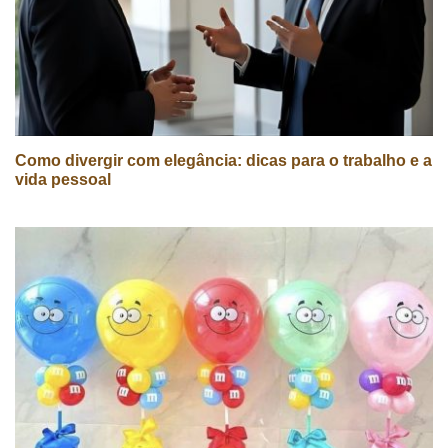
Como divergir com elegância: dicas para o trabalho e a
vida pessoal