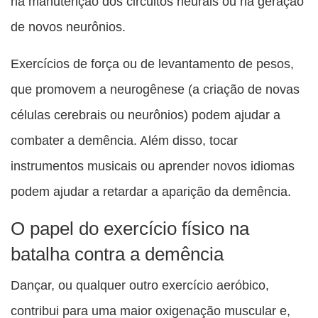
na manutenção dos circuitos neurais ou na geração
de novos neurônios.
Exercícios de força ou de levantamento de pesos,
que promovem a neurogênese (a criação de novas
células cerebrais ou neurônios) podem ajudar a
combater a demência. Além disso, tocar
instrumentos musicais ou aprender novos idiomas
podem ajudar a retardar a aparição da demência.
O papel do exercício físico na
batalha contra a demência
Dançar, ou qualquer outro exercício aeróbico,
contribui para uma maior oxigenação muscular e,