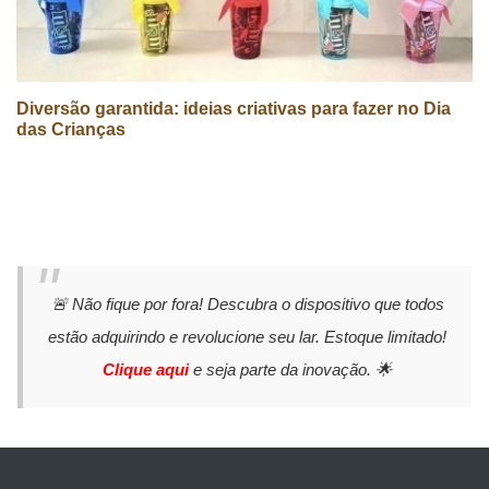
Diversão garantida: ideias criativas para fazer no Dia
das Crianças
🚨 Não fique por fora! Descubra o dispositivo que todos
estão adquirindo e revolucione seu lar. Estoque limitado!
Clique aqui
e seja parte da inovação. 🌟