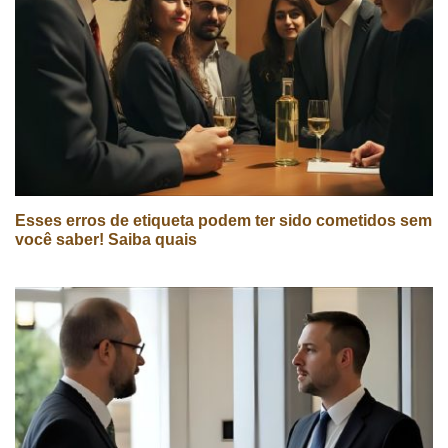
Esses erros de etiqueta podem ter sido cometidos sem
você saber! Saiba quais