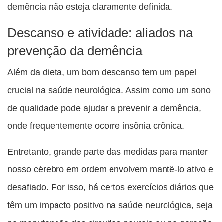
demência não esteja claramente definida.
Descanso e atividade: aliados na
prevenção da demência
Além da dieta, um bom descanso tem um papel
crucial na saúde neurológica. Assim como um sono
de qualidade pode ajudar a prevenir a demência,
onde frequentemente ocorre insônia crônica.
Entretanto, grande parte das medidas para manter
nosso cérebro em ordem envolvem mantê-lo ativo e
desafiado. Por isso, há certos exercícios diários que
têm um impacto positivo na saúde neurológica, seja