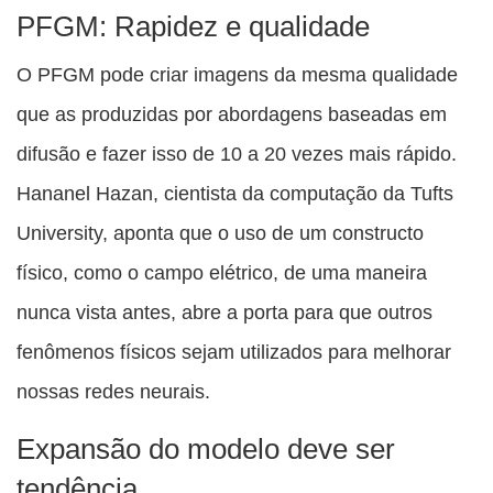
PFGM: Rapidez e qualidade
O PFGM pode criar imagens da mesma qualidade
que as produzidas por abordagens baseadas em
difusão e fazer isso de 10 a 20 vezes mais rápido.
Hananel Hazan, cientista da computação da Tufts
University, aponta que o uso de um constructo
físico, como o campo elétrico, de uma maneira
nunca vista antes, abre a porta para que outros
fenômenos físicos sejam utilizados para melhorar
nossas redes neurais.
Expansão do modelo deve ser
tendência