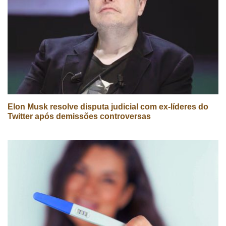
Elon Musk resolve disputa judicial com ex-líderes do
Twitter após demissões controversas