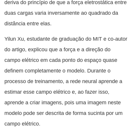
deriva do princípio de que a força eletrostática entre
duas cargas varia inversamente ao quadrado da
distância entre elas.
Yilun Xu, estudante de graduação do MIT e co-autor
do artigo, explicou que a força e a direção do
campo elétrico em cada ponto do espaço quase
definem completamente o modelo. Durante o
processo de treinamento, a rede neural aprende a
estimar esse campo elétrico e, ao fazer isso,
aprende a criar imagens, pois uma imagem neste
modelo pode ser descrita de forma sucinta por um
campo elétrico.