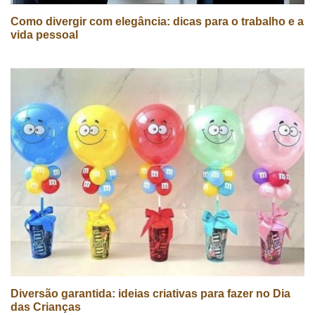
Como divergir com elegância: dicas para o trabalho e a
vida pessoal
Diversão garantida: ideias criativas para fazer no Dia
das Crianças