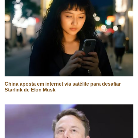
China aposta em internet via satélite para desafiar
Starlink de Elon Musk