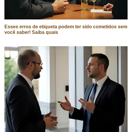
Esses erros de etiqueta podem ter sido cometidos sem
você saber! Saiba quais