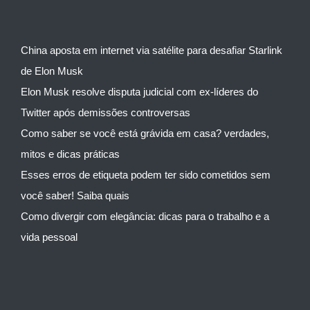
China aposta em internet via satélite para desafiar Starlink
de Elon Musk
Elon Musk resolve disputa judicial com ex-líderes do
Twitter após demissões controversas
Como saber se você está grávida em casa? verdades,
mitos e dicas práticas
Esses erros de etiqueta podem ter sido cometidos sem
você saber! Saiba quais
Como divergir com elegância: dicas para o trabalho e a
vida pessoal