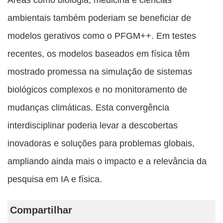
ambientais também poderiam se beneficiar de
modelos gerativos como o PFGM++. Em testes
recentes, os modelos baseados em física têm
mostrado promessa na simulação de sistemas
biológicos complexos e no monitoramento de
mudanças climáticas. Esta convergência
interdisciplinar poderia levar a descobertas
inovadoras e soluções para problemas globais,
ampliando ainda mais o impacto e a relevância da
pesquisa em IA e física.
Compartilhar