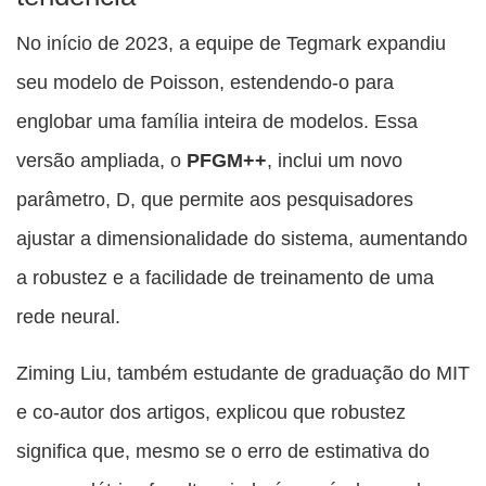
No início de 2023, a equipe de Tegmark expandiu
seu modelo de Poisson, estendendo-o para
englobar uma família inteira de modelos. Essa
versão ampliada, o
PFGM++
, inclui um novo
parâmetro, D, que permite aos pesquisadores
ajustar a dimensionalidade do sistema, aumentando
a robustez e a facilidade de treinamento de uma
rede neural.
Ziming Liu, também estudante de graduação do MIT
e co-autor dos artigos, explicou que robustez
significa que, mesmo se o erro de estimativa do