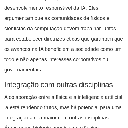
desenvolvimento responsável da IA. Eles
argumentam que as comunidades de físicos e
cientistas da computação devem trabalhar juntas
para estabelecer diretrizes éticas que garantam que
os avanços na IA beneficiem a sociedade como um
todo e não apenas interesses corporativos ou
governamentais.
Integração com outras disciplinas
A colaboração entre a física e a inteligência artificial
já está rendendo frutos, mas há potencial para uma
integração ainda maior com outras disciplinas.
Áreas como biologia, medicina e ciências