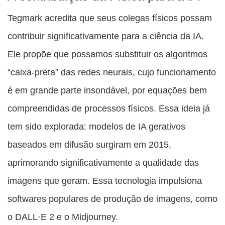
Tegmark acredita que seus colegas físicos possam
contribuir significativamente para a ciência da IA.
Ele propõe que possamos substituir os algoritmos
“caixa-preta” das redes neurais, cujo funcionamento
é em grande parte insondável, por equações bem
compreendidas de processos físicos. Essa ideia já
tem sido explorada: modelos de IA gerativos
baseados em difusão surgiram em 2015,
aprimorando significativamente a qualidade das
imagens que geram. Essa tecnologia impulsiona
softwares populares de produção de imagens, como
o DALL·E 2 e o Midjourney.