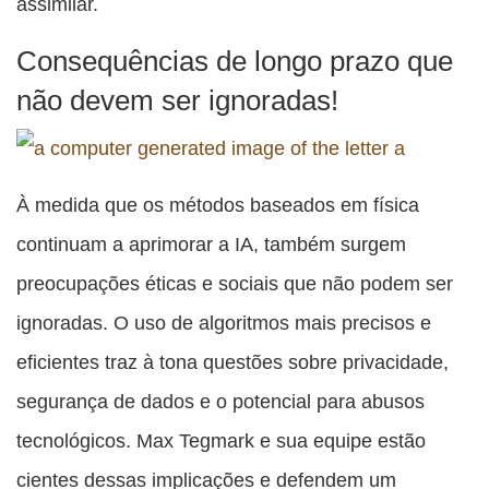
assimilar.
Consequências de longo prazo que
não devem ser ignoradas!
À medida que os métodos baseados em física
continuam a aprimorar a IA, também surgem
preocupações éticas e sociais que não podem ser
ignoradas. O uso de algoritmos mais precisos e
eficientes traz à tona questões sobre privacidade,
segurança de dados e o potencial para abusos
tecnológicos. Max Tegmark e sua equipe estão
cientes dessas implicações e defendem um