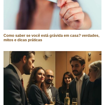
Como saber se você está grávida em casa? verdades,
mitos e dicas práticas