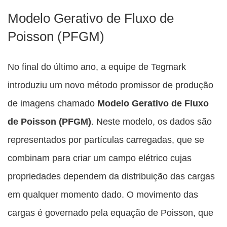
Modelo Gerativo de Fluxo de
Poisson (PFGM)
No final do último ano, a equipe de Tegmark
introduziu um novo método promissor de produção
de imagens chamado
Modelo Gerativo de Fluxo
de Poisson (PFGM)
. Neste modelo, os dados são
representados por partículas carregadas, que se
combinam para criar um campo elétrico cujas
propriedades dependem da distribuição das cargas
em qualquer momento dado. O movimento das
cargas é governado pela equação de Poisson, que