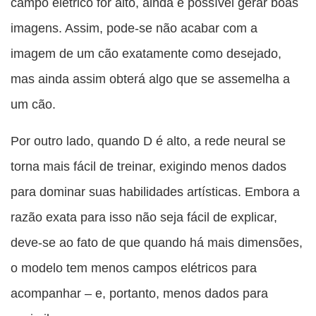
campo elétrico for alto, ainda é possível gerar boas
imagens. Assim, pode-se não acabar com a
imagem de um cão exatamente como desejado,
mas ainda assim obterá algo que se assemelha a
um cão.
Por outro lado, quando D é alto, a rede neural se
torna mais fácil de treinar, exigindo menos dados
para dominar suas habilidades artísticas. Embora a
razão exata para isso não seja fácil de explicar,
deve-se ao fato de que quando há mais dimensões,
o modelo tem menos campos elétricos para
acompanhar – e, portanto, menos dados para