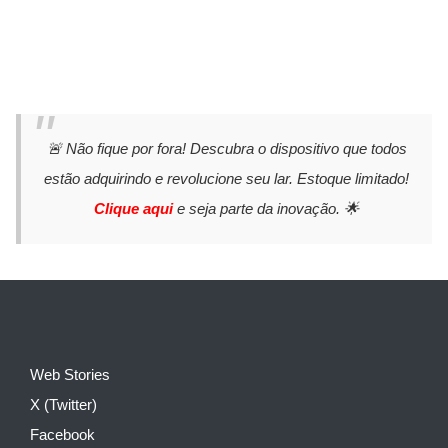
🚨 Não fique por fora! Descubra o dispositivo que todos
estão adquirindo e revolucione seu lar. Estoque limitado!
Clique aqui
e seja parte da inovação. 🌟
Web Stories
X (Twitter)
Facebook