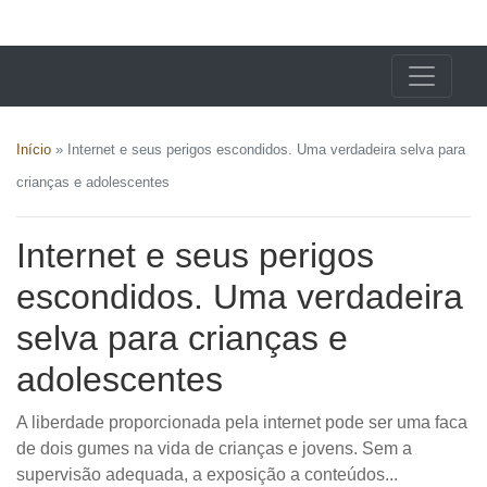
X24 Notícias
Início
»
Internet e seus perigos escondidos. Uma verdadeira selva para
crianças e adolescentes
Internet e seus perigos
escondidos. Uma verdadeira
selva para crianças e
adolescentes
A liberdade proporcionada pela internet pode ser uma faca
de dois gumes na vida de crianças e jovens. Sem a
supervisão adequada, a exposição a conteúdos...