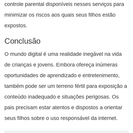
controle parental disponíveis nesses serviços para
minimizar os riscos aos quais seus filhos estão
expostos.
Conclusão
O mundo digital é uma realidade inegável na vida
de crianças e jovens. Embora ofereça inúmeras
oportunidades de aprendizado e entretenimento,
também pode ser um terreno fértil para exposição a
conteúdo inadequado e situações perigosas. Os
pais precisam estar atentos e dispostos a orientar
seus filhos sobre o uso responsável da internet.