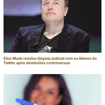
Elon Musk resolve disputa judicial com ex-líderes do
Twitter após demissões controversas