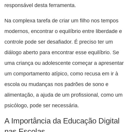
responsável desta ferramenta.
Na complexa tarefa de criar um filho nos tempos
modernos, encontrar o equilíbrio entre liberdade e
controle pode ser desafiador. É preciso ter um
diálogo aberto para encontrar esse equilíbrio. Se
uma criança ou adolescente começar a apresentar
um comportamento atípico, como recusa em ir à
escola ou mudanças nos padrões de sono e
alimentação, a ajuda de um profissional, como um
psicólogo, pode ser necessária.
A Importância da Educação Digital
nas Escolas