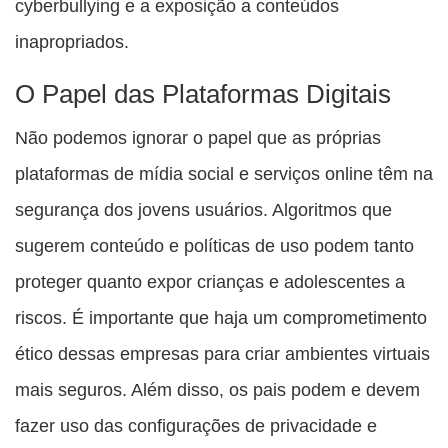
cyberbullying e a exposição a conteúdos
inapropriados.
O Papel das Plataformas Digitais
Não podemos ignorar o papel que as próprias
plataformas de mídia social e serviços online têm na
segurança dos jovens usuários. Algoritmos que
sugerem conteúdo e políticas de uso podem tanto
proteger quanto expor crianças e adolescentes a
riscos. É importante que haja um comprometimento
ético dessas empresas para criar ambientes virtuais
mais seguros. Além disso, os pais podem e devem
fazer uso das configurações de privacidade e