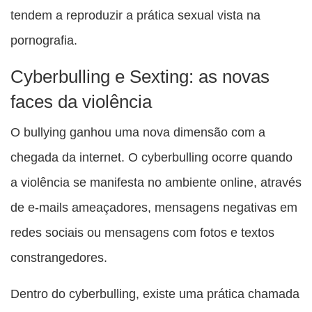
tendem a reproduzir a prática sexual vista na
pornografia.
Cyberbulling e Sexting: as novas
faces da violência
O bullying ganhou uma nova dimensão com a
chegada da internet. O cyberbulling ocorre quando
a violência se manifesta no ambiente online, através
de e-mails ameaçadores, mensagens negativas em
redes sociais ou mensagens com fotos e textos
constrangedores.
Dentro do cyberbulling, existe uma prática chamada