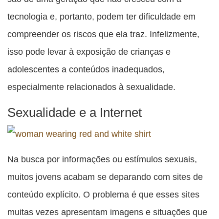
tecnologia e, portanto, podem ter dificuldade em
compreender os riscos que ela traz. Infelizmente,
isso pode levar à exposição de crianças e
adolescentes a conteúdos inadequados,
especialmente relacionados à sexualidade.
Sexualidade e a Internet
Na busca por informações ou estímulos sexuais,
muitos jovens acabam se deparando com sites de
conteúdo explícito. O problema é que esses sites
muitas vezes apresentam imagens e situações que