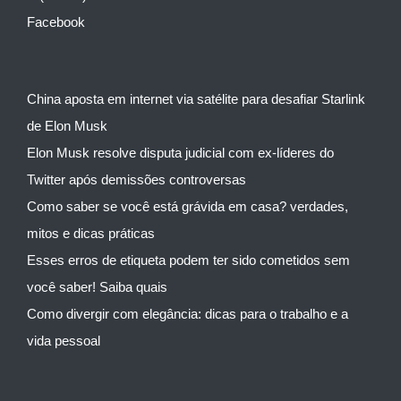
Facebook
China aposta em internet via satélite para desafiar Starlink
de Elon Musk
Elon Musk resolve disputa judicial com ex-líderes do
Twitter após demissões controversas
Como saber se você está grávida em casa? verdades,
mitos e dicas práticas
Esses erros de etiqueta podem ter sido cometidos sem
você saber! Saiba quais
Como divergir com elegância: dicas para o trabalho e a
vida pessoal