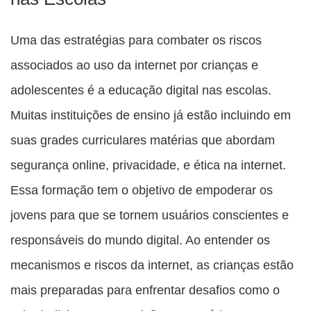
Uma das estratégias para combater os riscos
associados ao uso da internet por crianças e
adolescentes é a educação digital nas escolas.
Muitas instituições de ensino já estão incluindo em
suas grades curriculares matérias que abordam
segurança online, privacidade, e ética na internet.
Essa formação tem o objetivo de empoderar os
jovens para que se tornem usuários conscientes e
responsáveis do mundo digital. Ao entender os
mecanismos e riscos da internet, as crianças estão
mais preparadas para enfrentar desafios como o