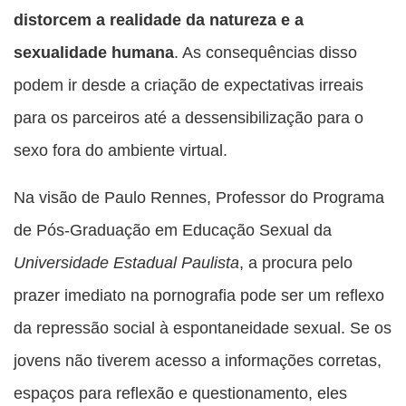
distorcem a realidade da natureza e a
sexualidade humana
. As consequências disso
podem ir desde a criação de expectativas irreais
para os parceiros até a dessensibilização para o
sexo fora do ambiente virtual.
Na visão de Paulo Rennes, Professor do Programa
de Pós-Graduação em Educação Sexual da
Universidade Estadual Paulista
, a procura pelo
prazer imediato na pornografia pode ser um reflexo
da repressão social à espontaneidade sexual. Se os
jovens não tiverem acesso a informações corretas,
espaços para reflexão e questionamento, eles