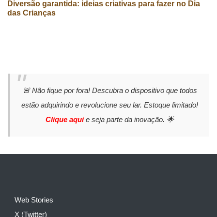
Diversão garantida: ideias criativas para fazer no Dia
das Crianças
🚨 Não fique por fora! Descubra o dispositivo que todos
estão adquirindo e revolucione seu lar. Estoque limitado!
Clique aqui
e seja parte da inovação. 🌟
Web Stories
X (Twitter)