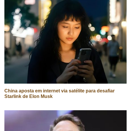
China aposta em internet via satélite para desafiar
Starlink de Elon Musk