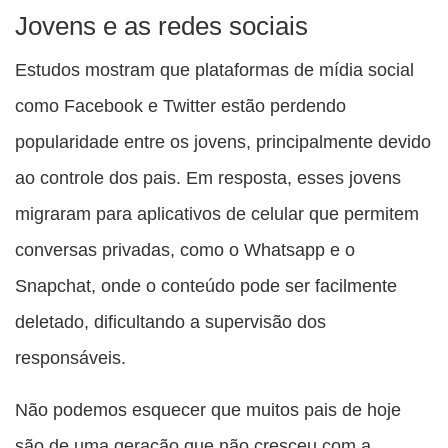
Jovens e as redes sociais
Estudos mostram que plataformas de mídia social
como Facebook e Twitter estão perdendo
popularidade entre os jovens, principalmente devido
ao controle dos pais. Em resposta, esses jovens
migraram para aplicativos de celular que permitem
conversas privadas, como o Whatsapp e o
Snapchat, onde o conteúdo pode ser facilmente
deletado, dificultando a supervisão dos
responsáveis.
Não podemos esquecer que muitos pais de hoje
são de uma geração que não cresceu com a