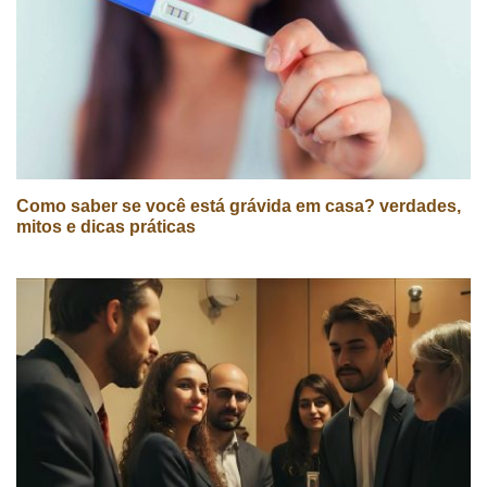
Como saber se você está grávida em casa? verdades,
mitos e dicas práticas