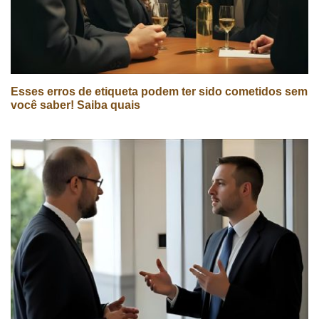
Esses erros de etiqueta podem ter sido cometidos sem
você saber! Saiba quais