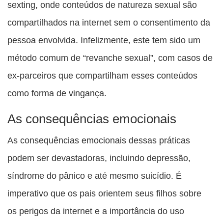
sexting, onde conteúdos de natureza sexual são
compartilhados na internet sem o consentimento da
pessoa envolvida. Infelizmente, este tem sido um
método comum de “revanche sexual”, com casos de
ex-parceiros que compartilham esses conteúdos
como forma de vingança.
As consequências emocionais
As consequências emocionais dessas práticas
podem ser devastadoras, incluindo depressão,
síndrome do pânico e até mesmo suicídio. É
imperativo que os pais orientem seus filhos sobre
os perigos da internet e a importância do uso