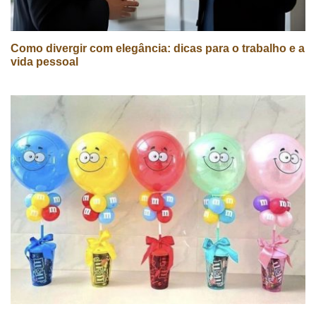
Como divergir com elegância: dicas para o trabalho e a
vida pessoal