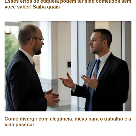
Esses erros de etiqueta podem ter sido cometidos sem
você saber! Saiba quais
Como divergir com elegância: dicas para o trabalho e a
vida pessoal