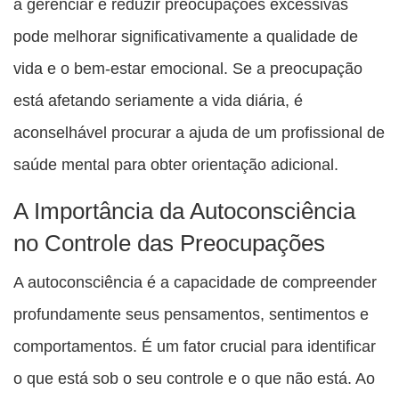
a gerenciar e reduzir preocupações excessivas
pode melhorar significativamente a qualidade de
vida e o bem-estar emocional. Se a preocupação
está afetando seriamente a vida diária, é
aconselhável procurar a ajuda de um profissional de
saúde mental para obter orientação adicional.
A Importância da Autoconsciência
no Controle das Preocupações
A autoconsciência é a capacidade de compreender
profundamente seus pensamentos, sentimentos e
comportamentos. É um fator crucial para identificar
o que está sob o seu controle e o que não está. Ao