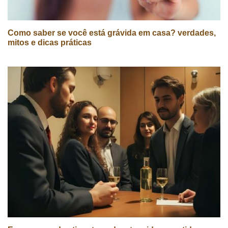
Como saber se você está grávida em casa? verdades,
mitos e dicas práticas