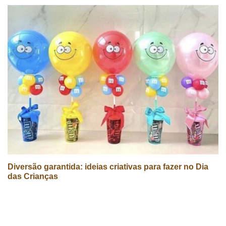
Diversão garantida: ideias criativas para fazer no Dia
das Crianças