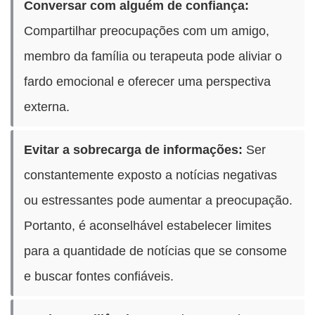
Conversar com alguém de confiança:
Compartilhar preocupações com um amigo,
membro da família ou terapeuta pode aliviar o
fardo emocional e oferecer uma perspectiva
externa.
Evitar a sobrecarga de informações:
Ser
constantemente exposto a notícias negativas
ou estressantes pode aumentar a preocupação.
Portanto, é aconselhável estabelecer limites
para a quantidade de notícias que se consome
e buscar fontes confiáveis.