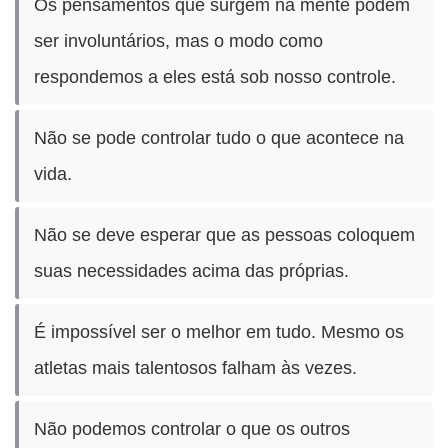
Os pensamentos que surgem na mente podem
ser involuntários, mas o modo como
respondemos a eles está sob nosso controle.
Não se pode controlar tudo o que acontece na
vida.
Não se deve esperar que as pessoas coloquem
suas necessidades acima das próprias.
É impossível ser o melhor em tudo. Mesmo os
atletas mais talentosos falham às vezes.
Não podemos controlar o que os outros