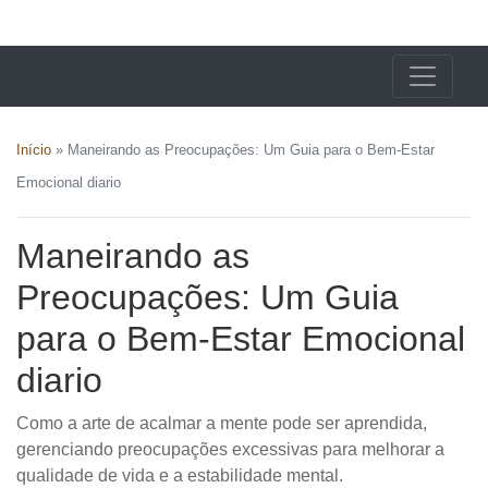
X24 Notícias
Início
»
Maneirando as Preocupações: Um Guia para o Bem-Estar
Emocional diario
Maneirando as
Preocupações: Um Guia
para o Bem-Estar Emocional
diario
Como a arte de acalmar a mente pode ser aprendida,
gerenciando preocupações excessivas para melhorar a
qualidade de vida e a estabilidade mental.