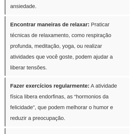
ansiedade.
Encontrar maneiras de relaxar:
Praticar
técnicas de relaxamento, como respiração
profunda, meditação, yoga, ou realizar
atividades que você goste, podem ajudar a
liberar tensões.
Fazer exercícios regularmente:
A atividade
física libera endorfinas, as “hormonios da
felicidade”, que podem melhorar o humor e
reduzir a preocupação.