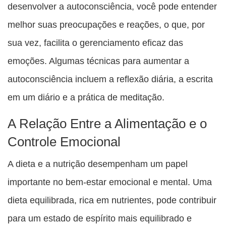
desenvolver a autoconsciência, você pode entender
melhor suas preocupações e reações, o que, por
sua vez, facilita o gerenciamento eficaz das
emoções. Algumas técnicas para aumentar a
autoconsciência incluem a reflexão diária, a escrita
em um diário e a prática de meditação.
A Relação Entre a Alimentação e o
Controle Emocional
A dieta e a nutrição desempenham um papel
importante no bem-estar emocional e mental. Uma
dieta equilibrada, rica em nutrientes, pode contribuir
para um estado de espírito mais equilibrado e