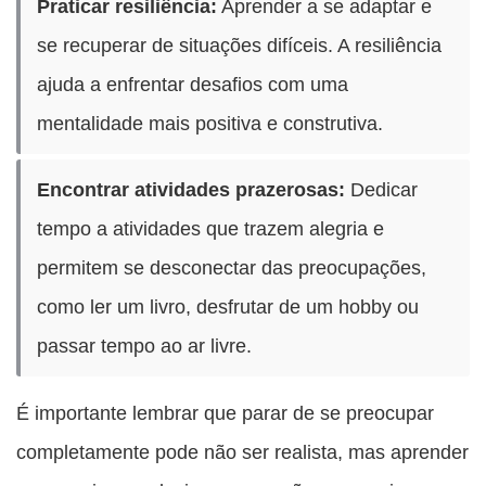
Praticar resiliência:
Aprender a se adaptar e
se recuperar de situações difíceis. A resiliência
ajuda a enfrentar desafios com uma
mentalidade mais positiva e construtiva.
Encontrar atividades prazerosas:
Dedicar
tempo a atividades que trazem alegria e
permitem se desconectar das preocupações,
como ler um livro, desfrutar de um hobby ou
passar tempo ao ar livre.
É importante lembrar que parar de se preocupar
completamente pode não ser realista, mas aprender