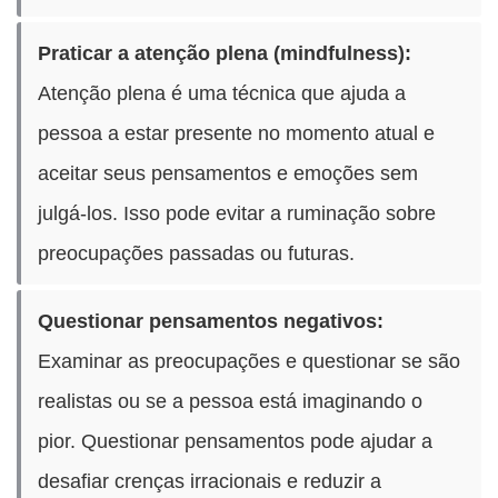
Praticar a atenção plena (mindfulness):
Atenção plena é uma técnica que ajuda a
pessoa a estar presente no momento atual e
aceitar seus pensamentos e emoções sem
julgá-los. Isso pode evitar a ruminação sobre
preocupações passadas ou futuras.
Questionar pensamentos negativos:
Examinar as preocupações e questionar se são
realistas ou se a pessoa está imaginando o
pior. Questionar pensamentos pode ajudar a
desafiar crenças irracionais e reduzir a