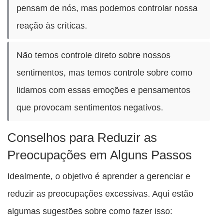
pensam de nós, mas podemos controlar nossa
reação às críticas.
Não temos controle direto sobre nossos
sentimentos, mas temos controle sobre como
lidamos com essas emoções e pensamentos
que provocam sentimentos negativos.
Conselhos para Reduzir as
Preocupações em Alguns Passos
Idealmente, o objetivo é aprender a gerenciar e
reduzir as preocupações excessivas. Aqui estão
algumas sugestões sobre como fazer isso: