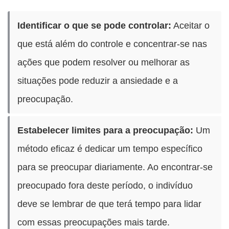
Identificar o que se pode controlar:
Aceitar o
que está além do controle e concentrar-se nas
ações que podem resolver ou melhorar as
situações pode reduzir a ansiedade e a
preocupação.
Estabelecer limites para a preocupação:
Um
método eficaz é dedicar um tempo específico
para se preocupar diariamente. Ao encontrar-se
preocupado fora deste período, o indivíduo
deve se lembrar de que terá tempo para lidar
com essas preocupações mais tarde.