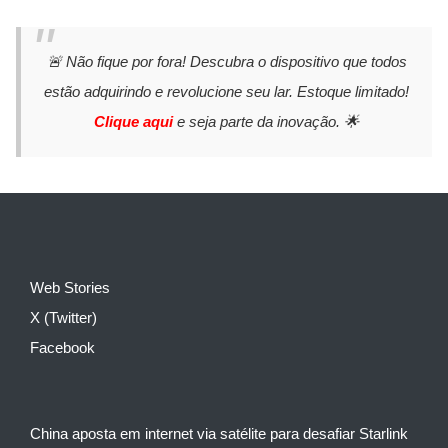
🚨 Não fique por fora! Descubra o dispositivo que todos
estão adquirindo e revolucione seu lar. Estoque limitado!
Clique aqui
e seja parte da inovação. 🌟
Web Stories
X (Twitter)
Facebook
China aposta em internet via satélite para desafiar Starlink