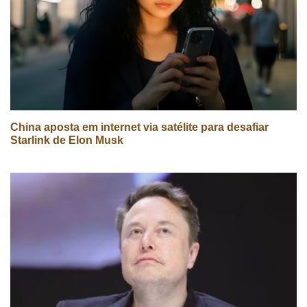
China aposta em internet via satélite para desafiar
Starlink de Elon Musk