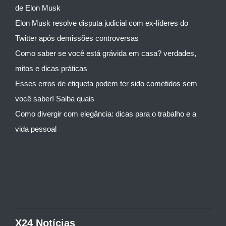
de Elon Musk
Elon Musk resolve disputa judicial com ex-líderes do
Twitter após demissões controversas
Como saber se você está grávida em casa? verdades,
mitos e dicas práticas
Esses erros de etiqueta podem ter sido cometidos sem
você saber! Saiba quais
Como divergir com elegância: dicas para o trabalho e a
vida pessoal
X24 Notícias