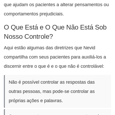
que ajudam os pacientes a alterar pensamentos ou
comportamentos prejudiciais.
O Que Está e O Que Não Está Sob
Nosso Controle?
Aqui estão algumas das diretrizes que Nevid
compartilha com seus pacientes para auxiliá-los a
discernir entre o que é e o que não é controlável:
Não é possível controlar as respostas das
outras pessoas, mas pode-se controlar as
próprias ações e palavras.