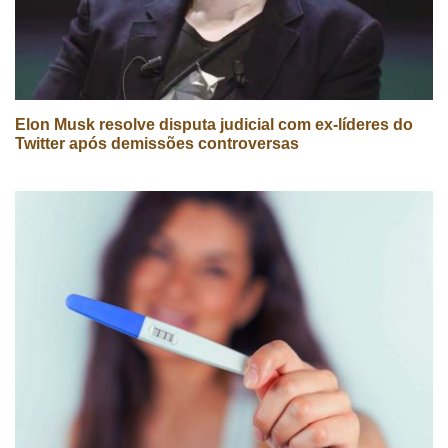
Elon Musk resolve disputa judicial com ex-líderes do
Twitter após demissões controversas