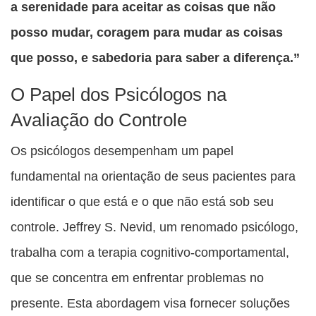
a serenidade para aceitar as coisas que não
posso mudar, coragem para mudar as coisas
que posso, e sabedoria para saber a diferença.”
O Papel dos Psicólogos na
Avaliação do Controle
Os psicólogos desempenham um papel
fundamental na orientação de seus pacientes para
identificar o que está e o que não está sob seu
controle. Jeffrey S. Nevid, um renomado psicólogo,
trabalha com a terapia cognitivo-comportamental,
que se concentra em enfrentar problemas no
presente. Esta abordagem visa fornecer soluções