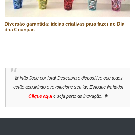
Diversão garantida: ideias criativas para fazer no Dia
das Crianças
🚨 Não fique por fora! Descubra o dispositivo que todos
estão adquirindo e revolucione seu lar. Estoque limitado!
Clique aqui
e seja parte da inovação. 🌟