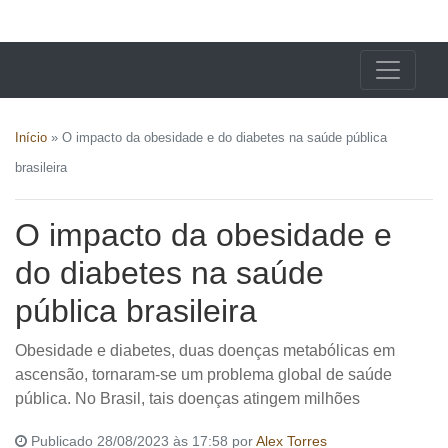
X24 Notícias
Início
»
O impacto da obesidade e do diabetes na saúde pública
brasileira
O impacto da obesidade e
do diabetes na saúde
pública brasileira
Obesidade e diabetes, duas doenças metabólicas em
ascensão, tornaram-se um problema global de saúde
pública. No Brasil, tais doenças atingem milhões
Publicado 28/08/2023 às 17:58 por
Alex Torres