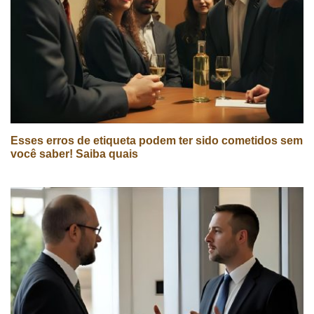
Esses erros de etiqueta podem ter sido cometidos sem
você saber! Saiba quais