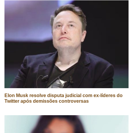
Elon Musk resolve disputa judicial com ex-líderes do
Twitter após demissões controversas