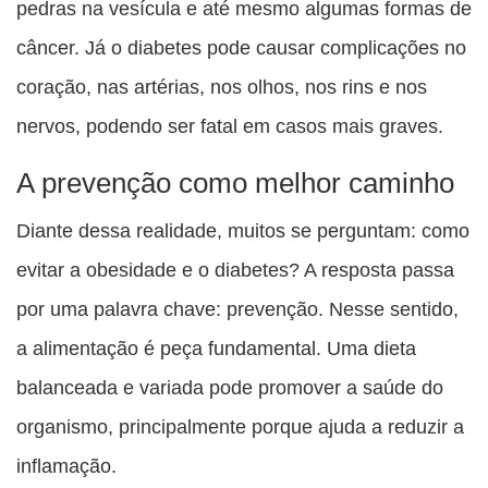
pedras na vesícula e até mesmo algumas formas de
câncer. Já o diabetes pode causar complicações no
coração, nas artérias, nos olhos, nos rins e nos
nervos, podendo ser fatal em casos mais graves.
A prevenção como melhor caminho
Diante dessa realidade, muitos se perguntam: como
evitar a obesidade e o diabetes? A resposta passa
por uma palavra chave: prevenção. Nesse sentido,
a alimentação é peça fundamental. Uma dieta
balanceada e variada pode promover a saúde do
organismo, principalmente porque ajuda a reduzir a
inflamação.