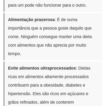
para um pode não funcionar para o outro.
Alimentação prazerosa
: É de suma
importância que a pessoa goste daquilo que
come. Ninguém consegue manter uma dieta
com alimentos que não aprecia por muito
tempo.
Evite alimentos ultraprocessados
: Dietas
ricas em alimentos altamente processados
contribuem para a obesidade, diabetes e
hipertensão. Eles são ricos em açúcares e
grãos refinados, além de conterem