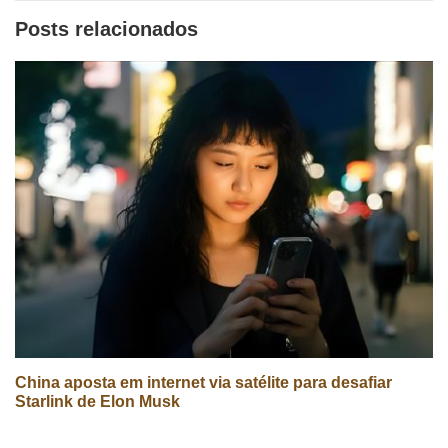
Posts relacionados
China aposta em internet via satélite para desafiar
Starlink de Elon Musk