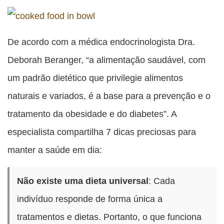
De acordo com a médica endocrinologista Dra.
Deborah Beranger, “a alimentação saudável, com
um padrão dietético que privilegie alimentos
naturais e variados, é a base para a prevenção e o
tratamento da obesidade e do diabetes”. A
especialista compartilha 7 dicas preciosas para
manter a saúde em dia:
Não existe uma dieta universal
: Cada
indivíduo responde de forma única a
tratamentos e dietas. Portanto, o que funciona