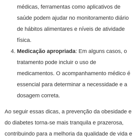
médicas, ferramentas como aplicativos de
saúde podem ajudar no monitoramento diário
de hábitos alimentares e níveis de atividade
física.
Medicação apropriada
: Em alguns casos, o
tratamento pode incluir o uso de
medicamentos. O acompanhamento médico é
essencial para determinar a necessidade e a
dosagem correta.
Ao seguir essas dicas, a prevenção da obesidade e
do diabetes torna-se mais tranquila e prazerosa,
contribuindo para a melhoria da qualidade de vida e