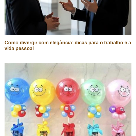
Como divergir com elegância: dicas para o trabalho e a
vida pessoal