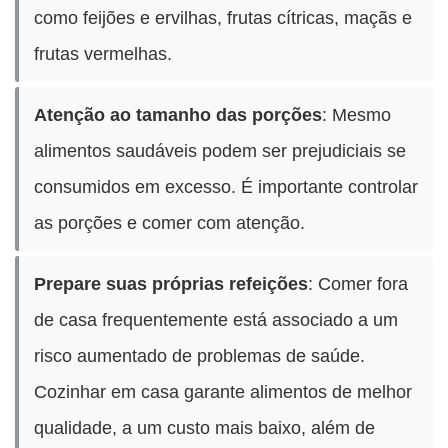
como feijões e ervilhas, frutas cítricas, maçãs e
frutas vermelhas.
Atenção ao tamanho das porções
: Mesmo
alimentos saudáveis podem ser prejudiciais se
consumidos em excesso. É importante controlar
as porções e comer com atenção.
Prepare suas próprias refeições
: Comer fora
de casa frequentemente está associado a um
risco aumentado de problemas de saúde.
Cozinhar em casa garante alimentos de melhor
qualidade, a um custo mais baixo, além de