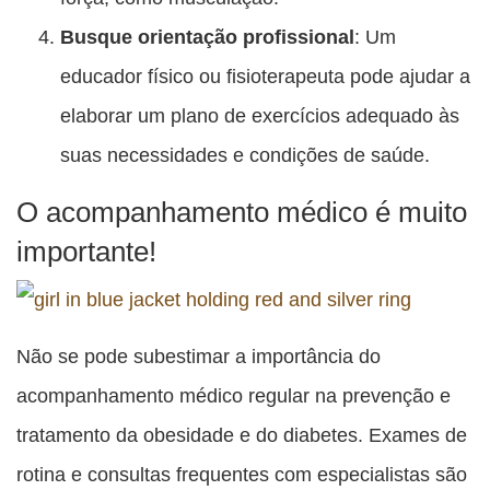
Busque orientação profissional
: Um
educador físico ou fisioterapeuta pode ajudar a
elaborar um plano de exercícios adequado às
suas necessidades e condições de saúde.
O acompanhamento médico é muito
importante!
Não se pode subestimar a importância do
acompanhamento médico regular na prevenção e
tratamento da obesidade e do diabetes. Exames de
rotina e consultas frequentes com especialistas são