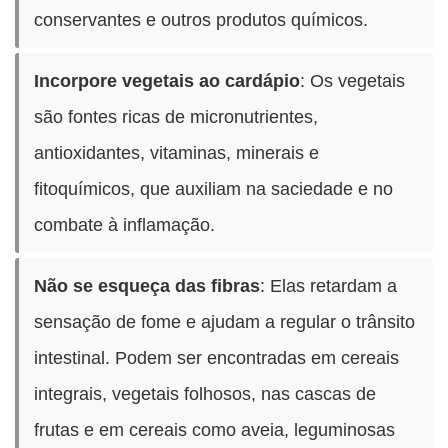
conservantes e outros produtos químicos.
Incorpore vegetais ao cardápio
: Os vegetais
são fontes ricas de micronutrientes,
antioxidantes, vitaminas, minerais e
fitoquímicos, que auxiliam na saciedade e no
combate à inflamação.
Não se esqueça das fibras
: Elas retardam a
sensação de fome e ajudam a regular o trânsito
intestinal. Podem ser encontradas em cereais
integrais, vegetais folhosos, nas cascas de
frutas e em cereais como aveia, leguminosas