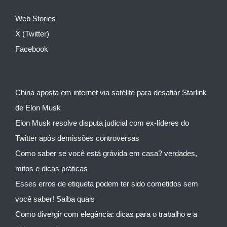
Web Stories
X (Twitter)
Facebook
China aposta em internet via satélite para desafiar Starlink
de Elon Musk
Elon Musk resolve disputa judicial com ex-líderes do
Twitter após demissões controversas
Como saber se você está grávida em casa? verdades,
mitos e dicas práticas
Esses erros de etiqueta podem ter sido cometidos sem
você saber! Saiba quais
Como divergir com elegância: dicas para o trabalho e a