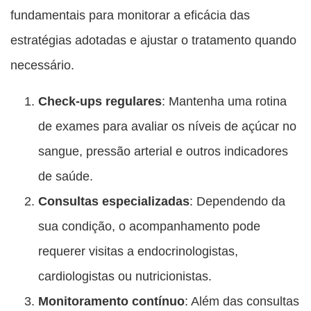
fundamentais para monitorar a eficácia das
estratégias adotadas e ajustar o tratamento quando
necessário.
Check-ups regulares
: Mantenha uma rotina
de exames para avaliar os níveis de açúcar no
sangue, pressão arterial e outros indicadores
de saúde.
Consultas especializadas
: Dependendo da
sua condição, o acompanhamento pode
requerer visitas a endocrinologistas,
cardiologistas ou nutricionistas.
Monitoramento contínuo
: Além das consultas