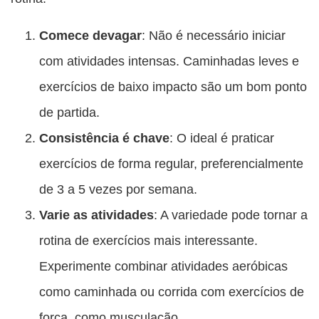
Comece devagar
: Não é necessário iniciar
com atividades intensas. Caminhadas leves e
exercícios de baixo impacto são um bom ponto
de partida.
Consistência é chave
: O ideal é praticar
exercícios de forma regular, preferencialmente
de 3 a 5 vezes por semana.
Varie as atividades
: A variedade pode tornar a
rotina de exercícios mais interessante.
Experimente combinar atividades aeróbicas
como caminhada ou corrida com exercícios de
força, como musculação.