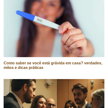
Como saber se você está grávida em casa? verdades,
mitos e dicas práticas