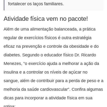
fortalecer os laços familiares.
Atividade física vem no pacote!
Além de uma alimentação balanceada, a prática
regular de exercícios físicos é outra estratégia
eficaz na prevenção e controle da obesidade e do
diabetes. Segundo o educador físico Dr. Ricardo
Menezes, “o exercício ajuda a melhorar a ação da
insulina e a controlar os níveis de açúcar no
sangue, além de contribuir para a perda de peso e a
melhoria da saúde cardiovascular”. Confira algumas
dicas para incorporar a atividade física em sua
rotina: