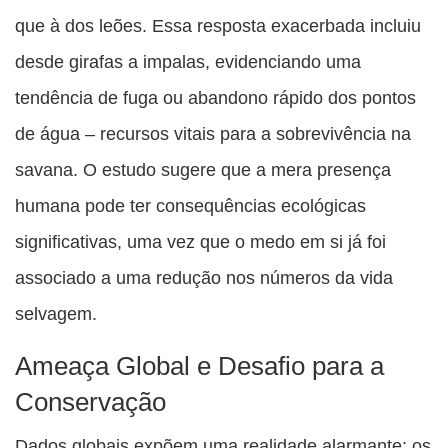
que à dos leões. Essa resposta exacerbada incluiu
desde girafas a impalas, evidenciando uma
tendência de fuga ou abandono rápido dos pontos
de água – recursos vitais para a sobrevivência na
savana. O estudo sugere que a mera presença
humana pode ter consequências ecológicas
significativas, uma vez que o medo em si já foi
associado a uma redução nos números da vida
selvagem.
Ameaça Global e Desafio para a
Conservação
Dados globais expõem uma realidade alarmante: os