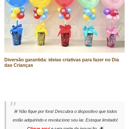
Diversão garantida: ideias criativas para fazer no Dia
das Crianças
🚨 Não fique por fora! Descubra o dispositivo que todos
estão adquirindo e revolucione seu lar. Estoque limitado!
Clique aqui
e seja parte da inovação. 🌟