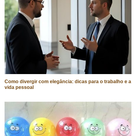
Como divergir com elegância: dicas para o trabalho e a
vida pessoal