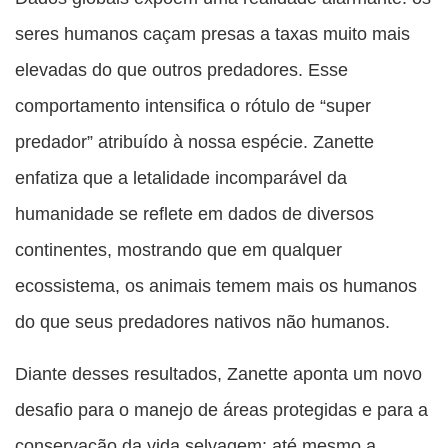
seres humanos caçam presas a taxas muito mais
elevadas do que outros predadores. Esse
comportamento intensifica o rótulo de “super
predador” atribuído à nossa espécie. Zanette
enfatiza que a letalidade incomparável da
humanidade se reflete em dados de diversos
continentes, mostrando que em qualquer
ecossistema, os animais temem mais os humanos
do que seus predadores nativos não humanos.
Diante desses resultados, Zanette aponta um novo
desafio para o manejo de áreas protegidas e para a
conservação da vida selvagem: até mesmo a