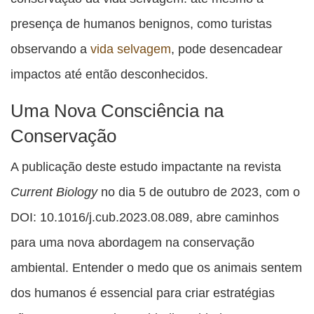
presença de humanos benignos, como turistas
observando a
vida selvagem
, pode desencadear
impactos até então desconhecidos.
Uma Nova Consciência na
Conservação
A publicação deste estudo impactante na revista
Current Biology
no dia 5 de outubro de 2023, com o
DOI: 10.1016/j.cub.2023.08.089, abre caminhos
para uma nova abordagem na conservação
ambiental. Entender o medo que os animais sentem
dos humanos é essencial para criar estratégias