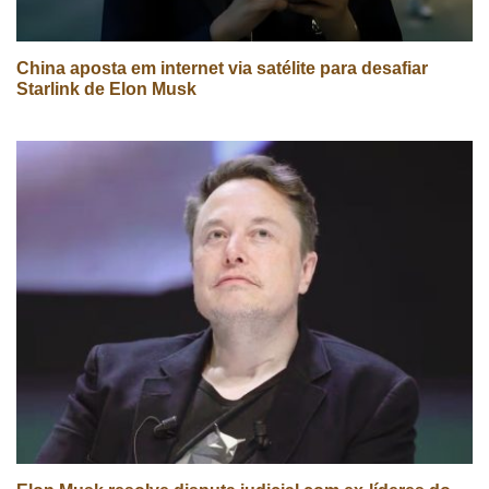
China aposta em internet via satélite para desafiar
Starlink de Elon Musk