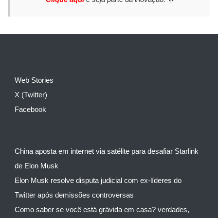
Web Stories
X (Twitter)
Facebook
China aposta em internet via satélite para desafiar Starlink
de Elon Musk
Elon Musk resolve disputa judicial com ex-líderes do
Twitter após demissões controversas
Como saber se você está grávida em casa? verdades,