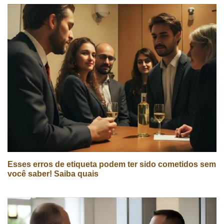
Esses erros de etiqueta podem ter sido cometidos sem
você saber! Saiba quais