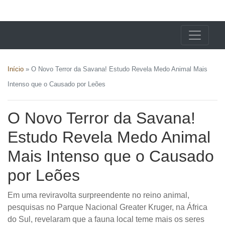
X24 Notícias
Início
»
O Novo Terror da Savana! Estudo Revela Medo Animal Mais
Intenso que o Causado por Leões
O Novo Terror da Savana!
Estudo Revela Medo Animal
Mais Intenso que o Causado
por Leões
Em uma reviravolta surpreendente no reino animal,
pesquisas no Parque Nacional Greater Kruger, na África
do Sul, revelaram que a fauna local teme mais os seres