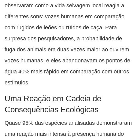
observaram como a vida selvagem local reagia a
diferentes sons: vozes humanas em comparação
com rugidos de leões ou ruídos de caça. Para
surpresa dos pesquisadores, a probabilidade de
fuga dos animais era duas vezes maior ao ouvirem
vozes humanas, e eles abandonavam os pontos de
água 40% mais rápido em comparação com outros
estímulos.
Uma Reação em Cadeia de
Consequências Ecológicas
Quase 95% das espécies analisadas demonstraram
uma reação mais intensa à presença humana do