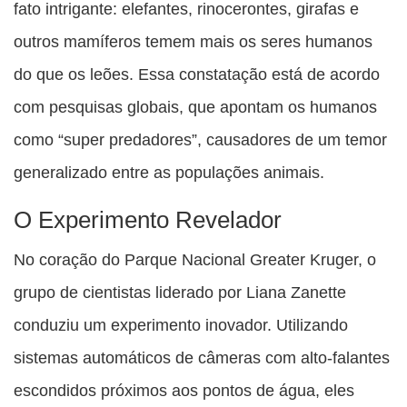
fato intrigante: elefantes, rinocerontes, girafas e
outros mamíferos temem mais os seres humanos
do que os leões. Essa constatação está de acordo
com pesquisas globais, que apontam os humanos
como “super predadores”, causadores de um temor
generalizado entre as populações animais.
O Experimento Revelador
No coração do Parque Nacional Greater Kruger, o
grupo de cientistas liderado por Liana Zanette
conduziu um experimento inovador. Utilizando
sistemas automáticos de câmeras com alto-falantes
escondidos próximos aos pontos de água, eles