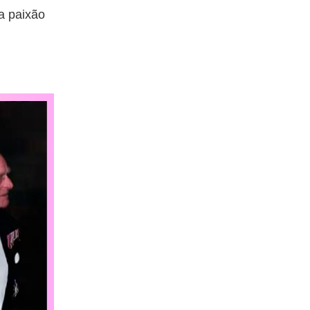
a paixão