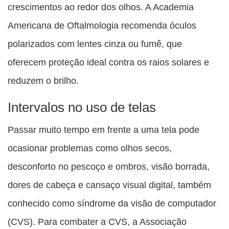
crescimentos ao redor dos olhos. A Academia
Americana de Oftalmologia recomenda óculos
polarizados com lentes cinza ou fumê, que
oferecem proteção ideal contra os raios solares e
reduzem o brilho.
Intervalos no uso de telas
Passar muito tempo em frente a uma tela pode
ocasionar problemas como olhos secos,
desconforto no pescoço e ombros, visão borrada,
dores de cabeça e cansaço visual digital, também
conhecido como síndrome da visão de computador
(CVS). Para combater a CVS, a Associação