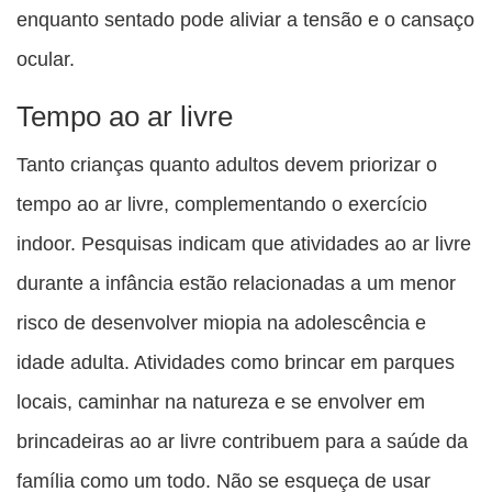
enquanto sentado pode aliviar a tensão e o cansaço
ocular.
Tempo ao ar livre
Tanto crianças quanto adultos devem priorizar o
tempo ao ar livre, complementando o exercício
indoor. Pesquisas indicam que atividades ao ar livre
durante a infância estão relacionadas a um menor
risco de desenvolver miopia na adolescência e
idade adulta. Atividades como brincar em parques
locais, caminhar na natureza e se envolver em
brincadeiras ao ar livre contribuem para a saúde da
família como um todo. Não se esqueça de usar