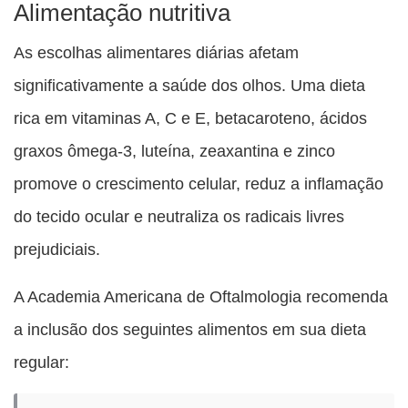
Alimentação nutritiva
As escolhas alimentares diárias afetam
significativamente a saúde dos olhos. Uma dieta
rica em vitaminas A, C e E, betacaroteno, ácidos
graxos ômega-3, luteína, zeaxantina e zinco
promove o crescimento celular, reduz a inflamação
do tecido ocular e neutraliza os radicais livres
prejudiciais.
A Academia Americana de Oftalmologia recomenda
a inclusão dos seguintes alimentos em sua dieta
regular: