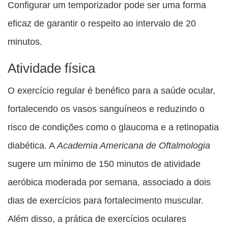
Configurar um temporizador pode ser uma forma
eficaz de garantir o respeito ao intervalo de 20
minutos.
Atividade física
O exercício regular é benéfico para a saúde ocular,
fortalecendo os vasos sanguíneos e reduzindo o
risco de condições como o glaucoma e a retinopatia
diabética. A
Academia Americana de Oftalmologia
sugere um mínimo de 150 minutos de atividade
aeróbica moderada por semana, associado a dois
dias de exercícios para fortalecimento muscular.
Além disso, a prática de exercícios oculares