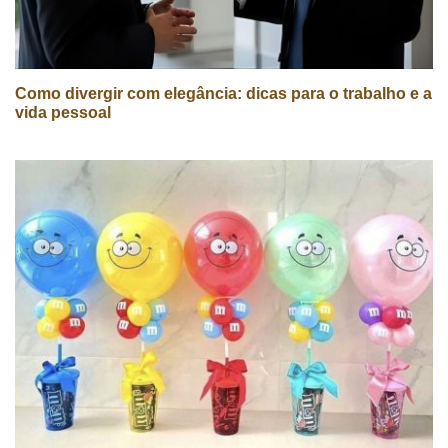
Como divergir com elegância: dicas para o trabalho e a
vida pessoal