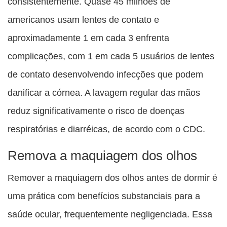
consistentemente. Quase 45 milhões de
americanos usam lentes de contato e
aproximadamente 1 em cada 3 enfrenta
complicações, com 1 em cada 5 usuários de lentes
de contato desenvolvendo infecções que podem
danificar a córnea. A lavagem regular das mãos
reduz significativamente o risco de doenças
respiratórias e diarréicas, de acordo com o CDC.
Remova a maquiagem dos olhos
Remover a maquiagem dos olhos antes de dormir é
uma prática com benefícios substanciais para a
saúde ocular, frequentemente negligenciada. Essa