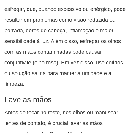
esfregar, que, quando excessivo ou enérgico, pode
resultar em problemas como visão reduzida ou
borrada, dores de cabeça, inflamação e maior
sensibilidade à luz. Além disso, esfregar os olhos
com as mãos contaminadas pode causar
conjuntivite (olho rosa). Em vez disso, use colírios
ou solução salina para manter a umidade e a
limpeza.
Lave as mãos
Antes de tocar no rosto, nos olhos ou manusear
lentes de contato, é crucial lavar as mãos