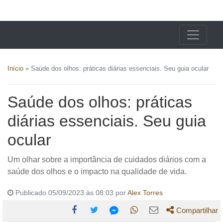
X24 Notícias
Início
»
Saúde dos olhos: práticas diárias essenciais. Seu guia ocular
Saúde dos olhos: práticas
diárias essenciais. Seu guia
ocular
Um olhar sobre a importância de cuidados diários com a
saúde dos olhos e o impacto na qualidade de vida.
Publicado 05/09/2023 às 08:03 por
Alex Torres
Compartilhar