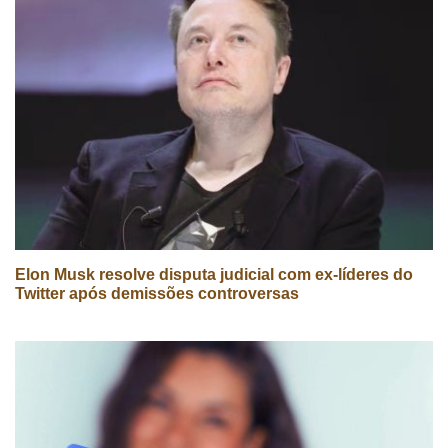
Elon Musk resolve disputa judicial com ex-líderes do
Twitter após demissões controversas