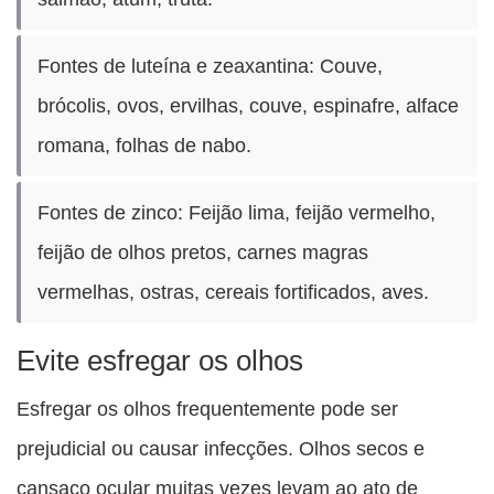
Fontes de luteína e zeaxantina: Couve,
brócolis, ovos, ervilhas, couve, espinafre, alface
romana, folhas de nabo.
Fontes de zinco: Feijão lima, feijão vermelho,
feijão de olhos pretos, carnes magras
vermelhas, ostras, cereais fortificados, aves.
Evite esfregar os olhos
Esfregar os olhos frequentemente pode ser
prejudicial ou causar infecções. Olhos secos e
cansaço ocular muitas vezes levam ao ato de