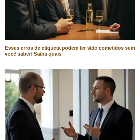
Esses erros de etiqueta podem ter sido cometidos sem
você saber! Saiba quais