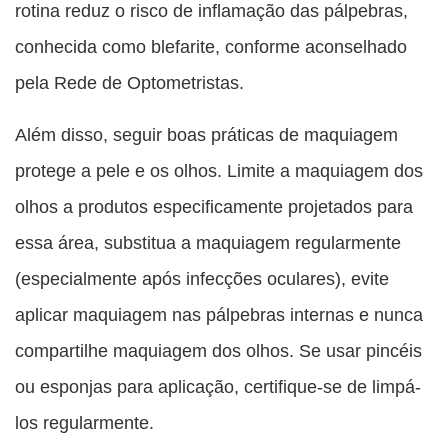
rotina reduz o risco de inflamação das pálpebras,
conhecida como blefarite, conforme aconselhado
pela Rede de Optometristas.
Além disso, seguir boas práticas de maquiagem
protege a pele e os olhos. Limite a maquiagem dos
olhos a produtos especificamente projetados para
essa área, substitua a maquiagem regularmente
(especialmente após infecções oculares), evite
aplicar maquiagem nas pálpebras internas e nunca
compartilhe maquiagem dos olhos. Se usar pincéis
ou esponjas para aplicação, certifique-se de limpá-
los regularmente.