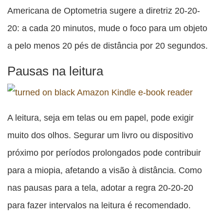
Americana de Optometria sugere a diretriz 20-20-
20: a cada 20 minutos, mude o foco para um objeto
a pelo menos 20 pés de distância por 20 segundos.
Pausas na leitura
A leitura, seja em telas ou em papel, pode exigir
muito dos olhos. Segurar um livro ou dispositivo
próximo por períodos prolongados pode contribuir
para a miopia, afetando a visão à distância. Como
nas pausas para a tela, adotar a regra 20-20-20
para fazer intervalos na leitura é recomendado.