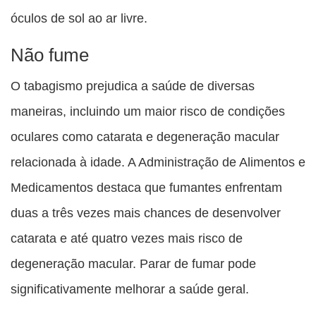
óculos de sol ao ar livre.
Não fume
O tabagismo prejudica a saúde de diversas
maneiras, incluindo um maior risco de condições
oculares como catarata e degeneração macular
relacionada à idade. A Administração de Alimentos e
Medicamentos destaca que fumantes enfrentam
duas a três vezes mais chances de desenvolver
catarata e até quatro vezes mais risco de
degeneração macular. Parar de fumar pode
significativamente melhorar a saúde geral.