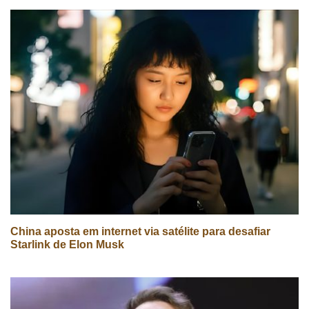
China aposta em internet via satélite para desafiar
Starlink de Elon Musk