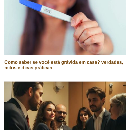
Como saber se você está grávida em casa? verdades,
mitos e dicas práticas