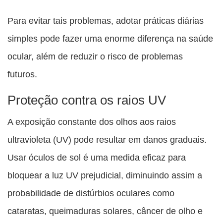
Para evitar tais problemas, adotar práticas diárias
simples pode fazer uma enorme diferença na saúde
ocular, além de reduzir o risco de problemas
futuros.
Proteção contra os raios UV
A exposição constante dos olhos aos raios
ultravioleta (UV) pode resultar em danos graduais.
Usar óculos de sol é uma medida eficaz para
bloquear a luz UV prejudicial, diminuindo assim a
probabilidade de distúrbios oculares como
cataratas, queimaduras solares, câncer de olho e