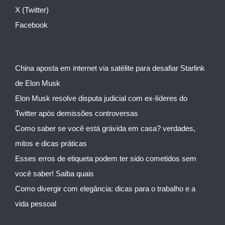
X (Twitter)
Facebook
China aposta em internet via satélite para desafiar Starlink
de Elon Musk
Elon Musk resolve disputa judicial com ex-líderes do
Twitter após demissões controversas
Como saber se você está grávida em casa? verdades,
mitos e dicas práticas
Esses erros de etiqueta podem ter sido cometidos sem
você saber! Saiba quais
Como divergir com elegância: dicas para o trabalho e a
vida pessoal