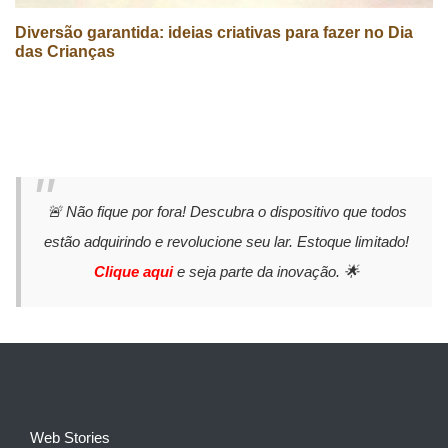
Diversão garantida: ideias criativas para fazer no Dia
das Crianças
🚨 Não fique por fora! Descubra o dispositivo que todos
estão adquirindo e revolucione seu lar. Estoque limitado!
Clique aqui
e seja parte da inovação. 🌟
Web Stories