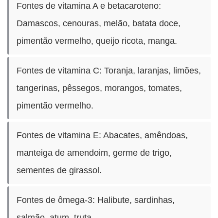
Fontes de vitamina A e betacaroteno:
Damascos, cenouras, melão, batata doce,
pimentão vermelho, queijo ricota, manga.
Fontes de vitamina C: Toranja, laranjas, limões,
tangerinas, pêssegos, morangos, tomates,
pimentão vermelho.
Fontes de vitamina E: Abacates, amêndoas,
manteiga de amendoim, germe de trigo,
sementes de girassol.
Fontes de ômega-3: Halibute, sardinhas,
salmão, atum, truta.