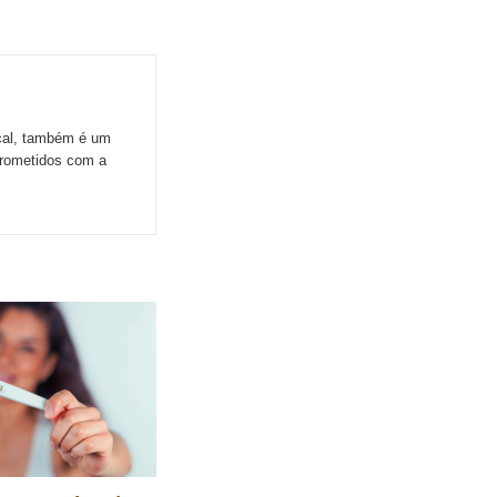
ocal, também é um
prometidos com a