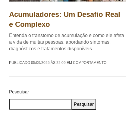
Acumuladores: Um Desafio Real
e Complexo
Entenda o transtorno de acumulação e como ele afeta
a vida de muitas pessoas, abordando sintomas,
diagnósticos e tratamentos disponíveis.
PUBLICADO 05/09/2025 ÀS 22:09 EM COMPORTAMENTO
Pesquisar
Pesquisar