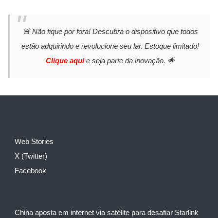
🚨 Não fique por fora! Descubra o dispositivo que todos
estão adquirindo e revolucione seu lar. Estoque limitado!
Clique aqui
e seja parte da inovação. 🌟
Web Stories
X (Twitter)
Facebook
China aposta em internet via satélite para desafiar Starlink