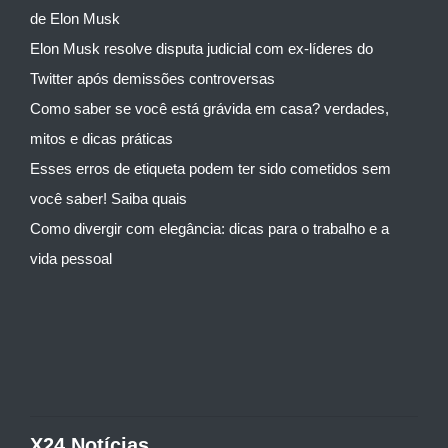
de Elon Musk
Elon Musk resolve disputa judicial com ex-líderes do
Twitter após demissões controversas
Como saber se você está grávida em casa? verdades,
mitos e dicas práticas
Esses erros de etiqueta podem ter sido cometidos sem
você saber! Saiba quais
Como divergir com elegância: dicas para o trabalho e a
vida pessoal
X24 Notícias