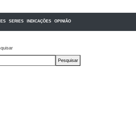
MES
SERIES
INDICAÇÕES
OPINIÃO
quisar
Pesquisar