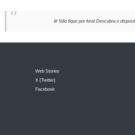
🚨 Não fique por fora! Descubra o disposit
Web Stories
X (Twitter)
Facebook