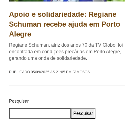
Apoio e solidariedade: Regiane
Schuman recebe ajuda em Porto
Alegre
Regiane Schuman, atriz dos anos 70 da TV Globo, foi
encontrada em condições precárias em Porto Alegre,
gerando uma onda de solidariedade.
PUBLICADO 05/09/2025 ÀS 21:05 EM FAMOSOS
Pesquisar
Pesquisar