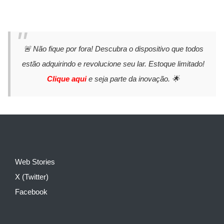
🚨 Não fique por fora! Descubra o dispositivo que todos
estão adquirindo e revolucione seu lar. Estoque limitado!
Clique aqui
e seja parte da inovação. 🌟
Web Stories
X (Twitter)
Facebook