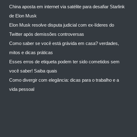
China aposta em internet via satélite para desafiar Starlink
de Elon Musk
Elon Musk resolve disputa judicial com ex-líderes do
Twitter após demissões controversas
Como saber se você está grávida em casa? verdades,
mitos e dicas práticas
Esses erros de etiqueta podem ter sido cometidos sem
você saber! Saiba quais
Como divergir com elegância: dicas para o trabalho e a
vida pessoal