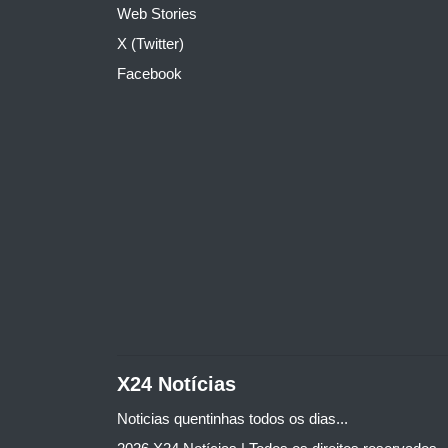
Web Stories
X (Twitter)
Facebook
X24 Notícias
Noticias quentinhas todos os dias...