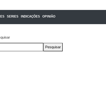
MES
SERIES
INDICAÇÕES
OPINIÃO
quisar
Pesquisar