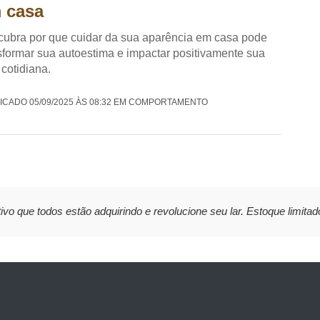
 casa
ubra por que cuidar da sua aparência em casa pode
sformar sua autoestima e impactar positivamente sua
 cotidiana.
ICADO 05/09/2025 ÀS 08:32 EM COMPORTAMENTO
ivo que todos estão adquirindo e revolucione seu lar. Estoque limitad