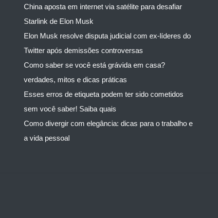
China aposta em internet via satélite para desafiar
Starlink de Elon Musk
Elon Musk resolve disputa judicial com ex-líderes do
Twitter após demissões controversas
Como saber se você está grávida em casa?
verdades, mitos e dicas práticas
Esses erros de etiqueta podem ter sido cometidos
sem você saber! Saiba quais
Como divergir com elegância: dicas para o trabalho e
a vida pessoal