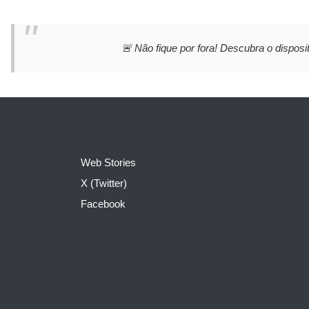
🚨 Não fique por fora! Descubra o disposit
Web Stories
X (Twitter)
Facebook