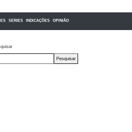
MES
SERIES
INDICAÇÕES
OPINIÃO
quisar
Pesquisar