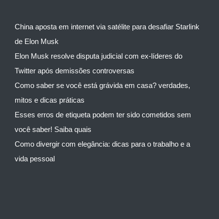
China aposta em internet via satélite para desafiar Starlink
de Elon Musk
Elon Musk resolve disputa judicial com ex-líderes do
Twitter após demissões controversas
Como saber se você está grávida em casa? verdades,
mitos e dicas práticas
Esses erros de etiqueta podem ter sido cometidos sem
você saber! Saiba quais
Como divergir com elegância: dicas para o trabalho e a
vida pessoal