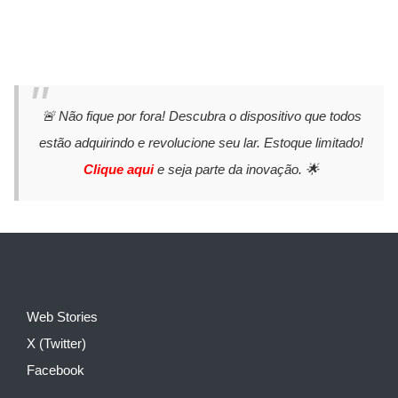
🚨 Não fique por fora! Descubra o dispositivo que todos
estão adquirindo e revolucione seu lar. Estoque limitado!
Clique aqui
e seja parte da inovação. 🌟
Web Stories
X (Twitter)
Facebook