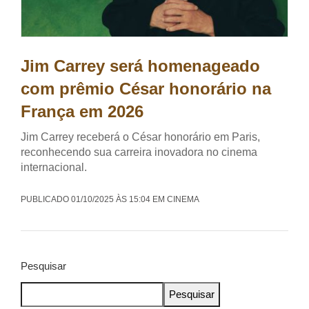
Jim Carrey será homenageado
com prêmio César honorário na
França em 2026
Jim Carrey receberá o César honorário em Paris,
reconhecendo sua carreira inovadora no cinema
internacional.
PUBLICADO 01/10/2025 ÀS 15:04 EM CINEMA
Pesquisar
Pesquisar