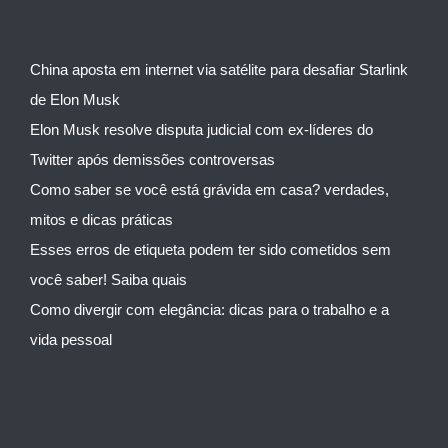
China aposta em internet via satélite para desafiar Starlink
de Elon Musk
Elon Musk resolve disputa judicial com ex-líderes do
Twitter após demissões controversas
Como saber se você está grávida em casa? verdades,
mitos e dicas práticas
Esses erros de etiqueta podem ter sido cometidos sem
você saber! Saiba quais
Como divergir com elegância: dicas para o trabalho e a
vida pessoal