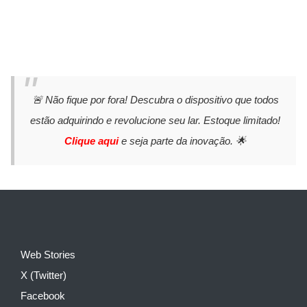
🚨 Não fique por fora! Descubra o dispositivo que todos
estão adquirindo e revolucione seu lar. Estoque limitado!
Clique aqui
e seja parte da inovação. 🌟
Web Stories
X (Twitter)
Facebook