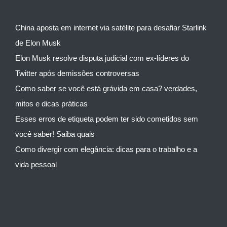
China aposta em internet via satélite para desafiar Starlink
de Elon Musk
Elon Musk resolve disputa judicial com ex-líderes do
Twitter após demissões controversas
Como saber se você está grávida em casa? verdades,
mitos e dicas práticas
Esses erros de etiqueta podem ter sido cometidos sem
você saber! Saiba quais
Como divergir com elegância: dicas para o trabalho e a
vida pessoal