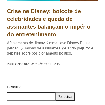
Crise na Disney: boicote de
celebridades e queda de
assinantes balançam o império
do entretenimento
Afastamento de Jimmy Kimmel leva Disney Plus a
perder 1,7 milhão de assinantes, gerando prejuízo e
debates sobre posicionamento político.
PUBLICADO 01/10/2025 ÀS 19:31 EM TV
Pesquisar
Pesquisar