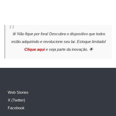
🚨 Não fique por fora! Descubra o dispositivo que todos
estão adquirindo e revolucione seu lar. Estoque limitado!
Clique aqui
e seja parte da inovação. 🌟
Web Stories
X (Twitter)
Facebook