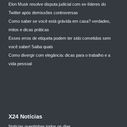
Elon Musk resolve disputa judicial com ex-líderes do
Twitter após demissões controversas
Como saber se você está grávida em casa? verdades,
mitos e dicas práticas
Esses erros de etiqueta podem ter sido cometidos sem
você saber! Saiba quais
Como divergir com elegância: dicas para o trabalho e a
vida pessoal
X24 Notícias
Noticias quentinhas todos os dias...