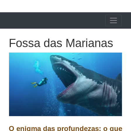
X24 Notícias
Fossa das Marianas
O enigma das profundezas: o que