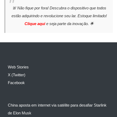
🚨 Não fique por fora! Descubra o dispositivo que todos
estão adquirindo e revolucione seu lar. Estoque limitado!
Clique aqui
e seja parte da inovação. 🌟
Web Stories
X (Twitter)
Facebook
China aposta em internet via satélite para desafiar Starlink
de Elon Musk