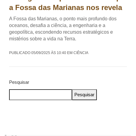
a Fossa das Marianas nos revela
A Fossa das Marianas, o ponto mais profundo dos
oceanos, desafia a ciência, a engenharia e a
geopolítica, escondendo recursos estratégicos e
mistérios sobre a vida na Terra.
PUBLICADO 05/09/2025 ÀS 10:40 EM CIÊNCIA
Pesquisar
Pesquisar