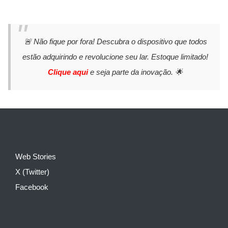
🚨 Não fique por fora! Descubra o dispositivo que todos
estão adquirindo e revolucione seu lar. Estoque limitado!
Clique aqui
e seja parte da inovação. 🌟
Web Stories
X (Twitter)
Facebook