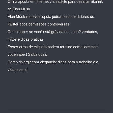
China aposta em internet via satélite para desafiar Starlink
de Elon Musk
Elon Musk resolve disputa judicial com ex-líderes do
Twitter após demissões controversas
Como saber se você está grávida em casa? verdades,
mitos e dicas práticas
Esses erros de etiqueta podem ter sido cometidos sem
você saber! Saiba quais
Como divergir com elegância: dicas para o trabalho e a
vida pessoal