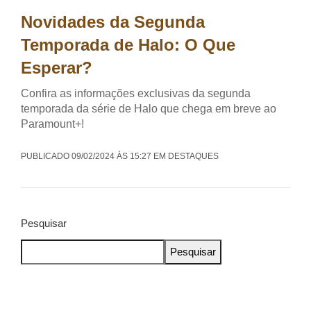
Novidades da Segunda
Temporada de Halo: O Que
Esperar?
Confira as informações exclusivas da segunda
temporada da série de Halo que chega em breve ao
Paramount+!
PUBLICADO 09/02/2024 ÀS 15:27 EM DESTAQUES
Pesquisar
Pesquisar