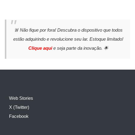
🚨 Não fique por fora! Descubra o dispositivo que todos
estão adquirindo e revolucione seu lar. Estoque limitado!
Clique aqui
e seja parte da inovação. 🌟
Web Stories
X (Twitter)
Facebook