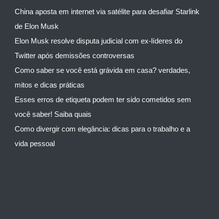
China aposta em internet via satélite para desafiar Starlink
de Elon Musk
Elon Musk resolve disputa judicial com ex-líderes do
Twitter após demissões controversas
Como saber se você está grávida em casa? verdades,
mitos e dicas práticas
Esses erros de etiqueta podem ter sido cometidos sem
você saber! Saiba quais
Como divergir com elegância: dicas para o trabalho e a
vida pessoal