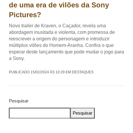
de uma era de vilões da Sony
Pictures?
Novo trailer de Kraven, o Caçador, revela uma
abordagem inusitada e violenta, com promessa de
reescrever a origem do personagem e introduzir
múltiplos vilões do Homem-Aranha. Confira o que
esperar deste lançamento que pode mudar o jogo para
a Sony.
PUBLICADO 15/02/2024 ÀS 10:29 EM DESTAQUES
Pesquisar
Pesquisar