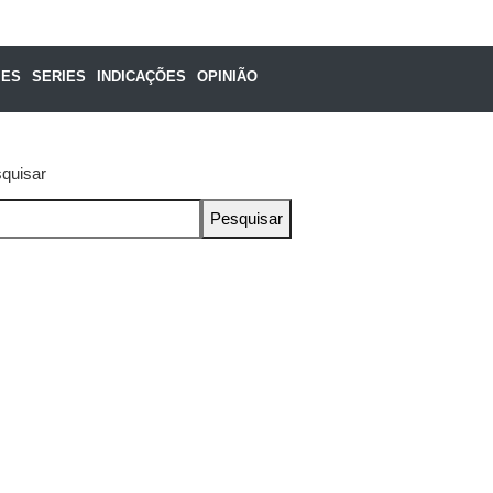
MES
SERIES
INDICAÇÕES
OPINIÃO
quisar
Pesquisar