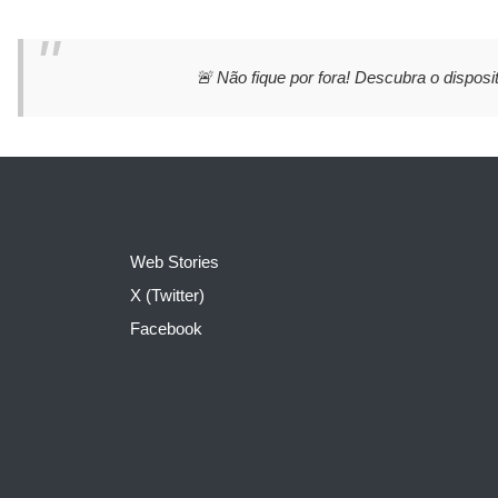
🚨 Não fique por fora! Descubra o disposit
Web Stories
X (Twitter)
Facebook