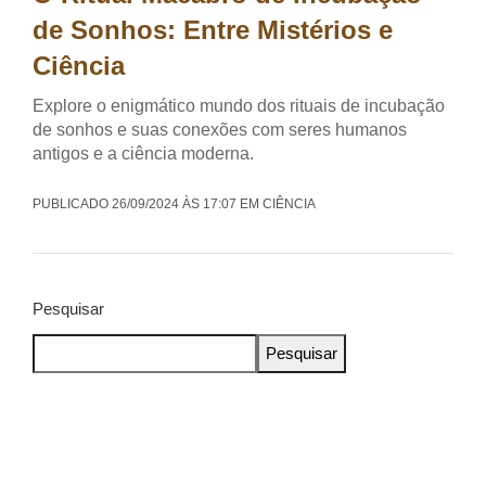
de Sonhos: Entre Mistérios e
Ciência
Explore o enigmático mundo dos rituais de incubação
de sonhos e suas conexões com seres humanos
antigos e a ciência moderna.
PUBLICADO 26/09/2024 ÀS 17:07 EM CIÊNCIA
Pesquisar
Pesquisar