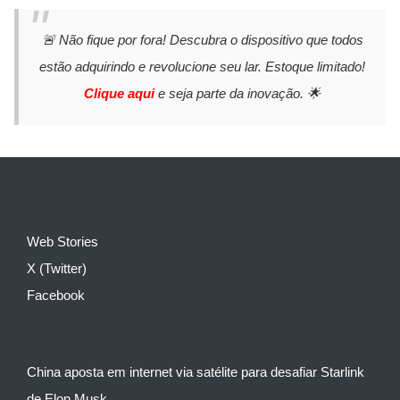
🚨 Não fique por fora! Descubra o dispositivo que todos
estão adquirindo e revolucione seu lar. Estoque limitado!
Clique aqui
e seja parte da inovação. 🌟
Web Stories
X (Twitter)
Facebook
China aposta em internet via satélite para desafiar Starlink
de Elon Musk