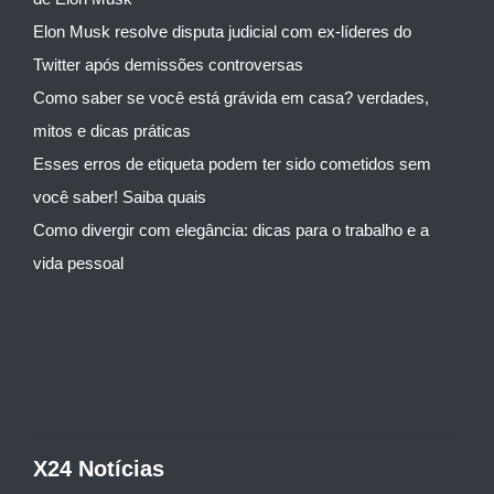
Elon Musk resolve disputa judicial com ex-líderes do
Twitter após demissões controversas
Como saber se você está grávida em casa? verdades,
mitos e dicas práticas
Esses erros de etiqueta podem ter sido cometidos sem
você saber! Saiba quais
Como divergir com elegância: dicas para o trabalho e a
vida pessoal
X24 Notícias