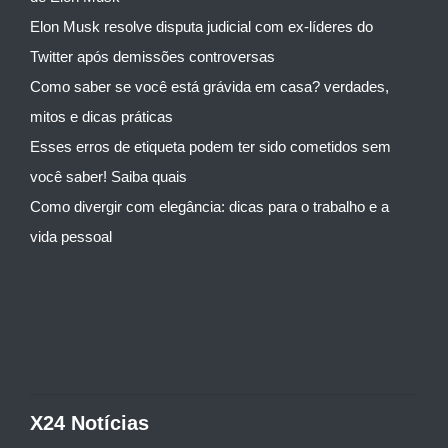
Elon Musk resolve disputa judicial com ex-líderes do
Twitter após demissões controversas
Como saber se você está grávida em casa? verdades,
mitos e dicas práticas
Esses erros de etiqueta podem ter sido cometidos sem
você saber! Saiba quais
Como divergir com elegância: dicas para o trabalho e a
vida pessoal
X24 Notícias