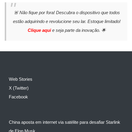
🚨 Não fique por fora! Descubra o dispositivo que todos
estão adquirindo e revolucione seu lar. Estoque limitado!
Clique aqui
e seja parte da inovação. 🌟
Web Stories
X (Twitter)
Facebook
China aposta em internet via satélite para desafiar Starlink
de Elon Musk