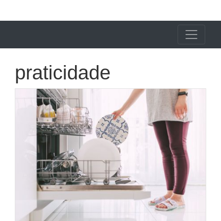
X24 Notícias
praticidade