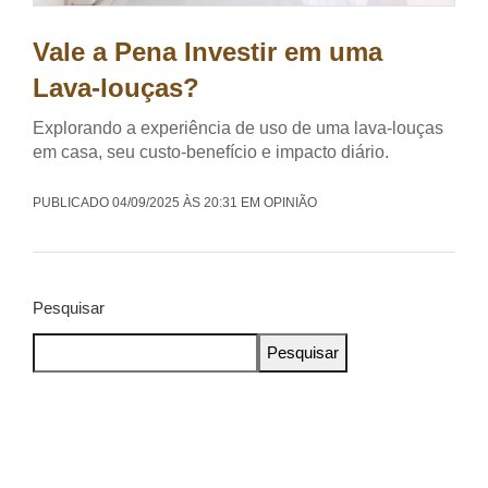
Vale a Pena Investir em uma
Lava-louças?
Explorando a experiência de uso de uma lava-louças
em casa, seu custo-benefício e impacto diário.
PUBLICADO 04/09/2025 ÀS 20:31 EM OPINIÃO
Pesquisar
Pesquisar