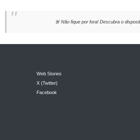
🚨 Não fique por fora! Descubra o disposit
Web Stories
X (Twitter)
Facebook