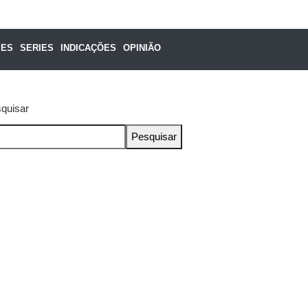
MES
SERIES
INDICAÇÕES
OPINIÃO
quisar
Pesquisar