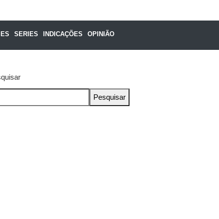
MES
SERIES
INDICAÇÕES
OPINIÃO
quisar
Pesquisar