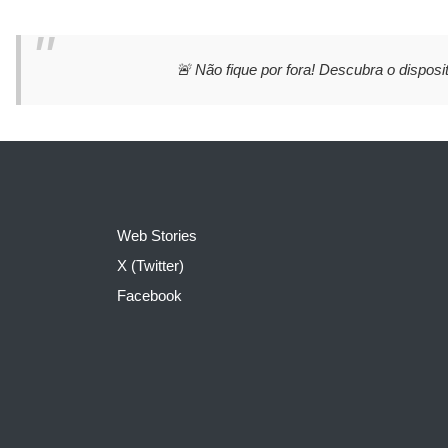
🚨 Não fique por fora! Descubra o disposit
Web Stories
X (Twitter)
Facebook