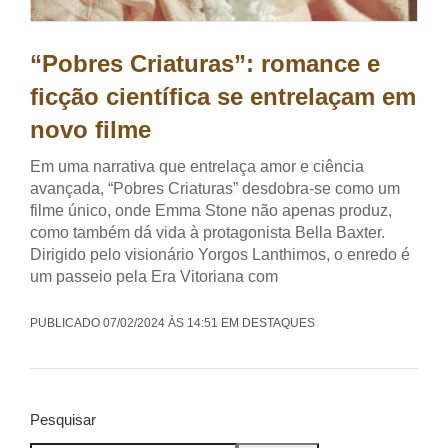
“Pobres Criaturas”: romance e
ficção científica se entrelaçam em
novo filme
Em uma narrativa que entrelaça amor e ciência
avançada, “Pobres Criaturas” desdobra-se como um
filme único, onde Emma Stone não apenas produz,
como também dá vida à protagonista Bella Baxter.
Dirigido pelo visionário Yorgos Lanthimos, o enredo é
um passeio pela Era Vitoriana com
PUBLICADO 07/02/2024 ÀS 14:51 EM DESTAQUES
Pesquisar