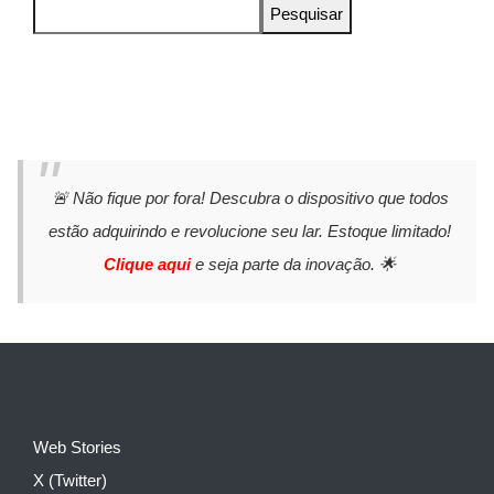
Pesquisar
🚨 Não fique por fora! Descubra o dispositivo que todos
estão adquirindo e revolucione seu lar. Estoque limitado!
Clique aqui
e seja parte da inovação. 🌟
Web Stories
X (Twitter)