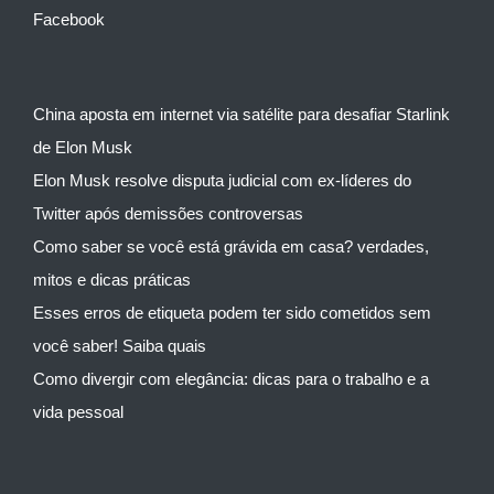
Facebook
China aposta em internet via satélite para desafiar Starlink
de Elon Musk
Elon Musk resolve disputa judicial com ex-líderes do
Twitter após demissões controversas
Como saber se você está grávida em casa? verdades,
mitos e dicas práticas
Esses erros de etiqueta podem ter sido cometidos sem
você saber! Saiba quais
Como divergir com elegância: dicas para o trabalho e a
vida pessoal