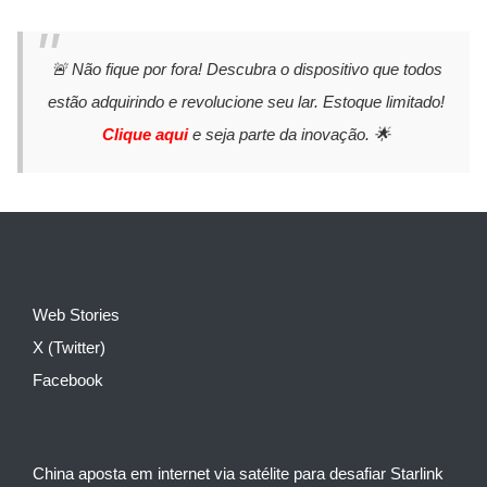
🚨 Não fique por fora! Descubra o dispositivo que todos
estão adquirindo e revolucione seu lar. Estoque limitado!
Clique aqui
e seja parte da inovação. 🌟
Web Stories
X (Twitter)
Facebook
China aposta em internet via satélite para desafiar Starlink