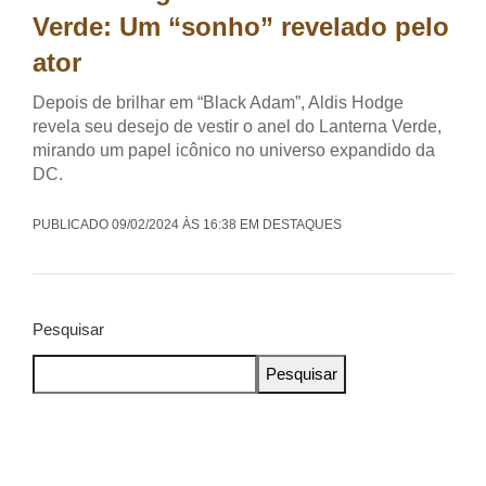
Verde: Um “sonho” revelado pelo
ator
Depois de brilhar em “Black Adam”, Aldis Hodge
revela seu desejo de vestir o anel do Lanterna Verde,
mirando um papel icônico no universo expandido da
DC.
PUBLICADO 09/02/2024 ÀS 16:38 EM DESTAQUES
Pesquisar
Pesquisar