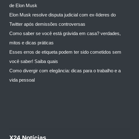
de Elon Musk
Elon Musk resolve disputa judicial com ex-líderes do
Twitter após demissões controversas
Como saber se você está grávida em casa? verdades,
mitos e dicas práticas
Esses erros de etiqueta podem ter sido cometidos sem
você saber! Saiba quais
Como divergir com elegância: dicas para o trabalho e a
vida pessoal
X24 Notícias