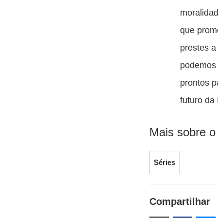
moralidad
que prom
prestes a
podemos 
prontos p
futuro da
Mais sobre o
Séries
Compartilhar