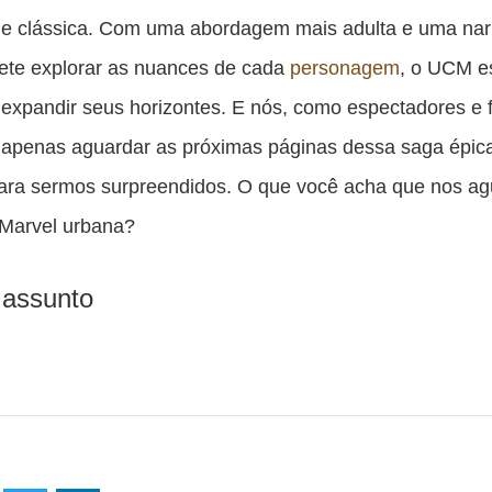
e clássica. Com uma abordagem mais adulta e uma nar
ete explorar as nuances de cada
personagem
, o UCM e
 expandir seus horizontes. E nós, como espectadores e 
apenas aguardar as próximas páginas dessa saga épic
ara sermos surpreendidos. O que você acha que nos a
 Marvel urbana?
 assunto