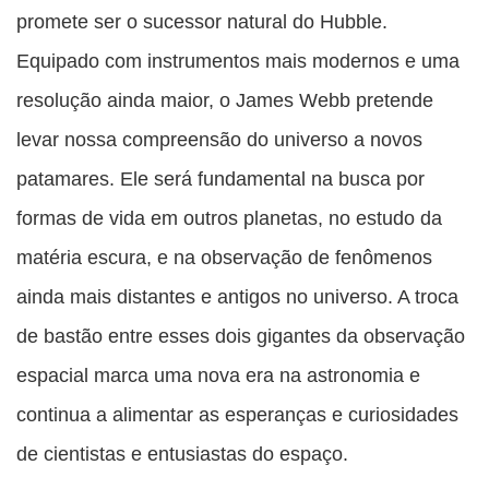
promete ser o sucessor natural do Hubble.
Equipado com instrumentos mais modernos e uma
resolução ainda maior, o James Webb pretende
levar nossa compreensão do universo a novos
patamares. Ele será fundamental na busca por
formas de vida em outros planetas, no estudo da
matéria escura, e na observação de fenômenos
ainda mais distantes e antigos no universo. A troca
de bastão entre esses dois gigantes da observação
espacial marca uma nova era na astronomia e
continua a alimentar as esperanças e curiosidades
de cientistas e entusiastas do espaço.