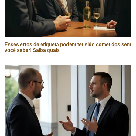
Esses erros de etiqueta podem ter sido cometidos sem
você saber! Saiba quais