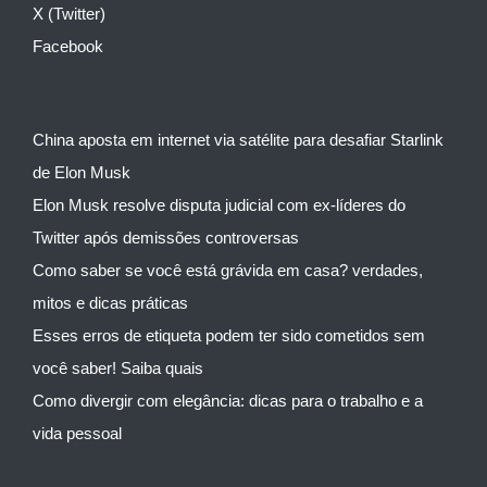
X (Twitter)
Facebook
China aposta em internet via satélite para desafiar Starlink
de Elon Musk
Elon Musk resolve disputa judicial com ex-líderes do
Twitter após demissões controversas
Como saber se você está grávida em casa? verdades,
mitos e dicas práticas
Esses erros de etiqueta podem ter sido cometidos sem
você saber! Saiba quais
Como divergir com elegância: dicas para o trabalho e a
vida pessoal