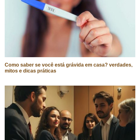
Como saber se você está grávida em casa? verdades,
mitos e dicas práticas