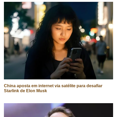
China aposta em internet via satélite para desafiar
Starlink de Elon Musk