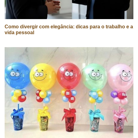
Como divergir com elegância: dicas para o trabalho e a
vida pessoal