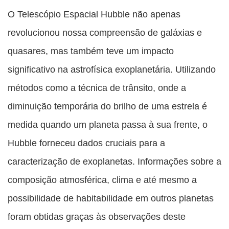
O Telescópio Espacial Hubble não apenas
revolucionou nossa compreensão de galáxias e
quasares, mas também teve um impacto
significativo na astrofísica exoplanetária. Utilizando
métodos como a técnica de trânsito, onde a
diminuição temporária do brilho de uma estrela é
medida quando um planeta passa à sua frente, o
Hubble forneceu dados cruciais para a
caracterização de exoplanetas. Informações sobre a
composição atmosférica, clima e até mesmo a
possibilidade de habitabilidade em outros planetas
foram obtidas graças às observações deste