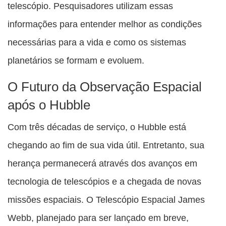
telescópio. Pesquisadores utilizam essas
informações para entender melhor as condições
necessárias para a vida e como os sistemas
planetários se formam e evoluem.
O Futuro da Observação Espacial
após o Hubble
Com três décadas de serviço, o Hubble está
chegando ao fim de sua vida útil. Entretanto, sua
herança permanecerá através dos avanços em
tecnologia de telescópios e a chegada de novas
missões espaciais. O Telescópio Espacial James
Webb, planejado para ser lançado em breve,