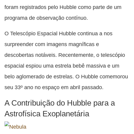
foram registrados pelo Hubble como parte de um
programa de observação contínuo.
O Telescópio Espacial Hubble continua a nos
surpreender com imagens magníficas e
descobertas notáveis. Recentemente, o telescópio
espacial espiou uma estrela bebê massiva e um
belo aglomerado de estrelas. O Hubble comemorou
seu 33º ano no espaço em abril passado.
A Contribuição do Hubble para a
Astrofísica Exoplanetária