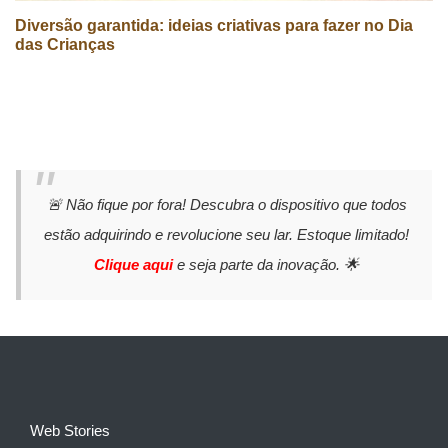
Diversão garantida: ideias criativas para fazer no Dia
das Crianças
🚨 Não fique por fora! Descubra o dispositivo que todos
estão adquirindo e revolucione seu lar. Estoque limitado!
Clique aqui
e seja parte da inovação. 🌟
Web Stories