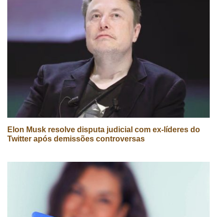
Elon Musk resolve disputa judicial com ex-líderes do
Twitter após demissões controversas