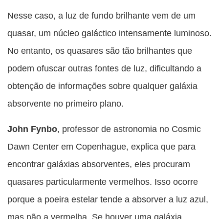
Nesse caso, a luz de fundo brilhante vem de um
quasar, um núcleo galáctico intensamente luminoso.
No entanto, os quasares são tão brilhantes que
podem ofuscar outras fontes de luz, dificultando a
obtenção de informações sobre qualquer galáxia
absorvente no primeiro plano.
John Fynbo
, professor de astronomia no Cosmic
Dawn Center em Copenhague, explica que para
encontrar galáxias absorventes, eles procuram
quasares particularmente vermelhos. Isso ocorre
porque a poeira estelar tende a absorver a luz azul,
mas não a vermelha. Se houver uma galáxia