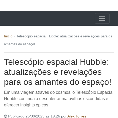
X24 Notícias
Início
»
Telescópio espacial Hubble: atualizações e revelações para os
amantes do espaço!
Telescópio espacial Hubble:
atualizações e revelações
para os amantes do espaço!
Em uma viagem através do cosmos, o Telescópio Espacial
Hubble continua a desenterrar maravilhas escondidas e
oferecer insights épicos
Publicado 25/09/2023 às 19:26 por
Alex Torres