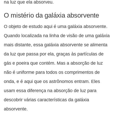
na luz que ela absorveu.
O mistério da galáxia absorvente
O objeto de estudo aqui é uma galáxia absorvente.
Quando localizada na linha de visão de uma galáxia
mais distante, essa galáxia absorvente se alimenta
da luz que passa por ela, graças às partículas de
gás e poeira que contém. Mas a absorção de luz
não é uniforme para todos os comprimentos de
onda, e é aqui que os astrônomos entram. Eles
usam essa diferença na absorção de luz para
descobrir várias características da galáxia
absorvente.