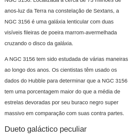
anos-luz da Terra na constelação de Sextans, a
NGC 3156 é uma galáxia lenticular com duas
visíveis fileiras de poeira marrom-avermelhada
cruzando o disco da galáxia.
A NGC 3156 tem sido estudada de várias maneiras
ao longo dos anos. Os cientistas têm usado os
dados do Hubble para determinar que a NGC 3156
tem uma porcentagem maior do que a média de
estrelas devoradas por seu buraco negro super
massivo em comparação com suas contra partes.
Dueto galáctico peculiar