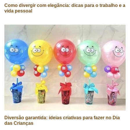
Como divergir com elegância: dicas para o trabalho e a
vida pessoal
Diversão garantida: ideias criativas para fazer no Dia
das Crianças