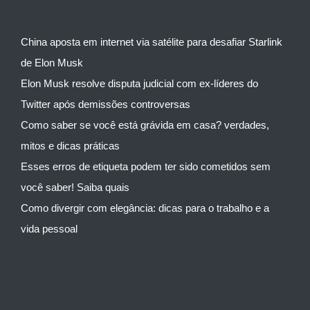
China aposta em internet via satélite para desafiar Starlink
de Elon Musk
Elon Musk resolve disputa judicial com ex-líderes do
Twitter após demissões controversas
Como saber se você está grávida em casa? verdades,
mitos e dicas práticas
Esses erros de etiqueta podem ter sido cometidos sem
você saber! Saiba quais
Como divergir com elegância: dicas para o trabalho e a
vida pessoal