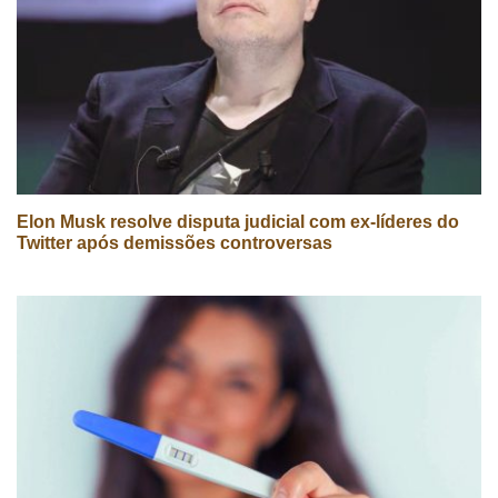
Elon Musk resolve disputa judicial com ex-líderes do
Twitter após demissões controversas