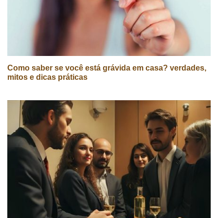
Como saber se você está grávida em casa? verdades,
mitos e dicas práticas