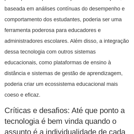
baseada em análises contínuas do desempenho e
comportamento dos estudantes, poderia ser uma
ferramenta poderosa para educadores e
administradores escolares. Além disso, a integração
dessa tecnologia com outros sistemas
educacionais, como plataformas de ensino à
distância e sistemas de gestão de aprendizagem,
poderia criar um ecossistema educacional mais
coeso e eficaz.
Críticas e desafios: Até que ponto a
tecnologia é bem vinda quando o
assunto é a individualidade de cada