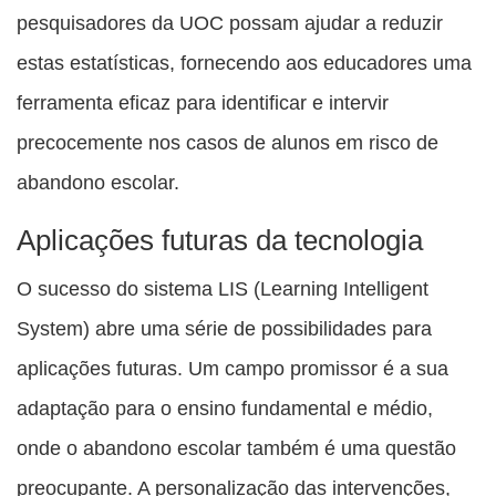
pesquisadores da UOC possam ajudar a reduzir
estas estatísticas, fornecendo aos educadores uma
ferramenta eficaz para identificar e intervir
precocemente nos casos de alunos em risco de
abandono escolar.
Aplicações futuras da tecnologia
O sucesso do sistema LIS (Learning Intelligent
System) abre uma série de possibilidades para
aplicações futuras. Um campo promissor é a sua
adaptação para o ensino fundamental e médio,
onde o abandono escolar também é uma questão
preocupante. A personalização das intervenções,