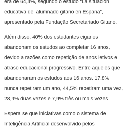
era de 64,4%, segundo o estudo “La situación
educativa del alumnado gitano en España”,
apresentado pela Fundação Secretariado Gitano.
Além disso, 40% dos estudantes ciganos
abandonam os estudos ao completar 16 anos,
devido a razões como repetição de anos letivos e
atraso educacional progressivo. Entre aqueles que
abandonaram os estudos aos 16 anos, 17,8%
nunca repetiram um ano, 44,5% repetiram uma vez,
28,9% duas vezes e 7,9% três ou mais vezes.
Espera-se que iniciativas como o sistema de
Inteligência Artificial desenvolvido pelos