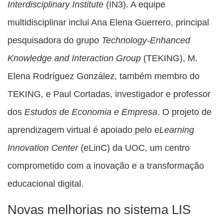
Interdisciplinary Institute
(IN3). A equipe
multidisciplinar inclui Ana Elena Guerrero, principal
pesquisadora do grupo
Technology-Enhanced
Knowledge and Interaction Group
(TEKING), M.
Elena Rodríguez González, também membro do
TEKING, e Paul Cortadas, investigador e professor
dos
Estudos de Economia e Empresa
. O projeto de
aprendizagem virtual é apoiado pelo e
Learning
Innovation Center
(eLinC) da UOC, um centro
comprometido com a inovação e a transformação
educacional digital.
Novas melhorias no sistema LIS