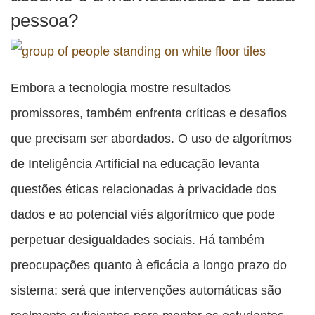
pessoa?
Embora a tecnologia mostre resultados
promissores, também enfrenta críticas e desafios
que precisam ser abordados. O uso de algorítmos
de Inteligência Artificial na educação levanta
questões éticas relacionadas à privacidade dos
dados e ao potencial viés algorítmico que pode
perpetuar desigualdades sociais. Há também
preocupações quanto à eficácia a longo prazo do
sistema: será que intervenções automáticas são