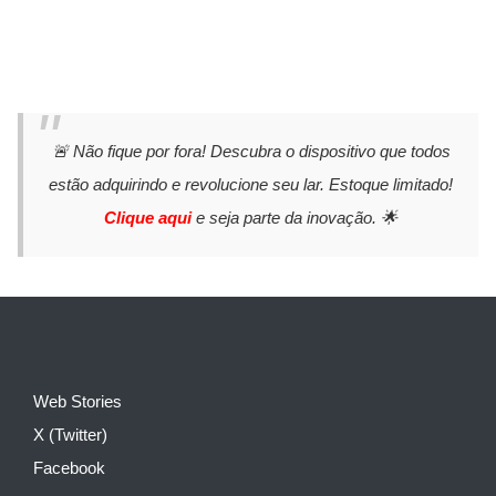
🚨 Não fique por fora! Descubra o dispositivo que todos
estão adquirindo e revolucione seu lar. Estoque limitado!
Clique aqui
e seja parte da inovação. 🌟
Web Stories
X (Twitter)
Facebook