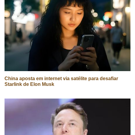
China aposta em internet via satélite para desafiar
Starlink de Elon Musk