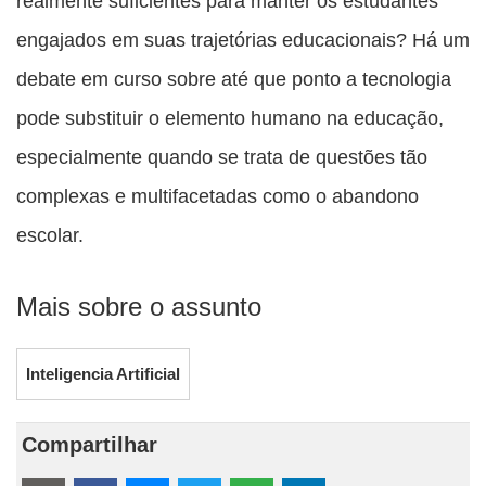
realmente suficientes para manter os estudantes
engajados em suas trajetórias educacionais? Há um
debate em curso sobre até que ponto a tecnologia
pode substituir o elemento humano na educação,
especialmente quando se trata de questões tão
complexas e multifacetadas como o abandono
escolar.
Mais sobre o assunto
Inteligencia Artificial
Compartilhar