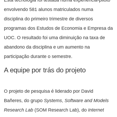
envolvendo 581 alunos matriculados numa
disciplina do primeiro trimestre de diversos
programas dos Estudos de Economia e Empresa da
UOC. O resultado foi uma diminuição na taxa de
abandono da disciplina e um aumento na
participação durante o semestre.
A equipe por trás do projeto
O projeto de pesquisa é liderado por David
Bañeres, do grupo
Systems
,
Software and Models
Research Lab
(SOM Research Lab), do
Internet