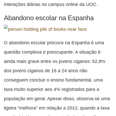
interações diárias no campus online da UOC.
Abandono escolar na Espanha
O abandono escolar precoce na Espanha é uma
questão complexa e preocupante. A situação é
ainda mais grave entre os jovens ciganos: 62,8%
dos jovens ciganos de 16 a 24 anos não
conseguem concluir o ensino fundamental, uma
taxa muito superior aos 4% registrados para a
população em geral. Apesar disso, observa-se uma
ligeira “melhora” em relação a 2012, quando a taxa