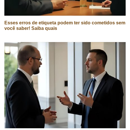
Esses erros de etiqueta podem ter sido cometidos sem
você saber! Saiba quais