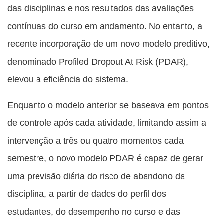
das disciplinas e nos resultados das avaliações
contínuas do curso em andamento. No entanto, a
recente incorporação de um novo modelo preditivo,
denominado Profiled Dropout At Risk (PDAR),
elevou a eficiência do sistema.
Enquanto o modelo anterior se baseava em pontos
de controle após cada atividade, limitando assim a
intervenção a três ou quatro momentos cada
semestre, o novo modelo PDAR é capaz de gerar
uma previsão diária do risco de abandono da
disciplina, a partir de dados do perfil dos
estudantes, do desempenho no curso e das