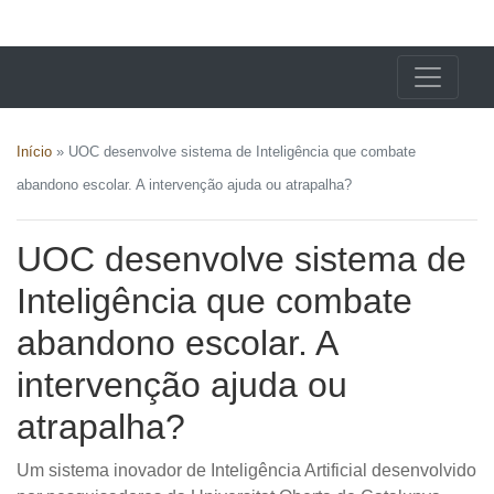
X24 Notícias
Início
»
UOC desenvolve sistema de Inteligência que combate
abandono escolar. A intervenção ajuda ou atrapalha?
UOC desenvolve sistema de
Inteligência que combate
abandono escolar. A
intervenção ajuda ou
atrapalha?
Um sistema inovador de Inteligência Artificial desenvolvido