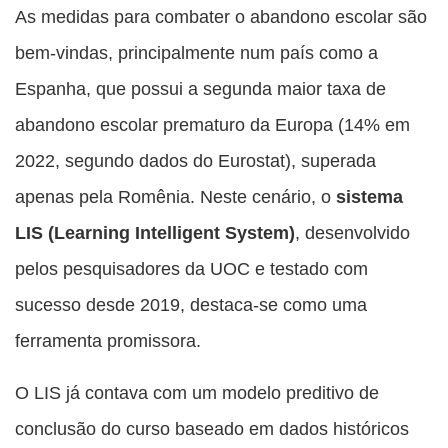
As medidas para combater o abandono escolar são
bem-vindas, principalmente num país como a
Espanha, que possui a segunda maior taxa de
abandono escolar prematuro da Europa (14% em
2022, segundo dados do Eurostat), superada
apenas pela Romênia. Neste cenário, o
sistema
LIS (Learning Intelligent System)
, desenvolvido
pelos pesquisadores da UOC e testado com
sucesso desde 2019, destaca-se como uma
ferramenta promissora.
O LIS já contava com um modelo preditivo de
conclusão do curso baseado em dados históricos