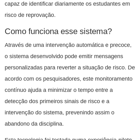
capaz de identificar diariamente os estudantes em
risco de reprovação.
Como funciona esse sistema?
Através de uma intervenção automática e precoce,
o sistema desenvolvido pode emitir mensagens
personalizadas para reverter a situação de risco. De
acordo com os pesquisadores, este monitoramento
contínuo ajuda a minimizar o tempo entre a
detecção dos primeiros sinais de risco e a
intervenção do sistema, prevenindo assim o
abandono da disciplina.
Esta tecnologia foi testada numa experiência-piloto