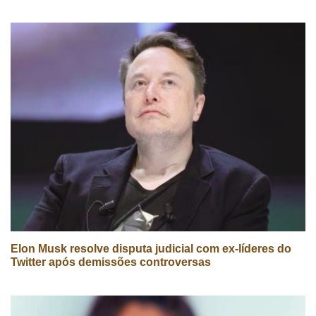
Elon Musk resolve disputa judicial com ex-líderes do
Twitter após demissões controversas