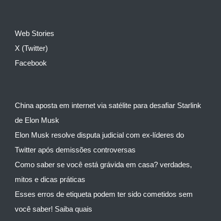
Web Stories
X (Twitter)
Facebook
China aposta em internet via satélite para desafiar Starlink
de Elon Musk
Elon Musk resolve disputa judicial com ex-líderes do
Twitter após demissões controversas
Como saber se você está grávida em casa? verdades,
mitos e dicas práticas
Esses erros de etiqueta podem ter sido cometidos sem
você saber! Saiba quais