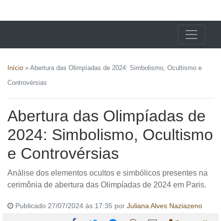
X24 Notícias
Início
»
Abertura das Olimpíadas de 2024: Simbolismo, Ocultismo e
Controvérsias
Abertura das Olimpíadas de
2024: Simbolismo, Ocultismo
e Controvérsias
Análise dos elementos ocultos e simbólicos presentes na
cerimônia de abertura das Olimpíadas de 2024 em Paris.
Publicado 27/07/2024 às 17:35 por
Juliana Alves Naziazeno