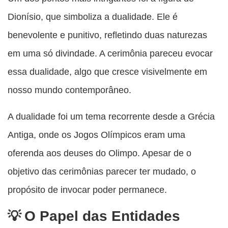
Dionísio, que simboliza a dualidade. Ele é
benevolente e punitivo, refletindo duas naturezas
em uma só divindade. A cerimônia pareceu evocar
essa dualidade, algo que cresce visivelmente em
nosso mundo contemporâneo.
A dualidade foi um tema recorrente desde a Grécia
Antiga, onde os Jogos Olímpicos eram uma
oferenda aos deuses do Olimpo. Apesar de o
objetivo das cerimônias parecer ter mudado, o
propósito de invocar poder permanece.
O Papel das Entidades