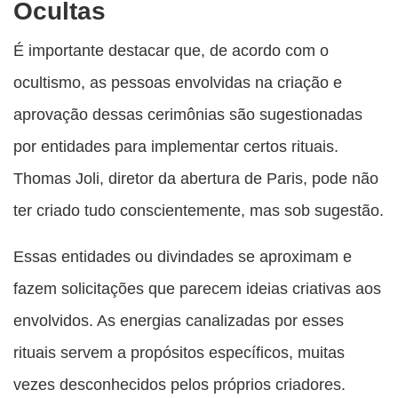
Ocultas
É importante destacar que, de acordo com o
ocultismo, as pessoas envolvidas na criação e
aprovação dessas cerimônias são sugestionadas
por entidades para implementar certos rituais.
Thomas Joli, diretor da abertura de Paris, pode não
ter criado tudo conscientemente, mas sob sugestão.
Essas entidades ou divindades se aproximam e
fazem solicitações que parecem ideias criativas aos
envolvidos. As energias canalizadas por esses
rituais servem a propósitos específicos, muitas
vezes desconhecidos pelos próprios criadores.