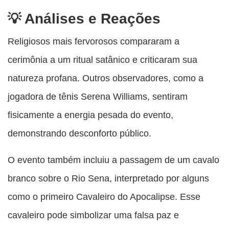
Análises e Reações
Religiosos mais fervorosos compararam a
cerimônia a um ritual satânico e criticaram sua
natureza profana. Outros observadores, como a
jogadora de tênis Serena Williams, sentiram
fisicamente a energia pesada do evento,
demonstrando desconforto público.
O evento também incluiu a passagem de um cavalo
branco sobre o Rio Sena, interpretado por alguns
como o primeiro Cavaleiro do Apocalipse. Esse
cavaleiro pode simbolizar uma falsa paz e