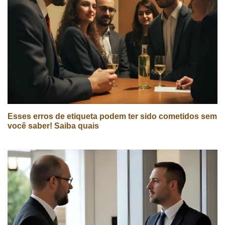
Esses erros de etiqueta podem ter sido cometidos sem
você saber! Saiba quais