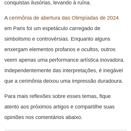
conquistas ilusórias, levando à ruína.
A
cerimônia de abertura das Olimpíadas de 2024
em Paris foi um espetáculo carregado de
simbolismo e controvérsias. Enquanto alguns
enxergam elementos profanos e ocultos, outros
veem apenas uma performance artística inovadora.
Independentemente das interpretações, é inegável
que a cerimônia deixou uma impressão duradoura.
Para mais reflexões sobre esses temas, fique
atento aos próximos artigos e compartilhe suas
opiniões nos comentários abaixo.