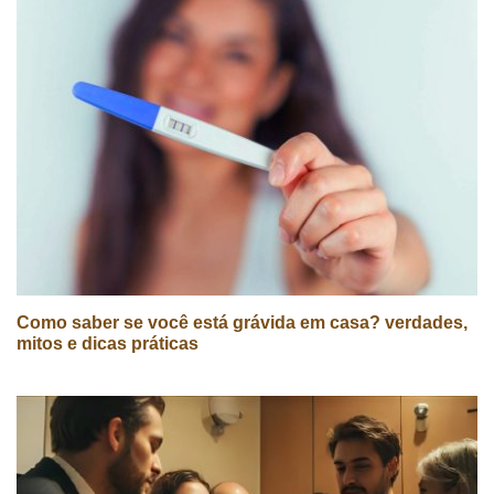
Como saber se você está grávida em casa? verdades,
mitos e dicas práticas