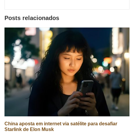
Posts relacionados
China aposta em internet via satélite para desafiar
Starlink de Elon Musk