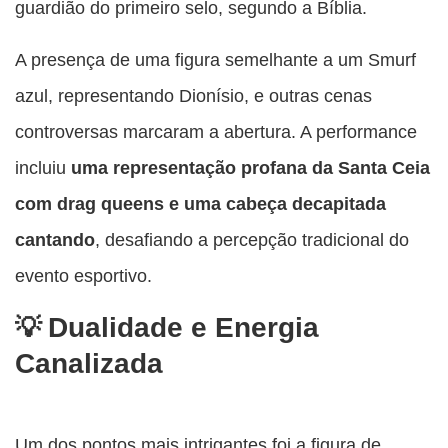
guardião do primeiro selo, segundo a Bíblia.
A presença de uma figura semelhante a um Smurf
azul, representando Dionísio, e outras cenas
controversas marcaram a abertura. A performance
incluiu
uma representação profana da Santa Ceia
com drag queens e uma cabeça decapitada
cantando
, desafiando a percepção tradicional do
evento esportivo.
Dualidade e Energia
Canalizada
Um dos pontos mais intrigantes foi a figura de