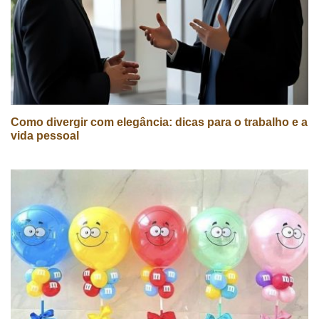
Como divergir com elegância: dicas para o trabalho e a
vida pessoal