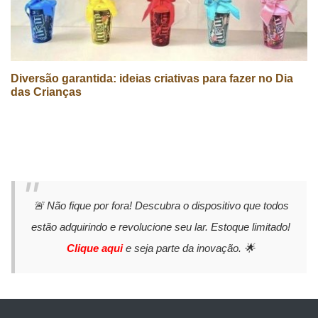
Diversão garantida: ideias criativas para fazer no Dia
das Crianças
🚨 Não fique por fora! Descubra o dispositivo que todos
estão adquirindo e revolucione seu lar. Estoque limitado!
Clique aqui
e seja parte da inovação. 🌟