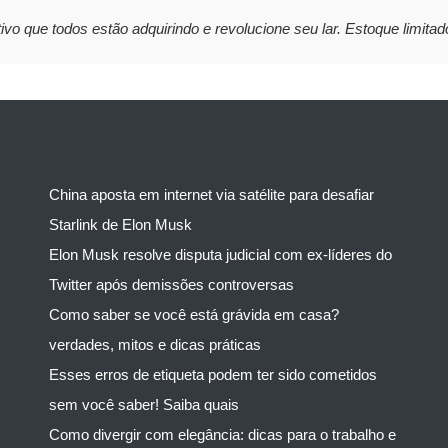
ivo que todos estão adquirindo e revolucione seu lar. Estoque limitad
China aposta em internet via satélite para desafiar
Starlink de Elon Musk
Elon Musk resolve disputa judicial com ex-líderes do
Twitter após demissões controversas
Como saber se você está grávida em casa?
verdades, mitos e dicas práticas
Esses erros de etiqueta podem ter sido cometidos
sem você saber! Saiba quais
Como divergir com elegância: dicas para o trabalho e