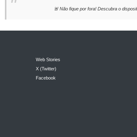
🚨 Não fique por fora! Descubra o disposit
Web Stories
X (Twitter)
Facebook