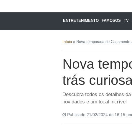
ENTRETENIMENTO
FAMOSOS
TV
Início
»
Nova temporada de Casamento à
Nova temp
trás curios
Descubra todos os detalhes da 
novidades e um local incrível
Publicado 21/02/2024 às 16:15 po