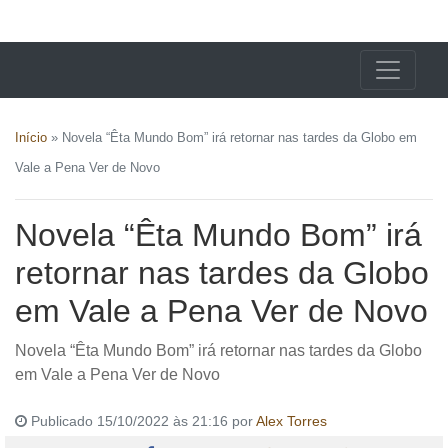
X24 Notícias
Início
»
Novela “Êta Mundo Bom” irá retornar nas tardes da Globo em
Vale a Pena Ver de Novo
Novela “Êta Mundo Bom” irá
retornar nas tardes da Globo
em Vale a Pena Ver de Novo
Novela “Êta Mundo Bom” irá retornar nas tardes da Globo
em Vale a Pena Ver de Novo
Publicado 15/10/2022 às 21:16 por
Alex Torres