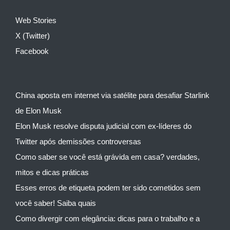
Web Stories
X (Twitter)
Facebook
China aposta em internet via satélite para desafiar Starlink
de Elon Musk
Elon Musk resolve disputa judicial com ex-líderes do
Twitter após demissões controversas
Como saber se você está grávida em casa? verdades,
mitos e dicas práticas
Esses erros de etiqueta podem ter sido cometidos sem
você saber! Saiba quais
Como divergir com elegância: dicas para o trabalho e a