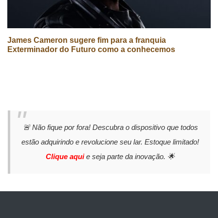
James Cameron sugere fim para a franquia
Exterminador do Futuro como a conhecemos
🚨 Não fique por fora! Descubra o dispositivo que todos
estão adquirindo e revolucione seu lar. Estoque limitado!
Clique aqui
e seja parte da inovação. 🌟