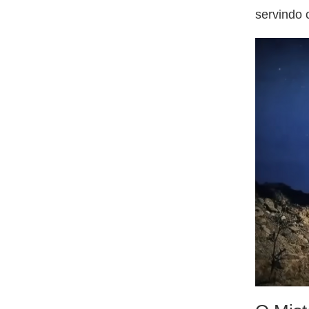
servindo 