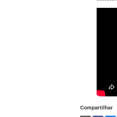
Compartilhar