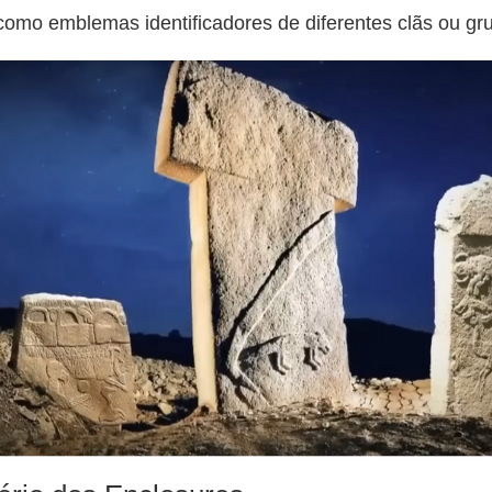
como emblemas identificadores de diferentes clãs ou gr