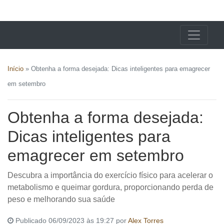
X24 Notícias
Início
»
Obtenha a forma desejada: Dicas inteligentes para emagrecer
em setembro
Obtenha a forma desejada:
Dicas inteligentes para
emagrecer em setembro
Descubra a importância do exercício físico para acelerar o
metabolismo e queimar gordura, proporcionando perda de
peso e melhorando sua saúde
Publicado 06/09/2023 às 19:27 por
Alex Torres