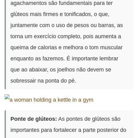
agachamentos são fundamentais para ter
glúteos mais firmes e tonificados, o que,
juntamente com o uso de pesos ou barras, as
torna um exercício completo, pois aumenta a
queima de calorias e melhora o tom muscular
enquanto as fazemos. É importante lembrar
que ao abaixar, os joelhos não devem se
sobressair na ponta do pé.
Ponte de glúteos:
As pontes de glúteos são
importantes para fortalecer a parte posterior do