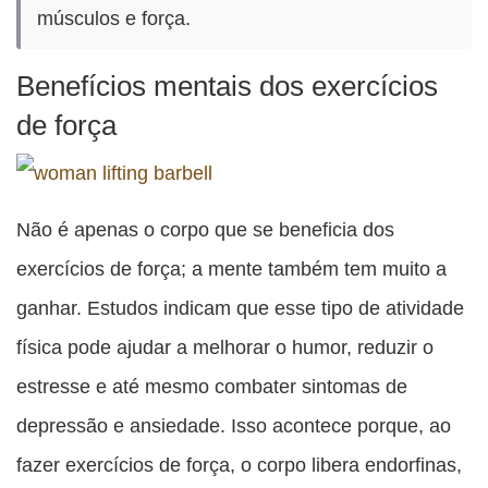
músculos e força.
Benefícios mentais dos exercícios
de força
Não é apenas o corpo que se beneficia dos
exercícios de força; a mente também tem muito a
ganhar. Estudos indicam que esse tipo de atividade
física pode ajudar a melhorar o humor, reduzir o
estresse e até mesmo combater sintomas de
depressão e ansiedade. Isso acontece porque, ao
fazer exercícios de força, o corpo libera endorfinas,