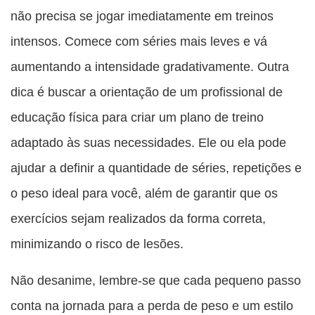
não precisa se jogar imediatamente em treinos
intensos. Comece com séries mais leves e vá
aumentando a intensidade gradativamente. Outra
dica é buscar a orientação de um profissional de
educação física para criar um plano de treino
adaptado às suas necessidades. Ele ou ela pode
ajudar a definir a quantidade de séries, repetições e
o peso ideal para você, além de garantir que os
exercícios sejam realizados da forma correta,
minimizando o risco de lesões.
Não desanime, lembre-se que cada pequeno passo
conta na jornada para a perda de peso e um estilo