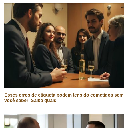
Esses erros de etiqueta podem ter sido cometidos sem
você saber! Saiba quais