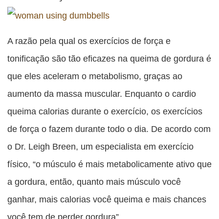
A razão pela qual os exercícios de força e
tonificação são tão eficazes na queima de gordura é
que eles aceleram o metabolismo, graças ao
aumento da massa muscular. Enquanto o cardio
queima calorias durante o exercício, os exercícios
de força o fazem durante todo o dia. De acordo com
o Dr. Leigh Breen, um especialista em exercício
físico, “o músculo é mais metabolicamente ativo que
a gordura, então, quanto mais músculo você
ganhar, mais calorias você queima e mais chances
você tem de perder gordura”.