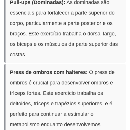
Pull-ups (Dominadas):
As dominadas são
essenciais para fortalecer a parte superior do
corpo, particularmente a parte posterior e os
braços. Este exercício trabalha o dorsal largo,
os bíceps e os músculos da parte superior das
costas.
Press de ombros com halteres:
O press de
ombros é crucial para desenvolver ombros e
tríceps fortes. Este exercício trabalha os
deltoides, tríceps e trapézios superiores, e é
perfeito para continuar a estimular o
metabolismo enquanto desenvolvemos