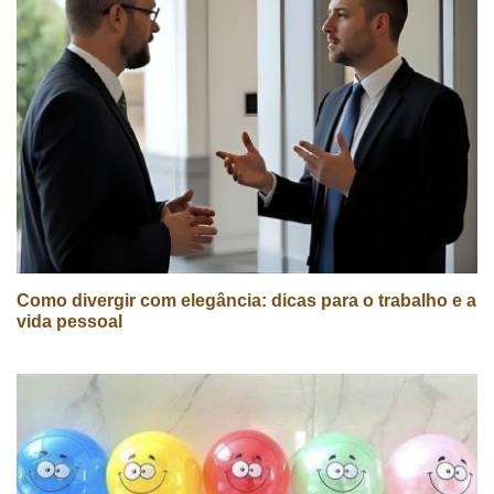
Como divergir com elegância: dicas para o trabalho e a
vida pessoal