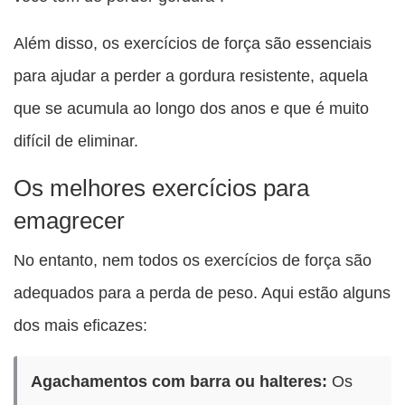
Além disso, os exercícios de força são essenciais
para ajudar a perder a gordura resistente, aquela
que se acumula ao longo dos anos e que é muito
difícil de eliminar.
Os melhores exercícios para
emagrecer
No entanto, nem todos os exercícios de força são
adequados para a perda de peso. Aqui estão alguns
dos mais eficazes:
Agachamentos com barra ou halteres:
Os