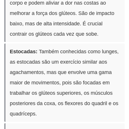
corpo e podem aliviar a dor nas costas ao
melhorar a força dos glúteos. São de impacto
baixo, mas de alta intensidade. É crucial
contrair os glúteos cada vez que sobe.
Estocadas:
Também conhecidas como lunges,
as estocadas são um exercício similar aos
agachamentos, mas que envolve uma gama
maior de movimentos, pois são focadas em
trabalhar os glúteos superiores, os músculos
posteriores da coxa, os flexores do quadril e os
quadríceps.