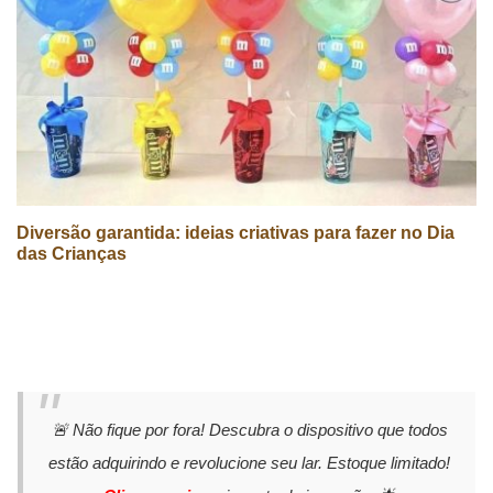
Diversão garantida: ideias criativas para fazer no Dia
das Crianças
🚨 Não fique por fora! Descubra o dispositivo que todos
estão adquirindo e revolucione seu lar. Estoque limitado!