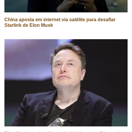
China aposta em internet via satélite para desafiar
Starlink de Elon Musk