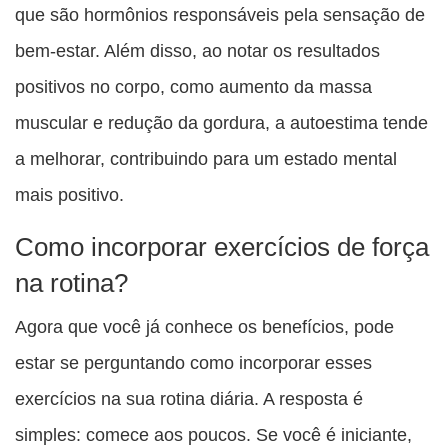
que são hormônios responsáveis pela sensação de
bem-estar. Além disso, ao notar os resultados
positivos no corpo, como aumento da massa
muscular e redução da gordura, a autoestima tende
a melhorar, contribuindo para um estado mental
mais positivo.
Como incorporar exercícios de força
na rotina?
Agora que você já conhece os benefícios, pode
estar se perguntando como incorporar esses
exercícios na sua rotina diária. A resposta é
simples: comece aos poucos. Se você é iniciante,