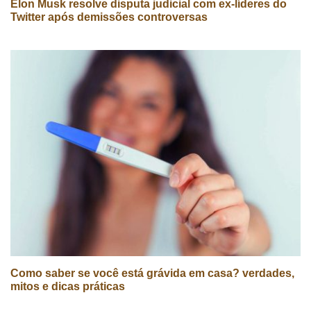
Elon Musk resolve disputa judicial com ex-líderes do
Twitter após demissões controversas
Como saber se você está grávida em casa? verdades,
mitos e dicas práticas