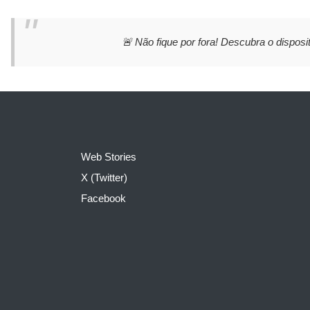
🚨 Não fique por fora! Descubra o disposit
Web Stories
X (Twitter)
Facebook