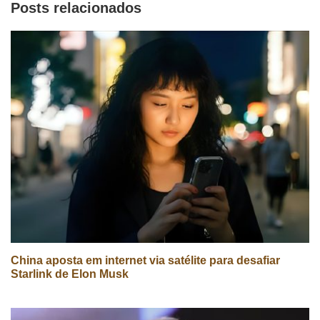
Posts relacionados
China aposta em internet via satélite para desafiar
Starlink de Elon Musk