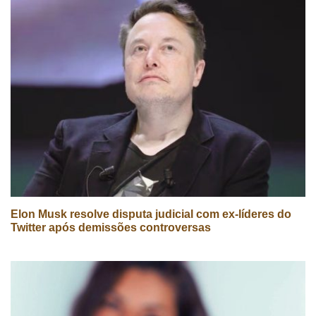
Elon Musk resolve disputa judicial com ex-líderes do
Twitter após demissões controversas