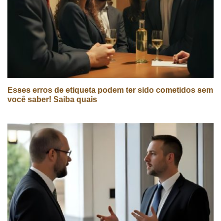
Esses erros de etiqueta podem ter sido cometidos sem
você saber! Saiba quais