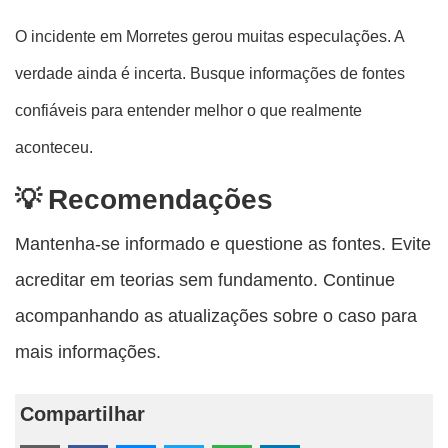
O incidente em Morretes gerou muitas especulações. A
verdade ainda é incerta. Busque informações de fontes
confiáveis para entender melhor o que realmente
aconteceu.
Recomendações
Mantenha-se informado e questione as fontes. Evite
acreditar em teorias sem fundamento. Continue
acompanhando as atualizações sobre o caso para
mais informações.
Compartilhar