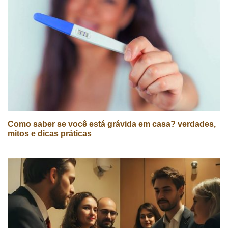
Como saber se você está grávida em casa? verdades,
mitos e dicas práticas