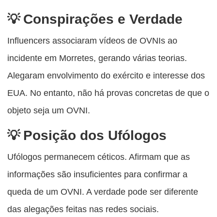
Conspirações e Verdade
Influencers associaram vídeos de OVNIs ao
incidente em Morretes, gerando várias teorias.
Alegaram envolvimento do exército e interesse dos
EUA. No entanto, não há provas concretas de que o
objeto seja um OVNI.
Posição dos Ufólogos
Ufólogos permanecem céticos. Afirmam que as
informações são insuficientes para confirmar a
queda de um OVNI. A verdade pode ser diferente
das alegações feitas nas redes sociais.