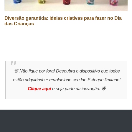
Diversão garantida: ideias criativas para fazer no Dia
das Crianças
🚨 Não fique por fora! Descubra o dispositivo que todos
estão adquirindo e revolucione seu lar. Estoque limitado!
Clique aqui
e seja parte da inovação. 🌟