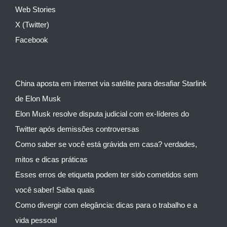
Web Stories
X (Twitter)
Facebook
China aposta em internet via satélite para desafiar Starlink
de Elon Musk
Elon Musk resolve disputa judicial com ex-líderes do
Twitter após demissões controversas
Como saber se você está grávida em casa? verdades,
mitos e dicas práticas
Esses erros de etiqueta podem ter sido cometidos sem
você saber! Saiba quais
Como divergir com elegância: dicas para o trabalho e a
vida pessoal