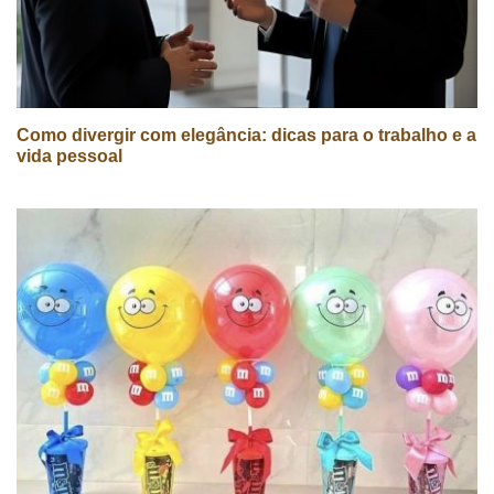
Como divergir com elegância: dicas para o trabalho e a
vida pessoal