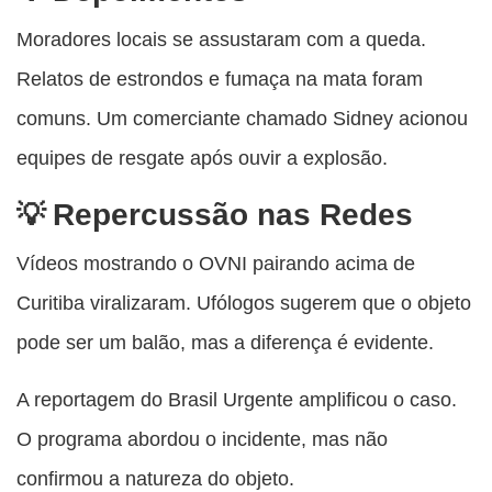
Moradores locais se assustaram com a queda.
Relatos de estrondos e fumaça na mata foram
comuns. Um comerciante chamado Sidney acionou
equipes de resgate após ouvir a explosão.
Repercussão nas Redes
Vídeos mostrando o OVNI pairando acima de
Curitiba viralizaram. Ufólogos sugerem que o objeto
pode ser um balão, mas a diferença é evidente.
A reportagem do Brasil Urgente amplificou o caso.
O programa abordou o incidente, mas não
confirmou a natureza do objeto.