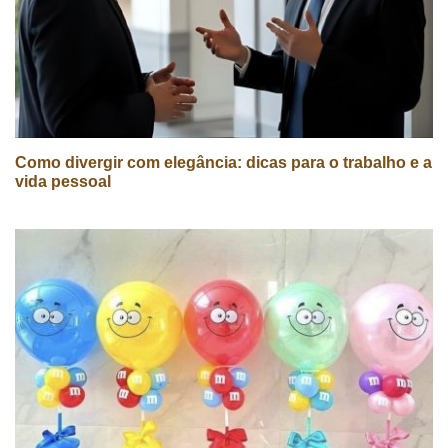
Como divergir com elegância: dicas para o trabalho e a
vida pessoal