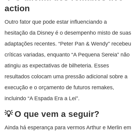
action
Outro fator que pode estar influenciando a
hesitação da Disney é o desempenho misto de suas
adaptações recentes. “Peter Pan & Wendy” recebeu
críticas variadas, enquanto “A Pequena Sereia” não
atingiu as expectativas de bilheteria. Esses
resultados colocam uma pressão adicional sobre a
execução e o orçamento de futuros remakes,
incluindo “A Espada Era a Lei”.
O que vem a seguir?
Ainda há esperança para vermos Arthur e Merlin em