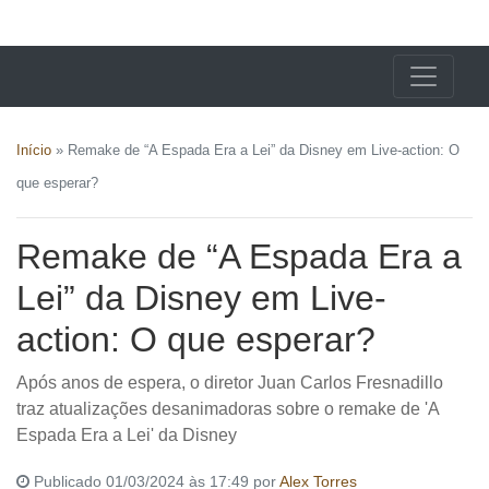
X24 Notícias
Início
»
Remake de “A Espada Era a Lei” da Disney em Live-action: O
que esperar?
Remake de “A Espada Era a
Lei” da Disney em Live-
action: O que esperar?
Após anos de espera, o diretor Juan Carlos Fresnadillo
traz atualizações desanimadoras sobre o remake de 'A
Espada Era a Lei' da Disney
Publicado 01/03/2024 às 17:49 por
Alex Torres