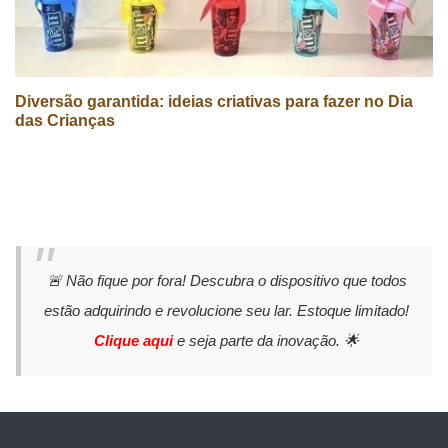
Diversão garantida: ideias criativas para fazer no Dia
das Crianças
🚨 Não fique por fora! Descubra o dispositivo que todos
estão adquirindo e revolucione seu lar. Estoque limitado!
Clique aqui
e seja parte da inovação. 🌟