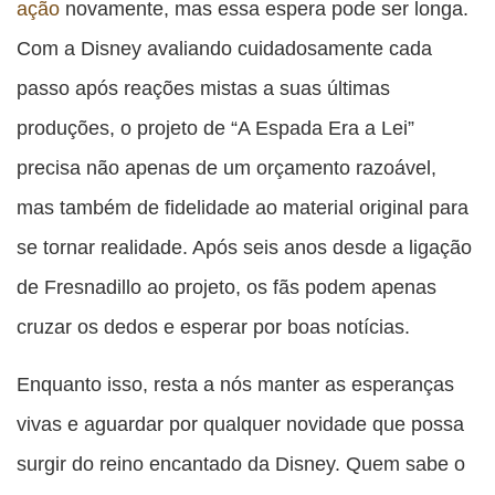
ação
novamente, mas essa espera pode ser longa.
Com a Disney avaliando cuidadosamente cada
passo após reações mistas a suas últimas
produções, o projeto de “A Espada Era a Lei”
precisa não apenas de um orçamento razoável,
mas também de fidelidade ao material original para
se tornar realidade. Após seis anos desde a ligação
de Fresnadillo ao projeto, os fãs podem apenas
cruzar os dedos e esperar por boas notícias.
Enquanto isso, resta a nós manter as esperanças
vivas e aguardar por qualquer novidade que possa
surgir do reino encantado da Disney. Quem sabe o