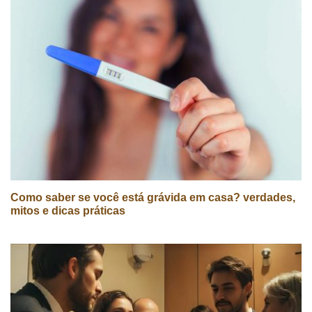
Como saber se você está grávida em casa? verdades,
mitos e dicas práticas