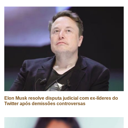
Elon Musk resolve disputa judicial com ex-líderes do
Twitter após demissões controversas