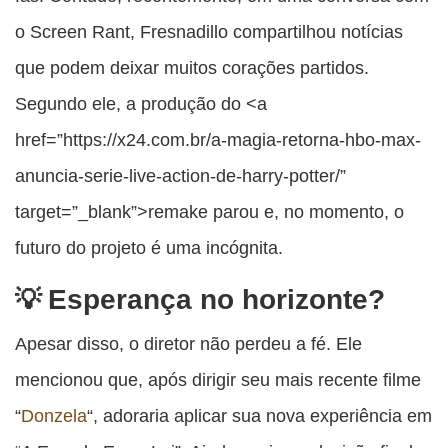
o Screen Rant, Fresnadillo compartilhou notícias
que podem deixar muitos corações partidos.
Segundo ele, a produção do <a
href=”https://x24.com.br/a-magia-retorna-hbo-max-
anuncia-serie-
live-action
-de-harry-potter/”
target=”_blank”>remake parou e, no momento, o
futuro do projeto é uma incógnita.
Esperança no horizonte?
Apesar disso, o diretor não perdeu a fé. Ele
mencionou que, após dirigir seu mais recente filme
“
Donzela
“, adoraria aplicar sua nova experiência em