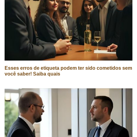
Esses erros de etiqueta podem ter sido cometidos sem
você saber! Saiba quais