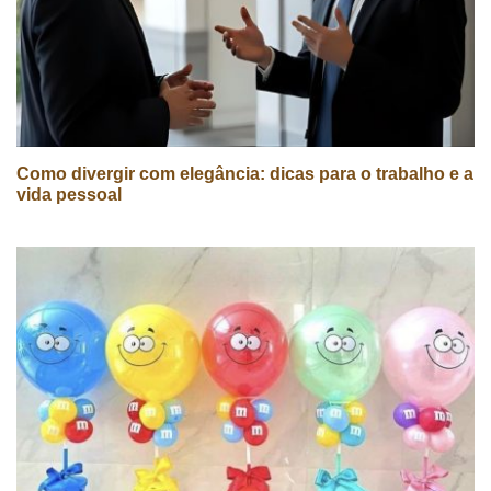
Como divergir com elegância: dicas para o trabalho e a
vida pessoal