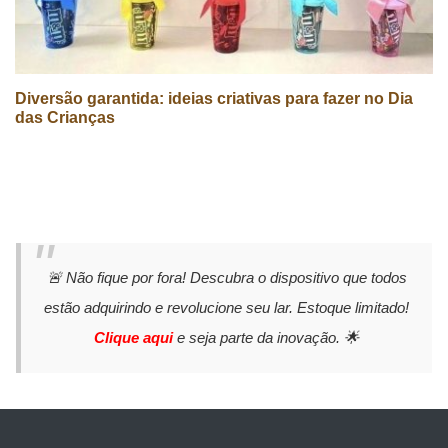
Diversão garantida: ideias criativas para fazer no Dia
das Crianças
🚨 Não fique por fora! Descubra o dispositivo que todos
estão adquirindo e revolucione seu lar. Estoque limitado!
Clique aqui
e seja parte da inovação. 🌟