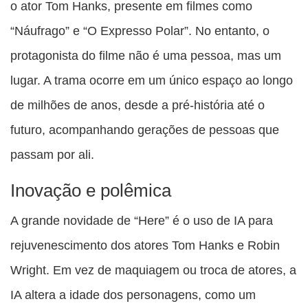
o ator Tom Hanks, presente em filmes como
“Náufrago” e “O Expresso Polar”. No entanto, o
protagonista do filme não é uma pessoa, mas um
lugar. A trama ocorre em um único espaço ao longo
de milhões de anos, desde a pré-história até o
futuro, acompanhando gerações de pessoas que
passam por ali.
Inovação e polêmica
A grande novidade de “Here” é o uso de IA para
rejuvenescimento dos atores Tom Hanks e Robin
Wright. Em vez de maquiagem ou troca de atores, a
IA altera a idade dos personagens, como um