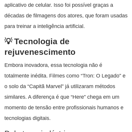
aplicativo de celular. Isso foi possível graças a
décadas de filmagens dos atores, que foram usadas
para treinar a inteligência artificial.
Tecnologia de
rejuvenescimento
Embora inovadora, essa tecnologia não é
totalmente inédita. Filmes como “Tron: O Legado” e
o solo da “Capitã Marvel” já utilizaram métodos
similares. A diferença é que “Here” chega em um
momento de tensão entre profissionais humanos e
tecnologias digitais.