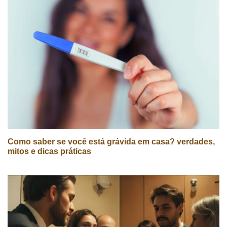
Como saber se você está grávida em casa? verdades,
mitos e dicas práticas