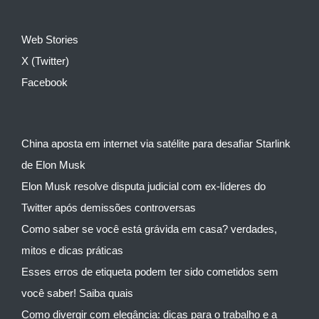
Web Stories
X (Twitter)
Facebook
China aposta em internet via satélite para desafiar Starlink
de Elon Musk
Elon Musk resolve disputa judicial com ex-líderes do
Twitter após demissões controversas
Como saber se você está grávida em casa? verdades,
mitos e dicas práticas
Esses erros de etiqueta podem ter sido cometidos sem
você saber! Saiba quais
Como divergir com elegância: dicas para o trabalho e a