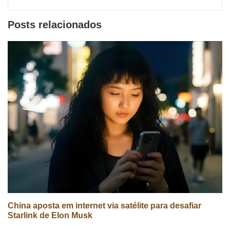
Posts relacionados
China aposta em internet via satélite para desafiar
Starlink de Elon Musk