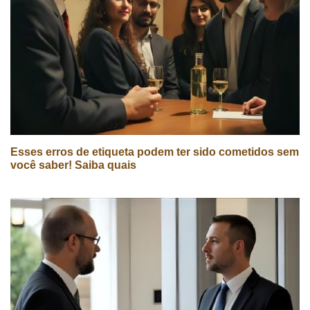
Esses erros de etiqueta podem ter sido cometidos sem
você saber! Saiba quais