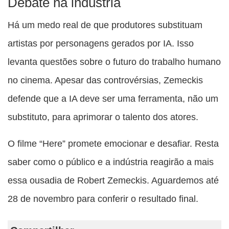
Debate na indústria
Há um medo real de que produtores substituam
artistas por personagens gerados por IA. Isso
levanta questões sobre o futuro do trabalho humano
no cinema. Apesar das controvérsias, Zemeckis
defende que a IA deve ser uma ferramenta, não um
substituto, para aprimorar o talento dos atores.
O filme “Here” promete emocionar e desafiar. Resta
saber como o público e a indústria reagirão a mais
essa ousadia de Robert Zemeckis. Aguardemos até
28 de novembro para conferir o resultado final.