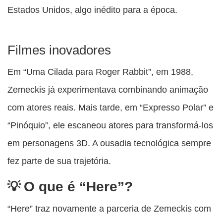
Estados Unidos, algo inédito para a época.
Filmes inovadores
Em “Uma Cilada para Roger Rabbit”, em 1988,
Zemeckis já experimentava combinando animação
com atores reais. Mais tarde, em “Expresso Polar” e
“Pinóquio”, ele escaneou atores para transformá-los
em personagens 3D. A ousadia tecnológica sempre
fez parte de sua trajetória.
O que é “Here”?
“Here” traz novamente a parceria de Zemeckis com