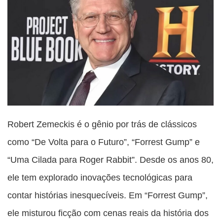
Robert Zemeckis é o gênio por trás de clássicos
como “De Volta para o Futuro”, “Forrest Gump” e
“Uma Cilada para Roger Rabbit”. Desde os anos 80,
ele tem explorado inovações tecnológicas para
contar histórias inesquecíveis. Em “Forrest Gump”,
ele misturou ficção com cenas reais da história dos