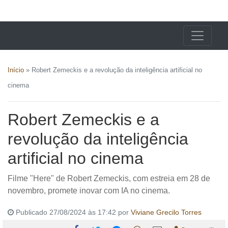
X24 Notícias
Início
»
Robert Zemeckis e a revolução da inteligência artificial no
cinema
Robert Zemeckis e a
revolução da inteligência
artificial no cinema
Filme "Here" de Robert Zemeckis, com estreia em 28 de
novembro, promete inovar com IA no cinema.
Publicado 27/08/2024 às 17:42 por
Viviane Grecilo Torres