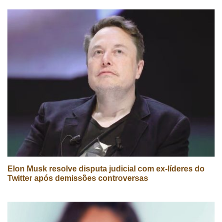
Elon Musk resolve disputa judicial com ex-líderes do
Twitter após demissões controversas