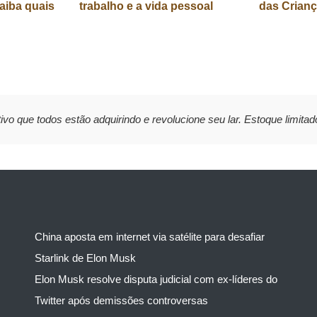
aiba quais
trabalho e a vida pessoal
das Crian
ivo que todos estão adquirindo e revolucione seu lar. Estoque limitad
China aposta em internet via satélite para desafiar
Starlink de Elon Musk
Elon Musk resolve disputa judicial com ex-líderes do
Twitter após demissões controversas